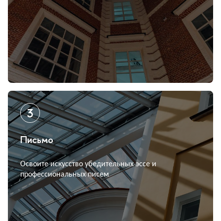
Письмо
Освоите искусство убедительных эссе и
профессиональных писем