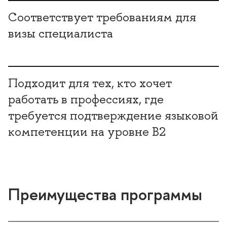
Соответствует требованиям для
изы специалиста
Подходит для тех, кто хочет
работать в профессиях, где
требуется подтверждение языковой
компетенции на уровне B2
Преимущества программы