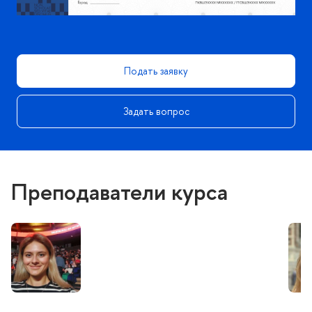
Подать заявку
Задать вопрос
Преподаватели курса