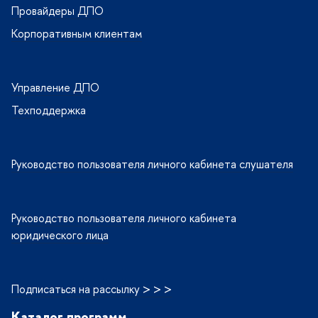
Провайдеры ДПО
Корпоративным клиентам
Управление ДПО
Техподдержка
Руководство пользователя личного кабинета слушателя
Руководство пользователя личного кабинета
юридического лица
Подписаться на рассылку > > >
Каталог программ