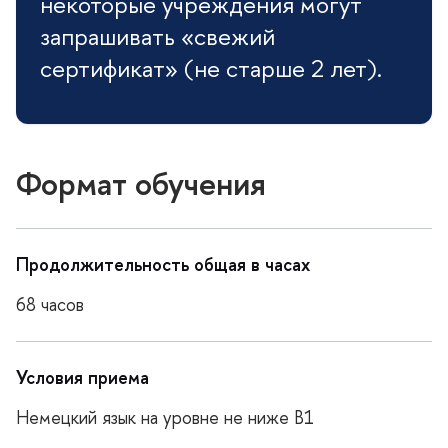
некоторые учреждения могут
запрашивать «свежий
сертификат» (не старше 2 лет).
Формат обучения
Продолжительность общая в часах
68 часо
Условия приема
Немецкий язык на уровне не ниже B1