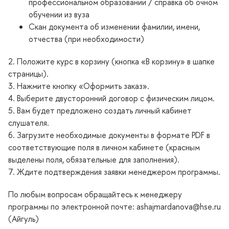
профессиональном образовании / справка об очном
обучении из вуза
Скан документа об изменении фамилии, имени,
отчества (при необходимости)
2. Положите курс в корзину (кнопка «В корзину» в шапке
страницы).
3. Нажмите кнопку «Оформить заказ».
4. Выберите двусторонний договор с физическим лицом.
5. Вам будет предложено создать личный кабинет
слушателя.
6. Загрузите необходимые документы в формате PDF
соответствующие поля в личном кабинете (красным
ыделены поля, обязательные для заполнения).
7. Ждите подтверждения заявки менеджером программы.
По любым вопросам обращайтесь к менеджеру
программы по электронной почте: ashajmardanova@hse.ru
(Айгуль)