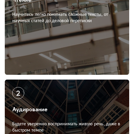
Научитесь легко понимать сложные тексты, от
научных статей до деловой переписки
Аудирование
Будете уверенно воспринимать живую речь, даже
ыстром темпе