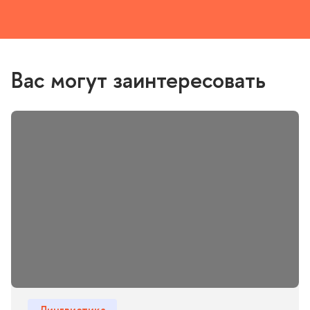
ас могут заинтересовать
Лингвистика