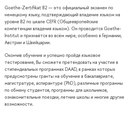
Goethe-Zertifikat B2 — это официальный экзамен по
немецкому языку, подтверждающий владение языком на
уровне B2 по шкале CEFR (Общеевропейские
компетенции владения языком). Он проводится Goethe-
Institut и признаётся во всём мире, особенно в Германии,
Австрии и Швейцарии.
Окончив обучение и успешно пройдя языковое
тестирование, Вы сможете претендовать на участие
стипендиальных программах DAAD, в рамках которых
предусмотрены гранты на обучение в бакалавриате,
магистратуре, аспирантуре (PhD), различные программы
по обмену студентов, программы для школьников,
ознакомительные поездки, летние школы и многие другие
озможности.