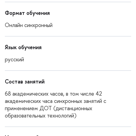
Формат обучения
Онлайн синхронный
Язык обучения
русский
Состав занятий
68 академических часов, в том числе 42
академических часа синхронных занятий с
применением ДОТ (дистанционных
образовательных технологий)