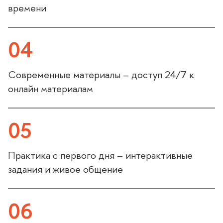
ремени
04
Современные материалы – доступ 24/7 к
онлайн материалам
05
Практика с первого дня – интерактивные
задания и живое общение
06