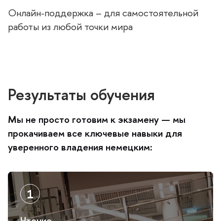
Онлайн-поддержка – для самостоятельной
работы из любой точки мира
Результаты обучения
Мы не просто готовим к экзамену — мы
прокачиваем все ключевые навыки для
уверенного владения немецким:
Чтение