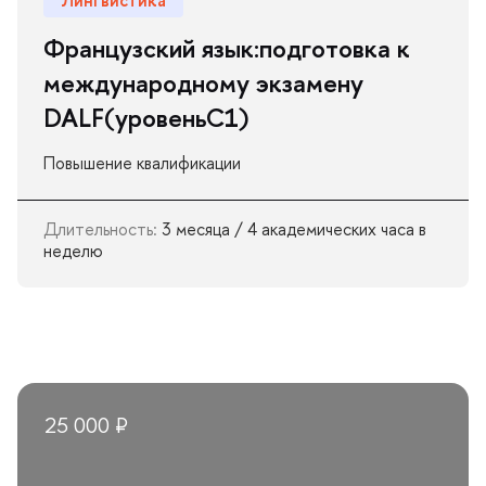
Французский язык:подготовка к
международному экзамену
DALF(уровеньС1)
Повышение квалификации
Длительность:
3 месяца / 4 академических часа
неделю
25 000 ₽