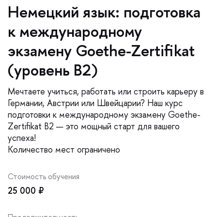
Немецкий язык: подготовка
к международному
экзамену Goethe-Zertifikat
(уровень В2)
Мечтаете учиться, работать или строить карьеру
Германии, Австрии или Швейцарии? Наш курс
подготовки к международному экзамену Goethe-
Zertifikat B2 — это мощный старт для вашего
успеха!
Количество мест ограничено
Стоимость обучения
25 000 ₽