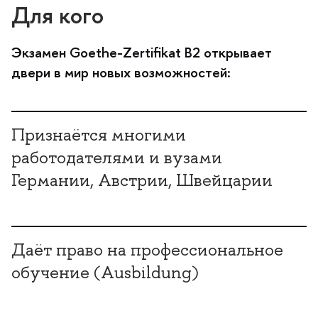
Для кого
Экзамен Goethe-Zertifikat B2 открывает
двери в мир новых возможностей:
Признаётся многими
работодателями и вузами
Германии, Австрии, Швейцарии
Даёт право на профессиональное
обучение (Ausbildung)