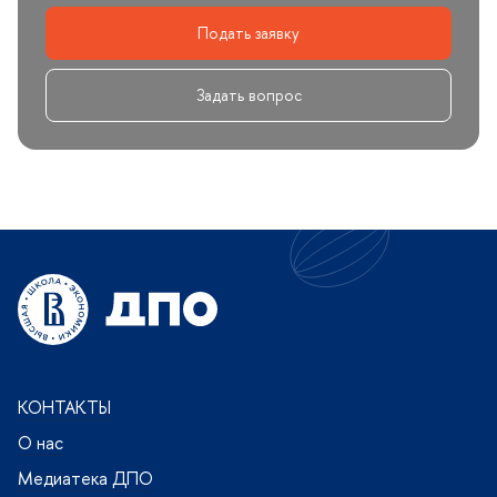
Подать заявку
Задать вопрос
КОНТАКТЫ
О нас
Медиатека ДПО