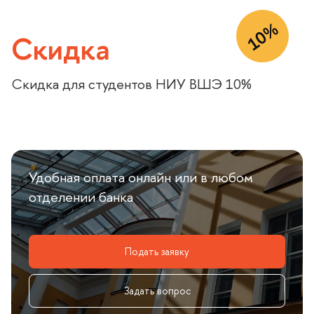
10%
Скидка
Скидка для студентов НИУ ВШЭ 10%
Удобная оплата онлайн или в любом
отделении банка
Подать заявку
Задать вопрос