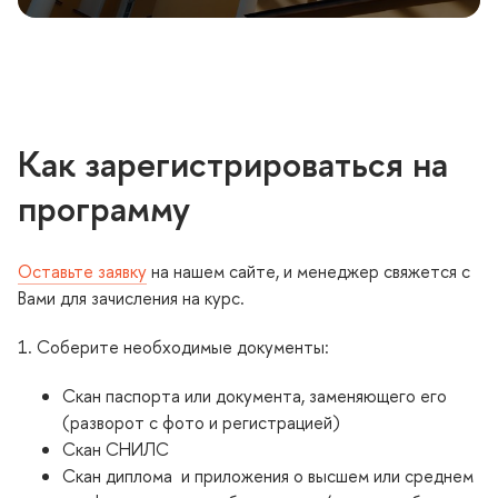
Как зарегистрироваться на
программу
Оставьте заявку
на нашем сайте, и менеджер свяжется с
ами для зачисления на курс.
1. Соберите необходимые документы:
Скан паспорта или документа, заменяющего его
(разворот с фото и регистрацией)
Скан СНИЛС
Скан диплома и приложения о высшем или среднем