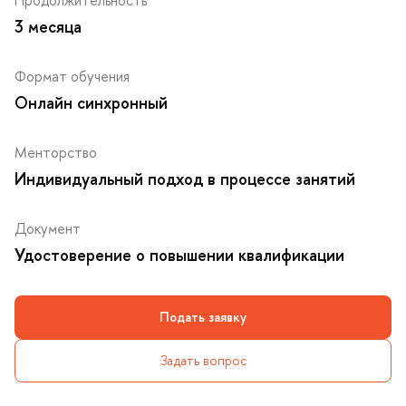
Продолжительность
3 месяца
Формат обучения
Онлайн синхронный
Менторство
Индивидуальный подход в процессе занятий
Документ
Удостоверение о повышении квалификации
Подать заявку
Задать вопрос