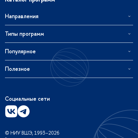
Направления
Типы программ
Популярное
Полезное
Социальные сети
© НИУ ВШЭ, 1993–2026