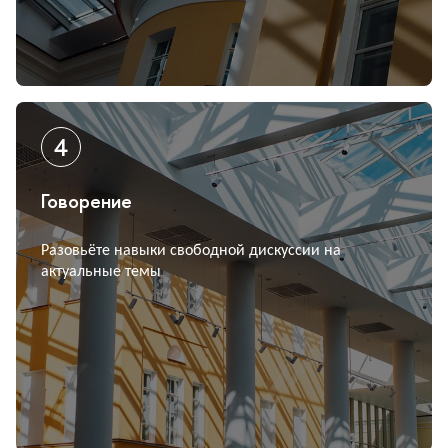
Говорение
Разовьёте навыки свободной дискуссии на
актуальные темы