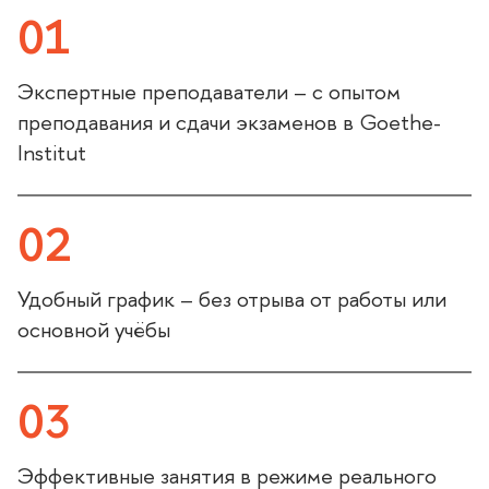
01
Экспертные преподаватели – с опытом
преподавания и сдачи экзаменов в Goethe-
Institut
02
Удобный график – без отрыва от работы или
основной учёбы
03
Эффективные занятия в режиме реального