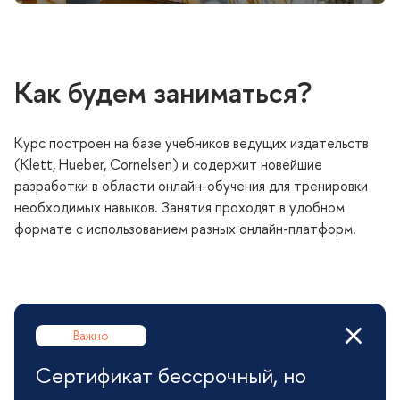
Как будем заниматься?
Курс построен на базе учебников ведущих издательст
(Klett, Hueber, Cornelsen) и содержит новейшие
разработки в области онлайн-обучения для тренировки
необходимых навыков. Занятия проходят в удобном
формате с использованием разных онлайн-платформ.
ажно
Сертификат бессрочный, но