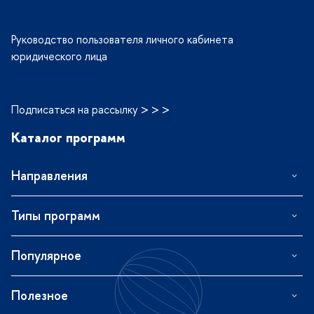
Руководство пользователя личного кабинета
юридического лица
Подписаться на рассылку > > >
Каталог программ
Направления
Типы программ
Популярное
Полезное