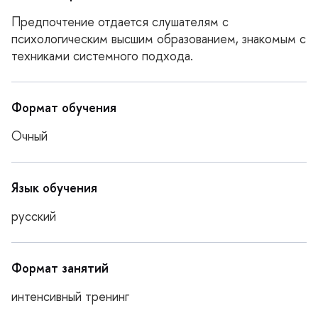
Предпочтение отдается слушателям с
психологическим высшим образованием, знакомым с
техниками системного подхода.
Формат обучения
Очный
Язык обучения
русский
Формат занятий
интенсивный тренин