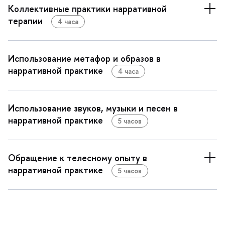
Коллективные практики нарративной
терапии
4 часа
Использование метафор и образо
нарративной практике
4 часа
Использование звуков, музыки и песен
нарративной практике
5 часо
Обращение к телесному опыту
нарративной практике
5 часо