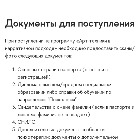
Документы для поступления
При поступлении на программу «Арт-техники
нарративном подходе» необходимо предоставить сканы/
фото следующих документов:
Основных страниц паспорта (с фото и с
регистрацией)
Диплома о высшем/среднем специальном
образовании либо справки об обучении по
направлению "Психология"
Свидетельства о смене фамилии (если в паспорте и
дипломе фамилия не совпадает)
СНИЛС
Дополнительные документы в области
психотерапии: документы о дополнительном