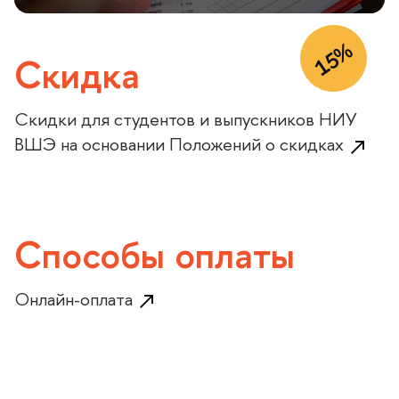
15%
Скидка
Скидки для студентов и выпускников НИУ
ШЭ на основании Положений о скидках
Способы оплаты
Онлайн-оплата