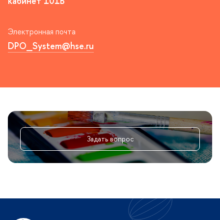
кабинет 101Б
Электронная почта
DPO_System@hse.ru
Задать вопрос