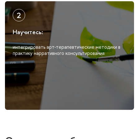
Научитесь:
интегрировать арт-терапевтические методики
практику нарративного консультирования