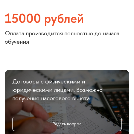
15000 рублей
Оплата производится полностью до начала
обучения
Договоры с физическими и
юридическими лицами. Возможно
получение налогового вычета
Задать вопрос