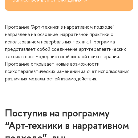
Программа “Арт-техники в нарративном подходе”
направлена на освоение нарративной практики с
использованием невербальных техник. Программа
представляет собой соединение арт-терапевтических
техник с постмодернистской школой психотерапии.
Программа открывает новые возможности
психотерапевтических изменений за счет использования
различных модальностей взаимодействия.
Поступив на программу
“Арт-техники в нарративном
подходе”, вы: