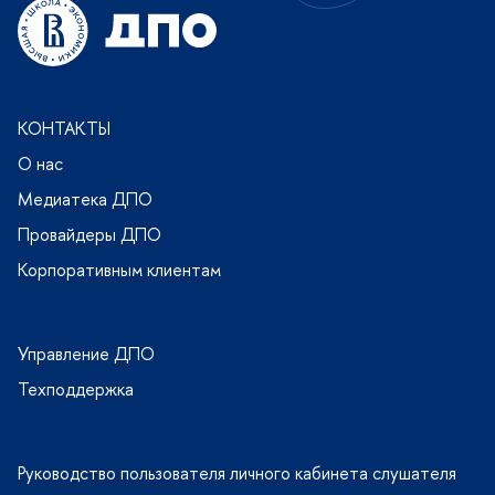
КОНТАКТЫ
О нас
Медиатека ДПО
Провайдеры ДПО
Корпоративным клиентам
Управление ДПО
Техподдержка
Руководство пользователя личного кабинета слушателя