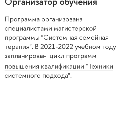
Организатор обучения
Программа организована
специалистами магистерской
программы "Системная семейная
терапия". В 2021-2022 учебном году
запланирован
цикл программ
повышения квалификации "Техники
системного подхода".