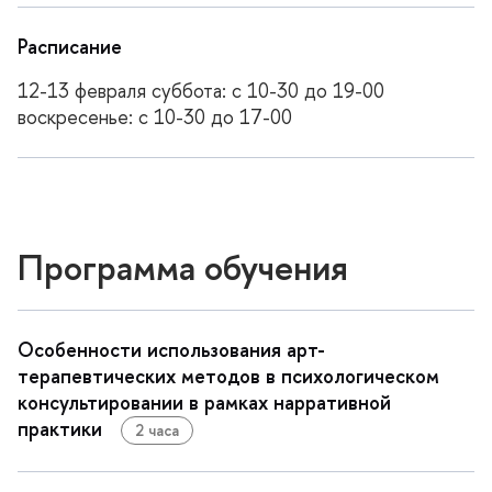
Расписание
12-13 февраля суббота: с 10-30 до 19-00
оскресенье: с 10-30 до 17-00
Программа обучения
Особенности использования арт-
терапевтических методов в психологическом
консультировании в рамках нарративной
практики
2 часа