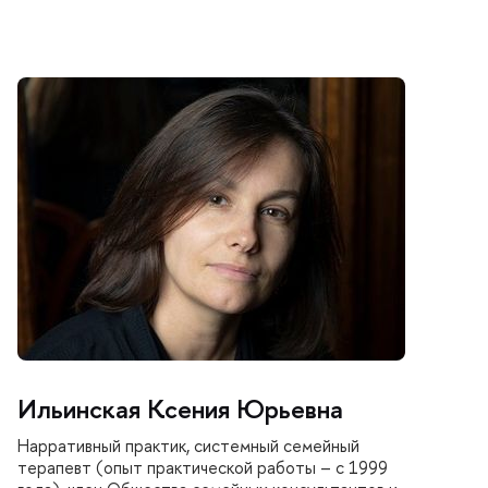
Ильинская Ксения Юрьевна
Нарративный практик, системный семейный
терапевт (опыт практической работы – с 1999