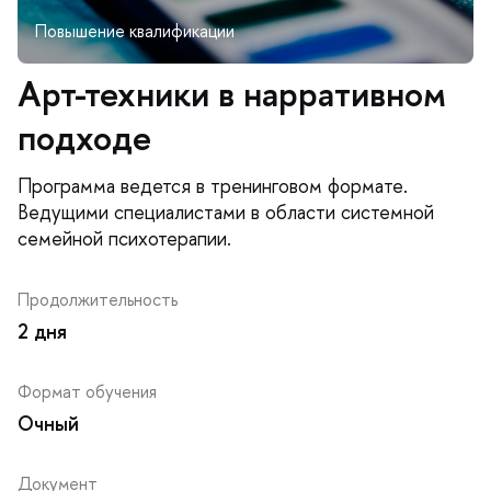
Арт-техники в нарративном
подходе
Программа ведется в тренинговом формате.
едущими специалистами в области системной
семейной психотерапии.
Продолжительность
2 дня
Формат обучения
Очный
Документ