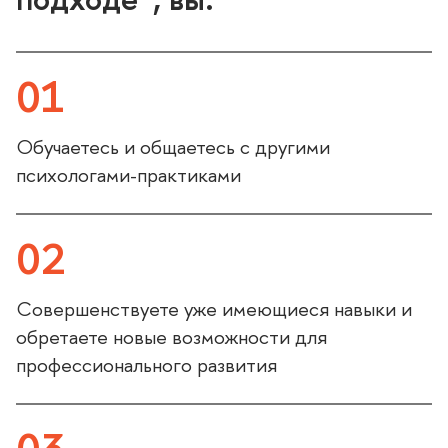
01
Обучаетесь и общаетесь с другими
психологами-практиками
02
Совершенствуете уже имеющиеся навыки и
обретаете новые возможности для
профессионального развития