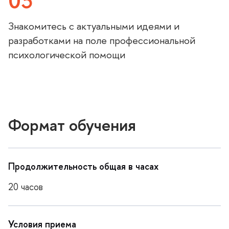
03
Знакомитесь с актуальными идеями и
разработками на поле профессиональной
психологической помощи
Формат обучения
Продолжительность общая в часах
20 часо
Условия приема