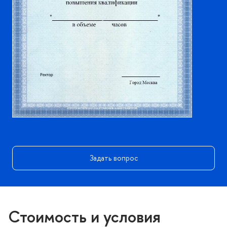
Задать вопрос
Стоимость и условия