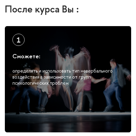
После курса Вы :
Сможете:
определять и использовать тип невербального
оздействия в зависимости от групп
психологических проблем