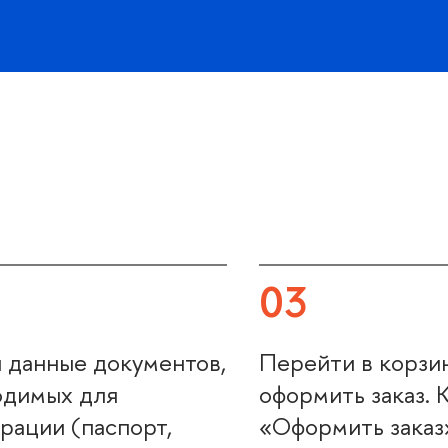
03
 данные документов,
Перейти в корзи
одимых для
оформить заказ. 
рации (паспорт,
«Оформить заказ