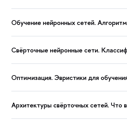
Обучение нейронных сетей. Алгоритм
Свёрточные нейронные сети. Класси
Оптимизация. Эвристики для обучени
Архитектуры свёрточных сетей. Что ви