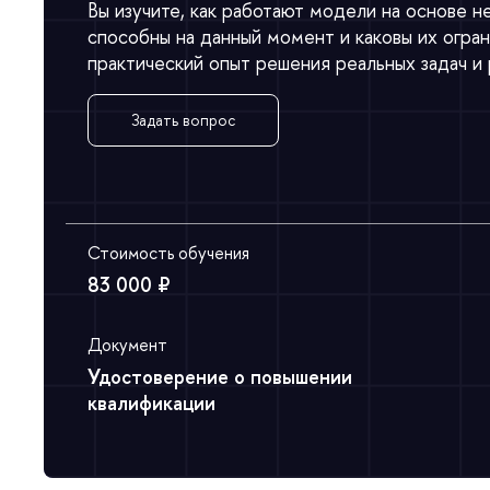
ы изучите, как работают модели на основе не
способны на данный момент и каковы их огран
практический опыт решения реальных задач и 
Задать вопрос
Стоимость обучения
83 000 ₽
Документ
Удостоверение о повышении
квалификации