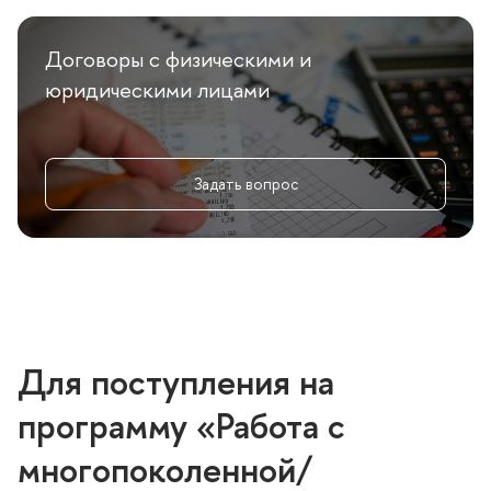
Договоры с физическими и
юридическими лицами
Задать вопрос
Для поступления на
программу «Работа с
многопоколенной/