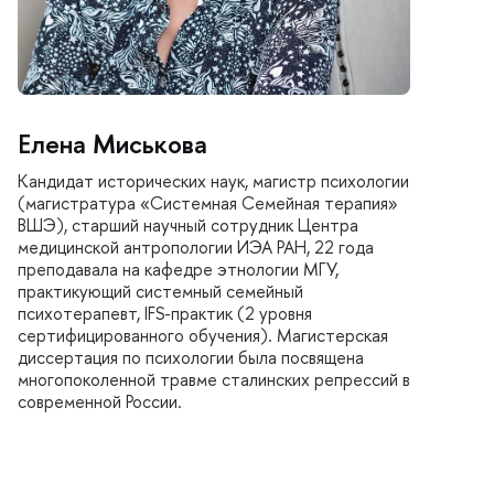
Елена Миськова
Кандидат исторических наук, магистр психологии
(магистратура «Системная Семейная терапия»
ВШЭ), старший научный сотрудник Центра
медицинской антропологии ИЭА РАН, 22 года
преподавала на кафедре этнологии МГУ,
практикующий системный семейный
психотерапевт, IFS-практик (2 уровня
сертифицированного обучения). Магистерская
диссертация по психологии была посвящена
многопоколенной травме сталинских репрессий в
современной России.