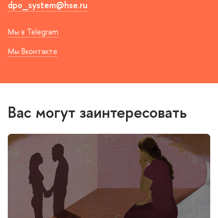
dpo_system@hse.ru
Мы в Telegram
Мы Вконтакте
Вас могут заинтересовать