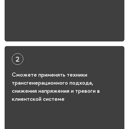
Сможете применять техники
трансгенерационного подхода,
снижения напряжения и тревоги в
клиентской системе