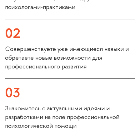
психологами-практиками
02
Совершенствуете уже имеющиеся навыки и
обретаете новые возможности для
профессионального развития
03
Знакомитесь с актуальными идеями и
разработками на поле профессиональной
психологической помощи