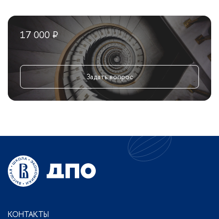
17 000 ₽
Задать вопрос
КОНТАКТЫ