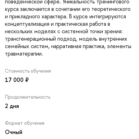
поведенческой сфере. Уникальность тренингового
курса заключается в сочетании его теоретического
и прикладного характера. В курсе интегрируются
концептуализация и практическая работа в
нескольких моделях с системной точки зрения:
трансгенерационный подход, модель внутренних
семейных систем, нарративная практика, элементы
травматерапии.
Стоимость обучения
17 000 ₽
Продолжительность
2 дня
Формат обучения
Очный