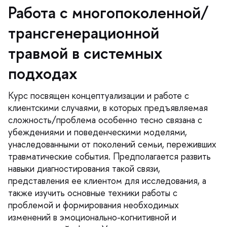
Работа с многопоколенной/
трансгенерационной
травмой в системных
подходах
Курс посвящен концептуализации и работе с
клиентскими случаями, в которых предъявляемая
сложность/проблема особенно тесно связана с
убеждениями и поведенческими моделями,
унаследованными от поколений семьи, переживших
травматические события. Предполагается развить
навыки диагностирования такой связи,
представления ее клиентом для исследования, а
также изучить основные техники работы с
проблемой и формирования необходимых
изменений в эмоционально-когнитивной и