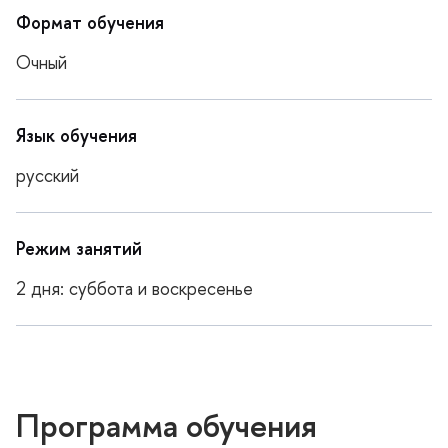
Формат обучения
Очный
Язык обучения
русский
Режим занятий
2 дня: суббота и воскресенье
Программа обучения