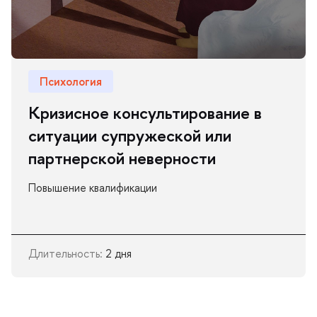
Психология
Кризисное консультирование в
ситуации супружеской или
партнерской неверности
Повышение квалификации
Длительность:
2 дня