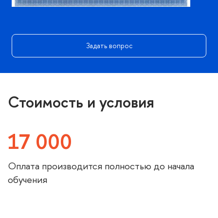
Задать вопрос
Стоимость и условия
17 000
Оплата производится полностью до начала
обучения