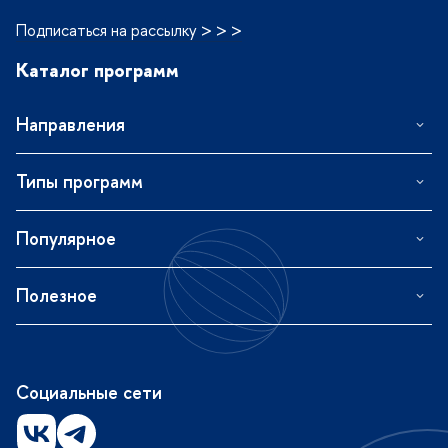
Подписаться на рассылку > > >
Каталог программ
Направления
Типы программ
Популярное
Полезное
Социальные сети