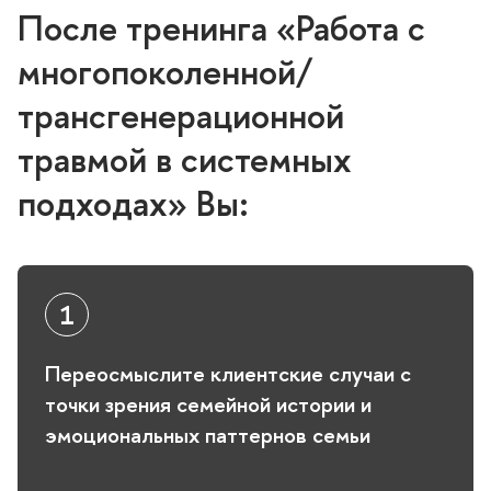
После тренинга «Работа с
многопоколенной/
трансгенерационной
травмой в системных
подходах» Вы:
Переосмыслите клиентские случаи с
точки зрения семейной истории и
эмоциональных паттернов семьи