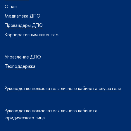
О нас
Медиатека ДПО
Провайдеры ДПО
Корпоративным клиентам
Управление ДПО
Техподдержка
Руководство пользователя личного кабинета слушателя
Руководство пользователя личного кабинета
юридического лица