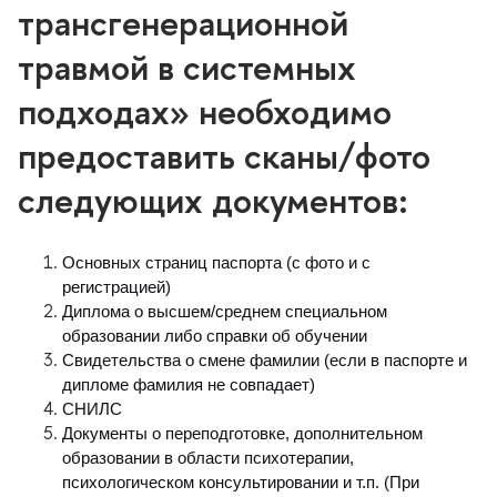
трансгенерационной
травмой в системных
подходах» необходимо
предоставить сканы/фото
следующих документов:
Основных страниц паспорта (с фото и с 
регистрацией)
Диплома о высшем/среднем специальном 
образовании либо справки об обучении
Свидетельства о смене фамилии (если в паспорте и 
дипломе фамилия не совпадает)
СНИЛС
Документы о переподготовке, дополнительном 
образовании в области психотерапии, 
психологическом консультировании и т.п. (При 