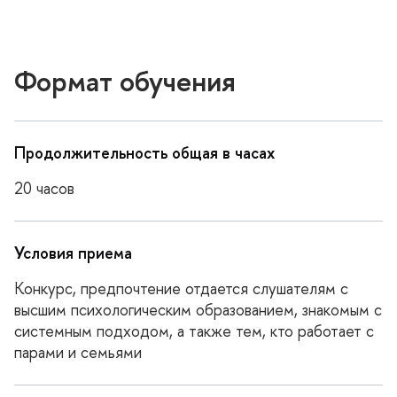
Формат обучения
Продолжительность общая в часах
20 часов
Условия приема
Конкурс, предпочтение отдается слушателям с
высшим психологическим образованием, знакомым с
системным подходом, а также тем, кто работает с
парами и семьями