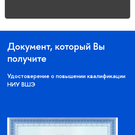
Документ, который Вы
получите
Удостоверение о повышении квалификации
НИУ ВШЭ