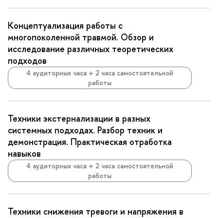
Концептуализация работы с
многопоколенной травмой. Обзор и
исследование различных теоретических
подходов
4 аудиторных часа + 2 часа самостоятельной
работы
Техники экстернализации в разных
системных подходах. Разбор техник и
демонстрация. Практическая отработка
навыков
4 аудиторных часа + 2 часа самостоятельной
работы
Техники снижения тревоги и напряжения в