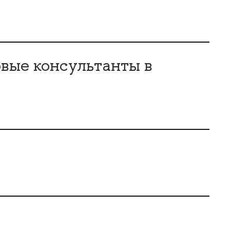
совые консультанты