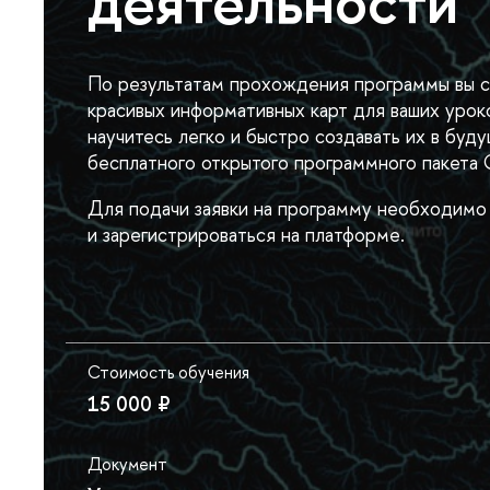
деятельности
По результатам прохождения программы вы с
красивых информативных карт для ваших уроко
научитесь легко и быстро создавать их в бу
бесплатного открытого программного пакета
Для подачи заявки на программу необходимо 
и зарегистрироваться на платформе.
Стоимость обучения
15 000 ₽
Документ