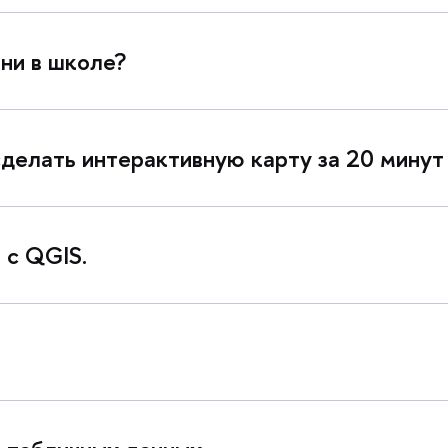
ни в школе?
сделать интерактивную карту за 20 минут
 с QGIS.