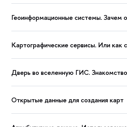
Геоинформационные системы. Зачем о
Картографические сервисы. Или как 
Дверь во вселенную ГИС. Знакомство
Открытые данные для создания карт