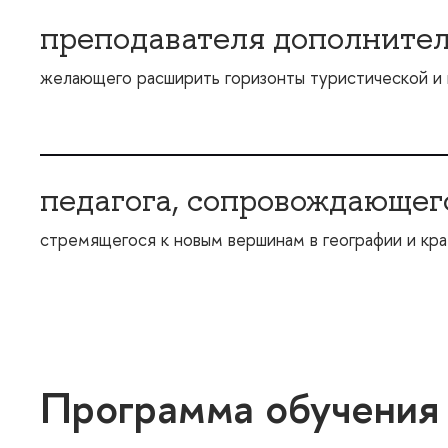
преподавателя дополнител
желающего расширить горизонты туристической и 
педагога, сопровождающег
стремящегося к новым вершинам в географии и кр
Программа обучения