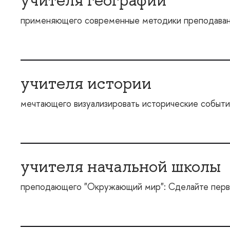
применяющего современные методики преподаван
учителя истории
мечтающего визуализировать исторические событи
учителя начальной школы
преподающего "Окружающий мир": Сделайте первые