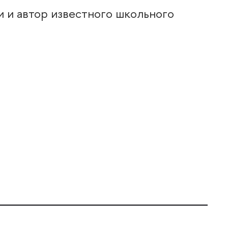
и и автор известного школьного