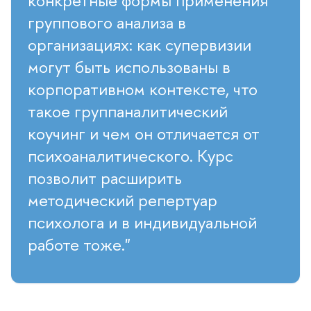
конкретные формы применения
руппового анализа
организациях: как супервизии
могут быть использованы
корпоративном контексте, что
такое группаналитический
коучинг и чем он отличается от
психоаналитического. Курс
позволит расширить
методический репертуар
психолога и в индивидуальной
работе тоже."