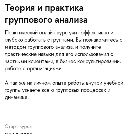
Теория и практика
руппового анализа
Практический онлайн курс учит эффективно и
лубоко работать с группами. Вы познакомитесь с
методом группового анализа, и получите
практические навыки для его использования с
частными клиентами, в бизнес консультировании,
работе с организациями.
А так же на личном опыте работы внутри учебной
руппы узнаете все о групповых процессах и
динамике.
Старт курса