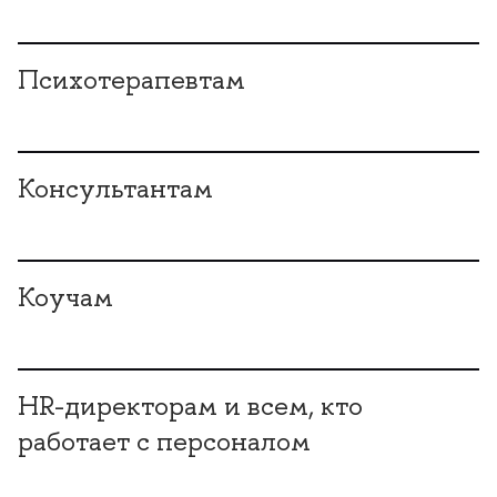
Психотерапевтам
Консультантам
Коучам
HR-директорам и всем, кто
работает с персоналом