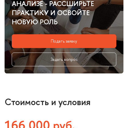
АНАЛИЗЕ - РАССШИРЬТЕ
ПРАКТИКУ И ОСВОЙТЕ
НОВУЮ РОЛЬ
Подать заявку
Задать вопрос
Стоимость и условия
166 000 руб.