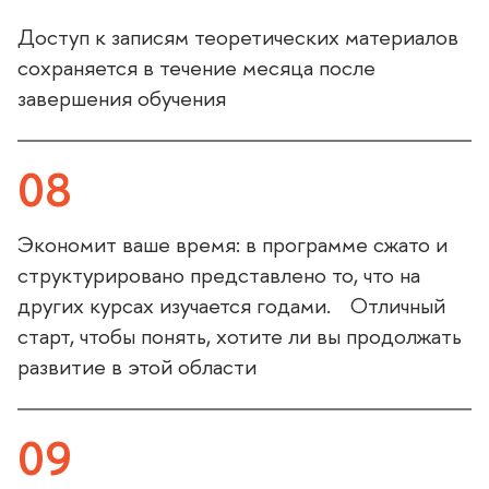
Доступ к записям теоретических материало
сохраняется в течение месяца после
завершения обучения
08
Экономит ваше время: в программе сжато и
структурировано представлено то, что на
других курсах изучается годами. Отличный
старт, чтобы понять, хотите ли вы продолжать
развитие в этой области
09