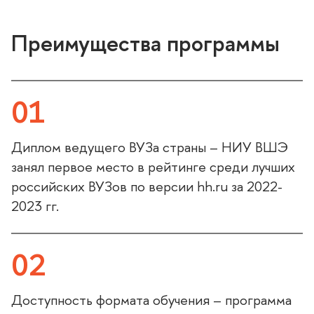
Преимущества программы
01
Диплом ведущего ВУЗа страны – НИУ ВШЭ
занял первое место в рейтинге среди лучших
российских ВУЗов по версии hh.ru за 2022-
2023 гг.
02
Доступность формата обучения – программа