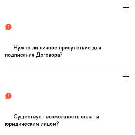
Нужно ли личное присутствие для
подписания Договора?
Существует возможность оплаты
юридическим лицом?