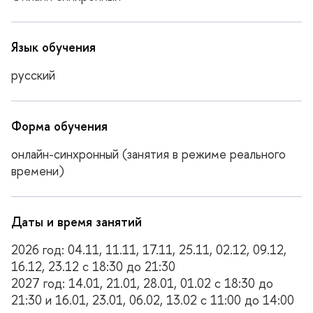
Язык обучения
русский
Форма обучения
онлайн-синхронный (занятия в режиме реального
ремени)
Даты и время занятий
2026 год: 04.11, 11.11, 17.11, 25.11, 02.12, 09.12,
16.12, 23.12 с 18:30 до 21:30
2027 год: 14.01, 21.01, 28.01, 01.02 с 18:30 до
21:30 и 16.01, 23.01, 06.02, 13.02 с 11:00 до 14:00