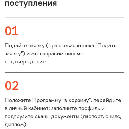
поступления
01
Подайте заявку (оранжевая кнопка "Подать
заявку") и мы направим письмо-
подтверждение
02
Положите Программу "в корзину", перейдите
личный кабинет: заполните профиль и
подгрузите сканы документы (паспорт, снилс,
диплом)