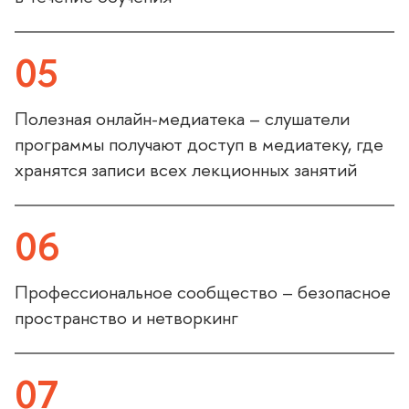
05
Полезная онлайн-медиатека – слушатели
программы получают доступ в медиатеку, где
хранятся записи всех лекционных занятий
06
Профессиональное сообщество – безопасное
пространство и нетворкин
07