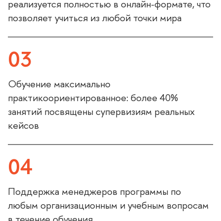
реализуется полностью в онлайн-формате, что
позволяет учиться из любой точки мира
03
Обучение максимально
практикоориентированное: более 40%
занятий посвящены супервизиям реальных
кейсо
04
Поддержка менеджеров программы по
любым организационным и учебным вопросам
течение обучения