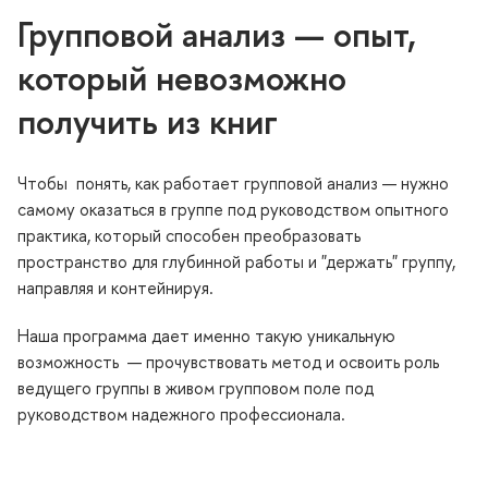
Групповой анализ — опыт,
который невозможно
получить из кни
Чтобы понять, как работает групповой анализ — нужно
самому оказаться в группе под руководством опытного
практика, который способен преобразовать
пространство для глубинной работы и "держать" группу,
направляя и контейнируя.
Наша программа дает именно такую уникальную
озможность — прочувствовать метод и освоить роль
едущего группы в живом групповом поле под
руководством надежного профессионала.