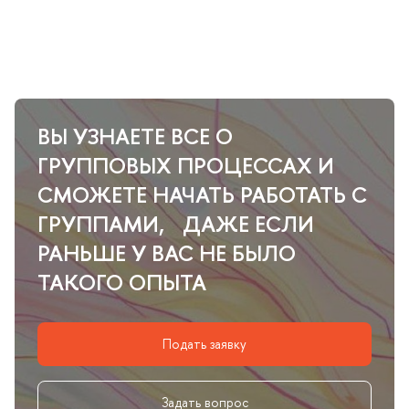
Ы УЗНАЕТЕ ВСЕ О
ГРУППОВЫХ ПРОЦЕССАХ И
СМОЖЕТЕ НАЧАТЬ РАБОТАТЬ С
ГРУППАМИ, ДАЖЕ ЕСЛИ
РАНЬШЕ У ВАС НЕ БЫЛО
ТАКОГО ОПЫТА
Подать заявку
Задать вопрос