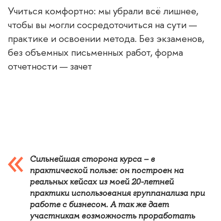
Учиться комфортно: мы убрали всё лишнее,
чтобы вы могли сосредоточиться на сути —
практике и освоении метода. Без экзаменов,
ез объемных письменных работ, форма
отчетности — зачет
Сильнейшая сторона курса –
практической пользе: он построен на
реальных кейсах из моей 20-летней
практики использования группанализа при
работе с бизнесом. А так же дает
участникам возможность проработать