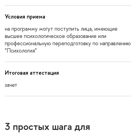
Условия приема
на программу могут поступить лица, имеющие
ысшее психологическое образование или
профессиональную переподготовку по направлению
"Психология"
Итоговая аттестация
зачет
3 простых шага для