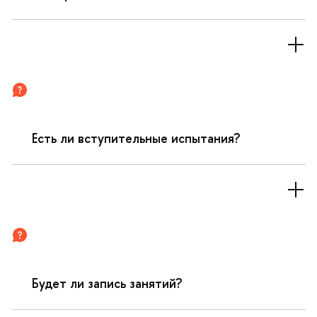
Есть ли вступительные испытания?
Будет ли запись занятий?