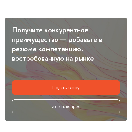
Получите конкурентное
преимущество — добавьте
резюме компетенцию,
остребованную на рынке
Подать заявку
Задать вопрос