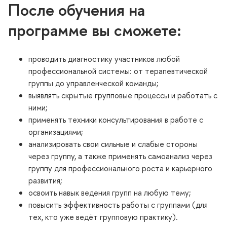
После обучения на
программе вы сможете:
проводить диагностику участников любой
профессиональной системы: от терапевтической
руппы до управленческой команды;
ыявлять скрытые групповые процессы и работать с
ними;
применять техники консультирования в работе с
организациями;
анализировать свои сильные и слабые стороны
через группу, а также применять самоанализ через
руппу для профессионального роста и карьерного
развития;
освоить навык ведения групп на любую тему;
повысить эффективность работы с группами (для
тех, кто уже ведёт групповую практику).