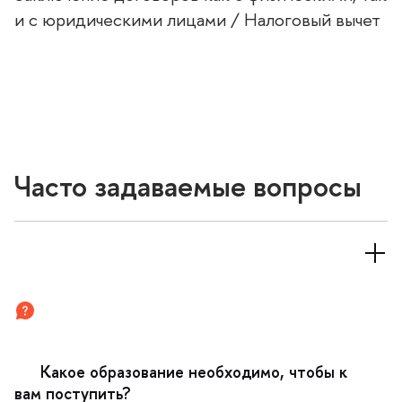
и с юридическими лицами / Налоговый вычет
Часто задаваемые вопросы
Какое образование необходимо, чтобы к
ам поступить?