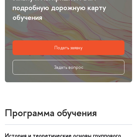
подробную дорожную карту
обучения
Подать заявку
Задать вопрос
Программа обучения
История и теоретические основы группового