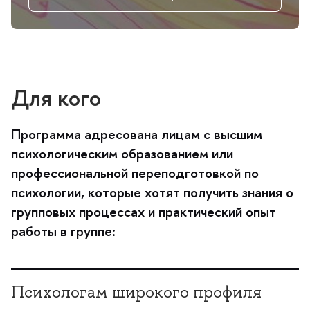
Для кого
Программа адресована лицам с высшим
психологическим образованием или
профессиональной переподготовкой по
психологии, которые хотят получить знания о
рупповых процессах и практический опыт
работы в группе:
Психологам широкого профиля