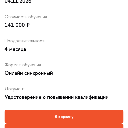
04.11.2026
Стоимость обучения
141 000 ₽
Продолжительность
4 месяца
Формат обучения
Онлайн синхронный
Документ
Удостоверение о повышении квалификации
корзину