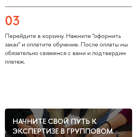
03
Перейдите в корзину. Нажмите "оформить
заказ" и оплатите обучение. После оплаты мы
обязательно свяжемся с вами и подтвердим
платеж.
НАЧНИТЕ СВОЙ ПУТЬ К
ЭКСПЕРТИЗЕ В ГРУППОВОМ