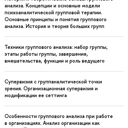
анализа. Концепции и основные модели
психоаналитической групповой терапии.
Основные принципы и понятия группового
анализа. История и теория больших групп
Техники группового анализа: набор группы,
этапы работы группы, завершение,
мешательства, функции и роль ведущего
Супервизия с группаналитической точки
зрения. Организационная супервизия и
модификации ее сеттинга
Особенности группового анализа при работе
организациях. Анализ организации как