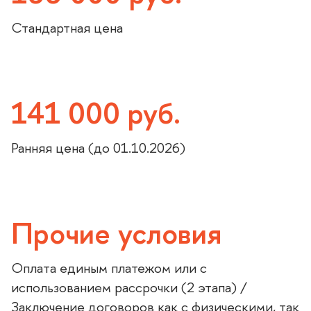
Стандартная цена
141 000 руб.
Ранняя цена (до 01.10.2026)
Прочие условия
Оплата единым платежом или с
использованием рассрочки (2 этапа) /
Заключение договоров как с физическими, так