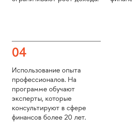
04
Использование опыта
профессионалов. На
программе обучают
эксперты, которые
консультируют в сфере
финансов более 20 лет.