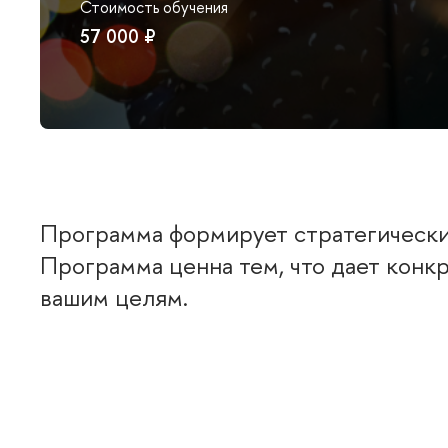
Стоимость обучения
57 000 ₽
Программа формирует стратегически
Программа ценна тем, что дает кон
ашим целям.