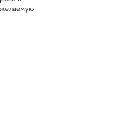
 желаемую