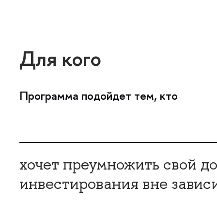
Для кого
Программа подойдет тем, кто
хочет преумножить свой до
инвестирования вне завис