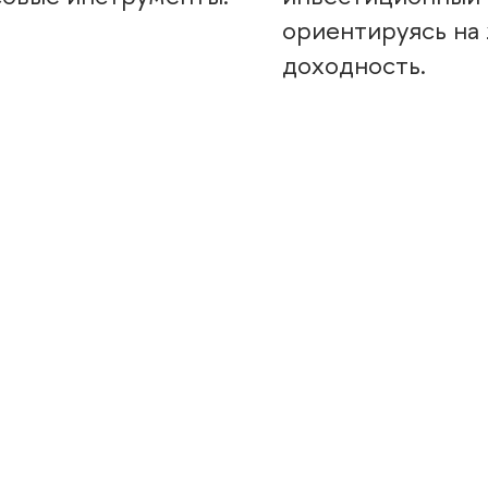
ориентируясь на
доходность.