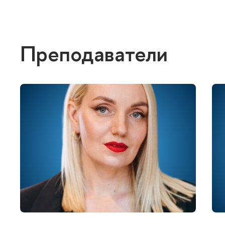
Преподаватели