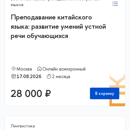
языков
Преподавание китайского
языка: развитие умений устной
речи обучающихся
Москва
Онлайн асинхронный
17.08.2026
2 месяца
П
28 000 ₽
В корзину
Лингвистика