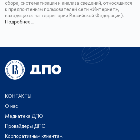
сбора, систематизации и анализа сведений, относящихся
к предпочтениям пользователей сети «Интернет»,
находящихся на территории Российской Федерации).
Подробнее…
КОНТАКТЫ
О нас
Медиатека ДПО
Провайдеры ДПО
Корпоративным клиентам