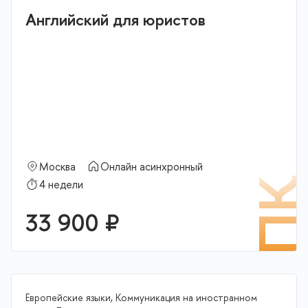
Английский для юристов
Москва
Онлайн асинхронный
П
4 недели
33 900 ₽
Европейские языки, Коммуникация на иностранном