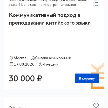
языке, Преподавание иностранных языков
Коммуникативный подход в
преподавании китайского языка
Москва
Онлайн асинхронный
17.08.2026
4 недели
П
30 000 ₽
В корзину
Филология