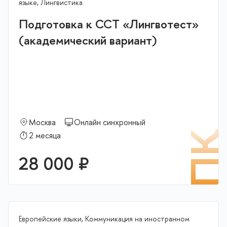
языке, Лингвистика
Подготовка к ССТ «Лингвотест»
(академический вариант)
Москва
Онлайн синхронный
П
2 месяца
28 000 ₽
Европейские языки, Коммуникация на иностранном