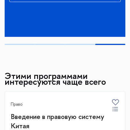
Этими программами
интересуются чаще всего
Право
Введение в правовую систему
Китая