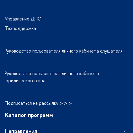
Управление ДПО
Техподдержка
Руководство пользователя личного кабинета слушателя
Руководство пользователя личного кабинета
юридического лица
Подписаться на рассылку > > >
Каталог программ
Направления