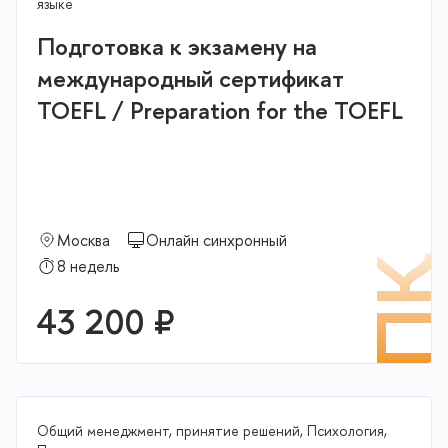
языке
Подготовка к экзамену на
международный сертификат
TOEFL / Preparation for the TOEFL
Москва
Онлайн синхронный
П
8 недель
43 200 ₽
Общий менеджмент, принятие решений, Психология,