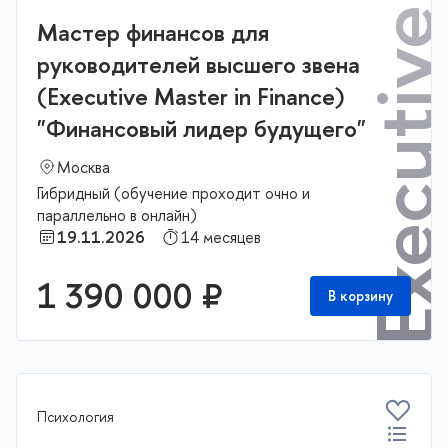
Мастер финансов для
руководителей высшего звена
(Executive Master in Finance)
"Финансовый лидер будущего"
Москва
Гибридный (обучение проходит очно и
параллельно в онлайн)
19.11.2026
14 месяцев
1 390 000 ₽
В корзину
Психология