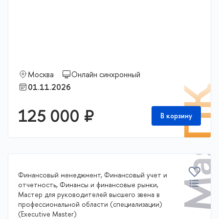
Executive Master
Москва
Онлайн синхронный
01.11.2026
П
125 000 ₽
В корзину
Финансовый менеджмент, Финансовый учет и
отчетность, Финансы и финансовые рынки,
Мастер для руководителей высшего звена в
профессиональной области (специализации)
(Executive Master)