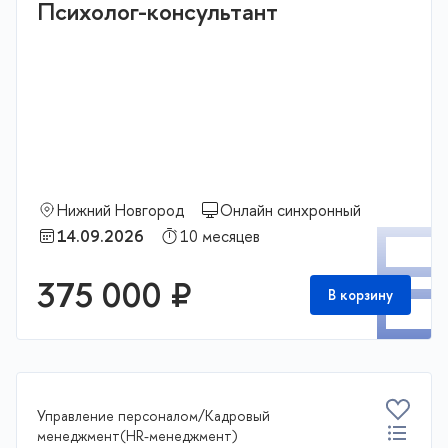
Психолог-консультант
Нижний Новгород
Онлайн синхронный
П
14.09.2026
10 месяцев
375 000 ₽
В корзину
Управление персоналом/Кадровый
менеджмент(HR-менеджмент)