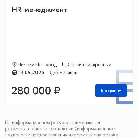
HR-менеджмент
Нижний Новгород
Онлайн синхронный
П
14.09.2026
6 месяцев
280 000 ₽
В корзину
На информационном ресурсе применяются
рекомендательные технологии (информационные
технологии предоставления информации на основе