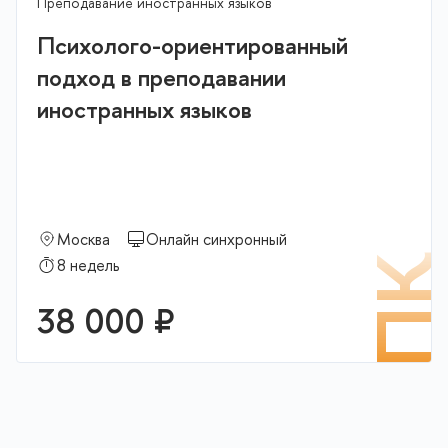
Преподавание иностранных языков
Психолого-ориентированный
подход в преподавании
иностранных языков
Москва
Онлайн синхронный
П
8 недель
38 000 ₽