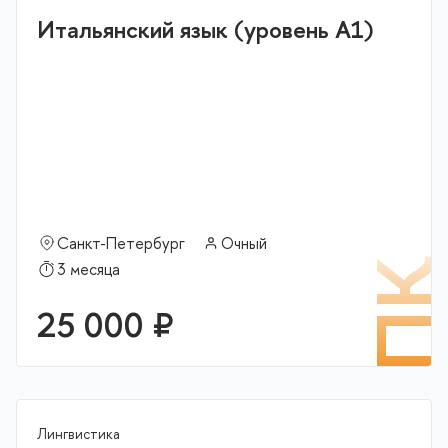
Итальянский язык (уровень А1)
Санкт-Петербург
Очный
П
3 месяца
25 000 ₽
Лингвистика