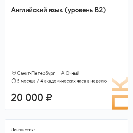
Английский язык (уровень В2)
Санкт-Петербург
Очный
П
3 месяца / 4 академических часа в неделю
20 000 ₽
Лингвистика