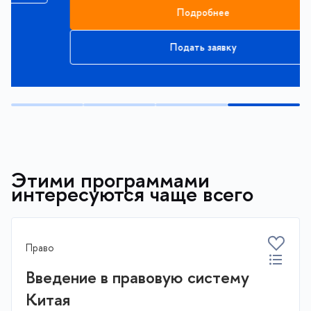
Подробнее
Подать заявку
Этими программами
интересуются чаще всего
Право
Введение в правовую систему
Китая