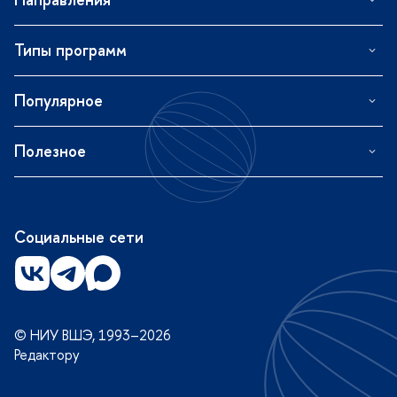
Типы программ
Популярное
Полезное
Социальные сети
© НИУ ВШЭ, 1993–2026
Редактору