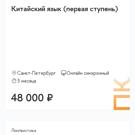
Китайский язык (первая ступень)
Санкт-Петербург
Онлайн синхронный
П
3 месяца
48 000 ₽
Лингвистика