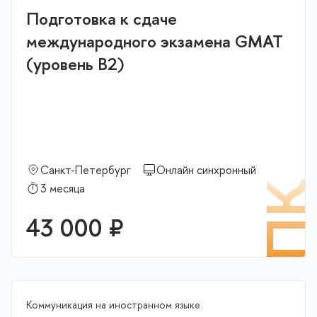
Подготовка к сдаче
международного экзамена GMAT
(уровень В2)
Санкт-Петербург
Онлайн синхронный
П
3 месяца
43 000 ₽
Коммуникация на иностранном языке