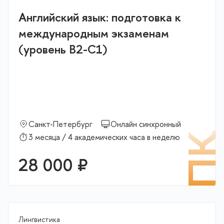
Английский язык: подготовка к
международным экзаменам
(уровень B2-C1)
Санкт-Петербург
Онлайн синхронный
П
3 месяца / 4 академических часа в неделю
28 000 ₽
Лингвистика