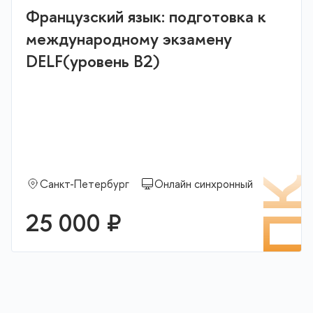
Французский язык: подготовка к
международному экзамену
DELF(уровень В2)
П
Санкт-Петербург
Онлайн синхронный
25 000 ₽