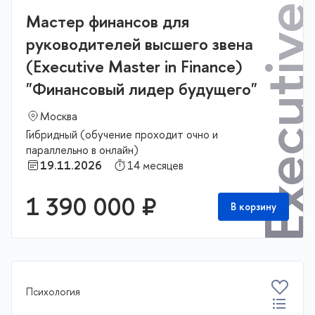
Мастер финансов для
руководителей высшего звена
(Executive Master in Finance)
"Финансовый лидер будущего"
Москва
Гибридный (обучение проходит очно и
параллельно в онлайн)
19.11.2026
14 месяцев
1 390 000 ₽
В корзину
Психология