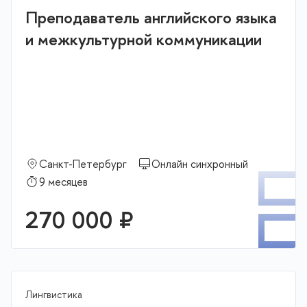
Преподаватель английского языка
и межкультурной коммуникации
Санкт-Петербург
Онлайн синхронный
П
9 месяцев
270 000 ₽
Лингвистика