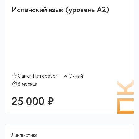
Испанский язык (уровень А2)
Санкт-Петербург
Очный
П
3 месяца
25 000 ₽
Лингвистика