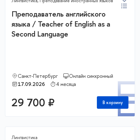
Лингвистика, Преподавание иностранных языков
Преподаватель английского
языка / Teacher of English as a
Second Language
Санкт-Петербург
Онлайн синхронный
П
17.09.2026
4 месяца
29 700 ₽
В корзину
Лингвистика