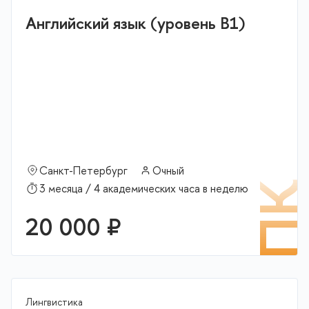
Английский язык (уровень В1)
Санкт-Петербург
Очный
П
3 месяца / 4 академических часа в неделю
20 000 ₽
Лингвистика