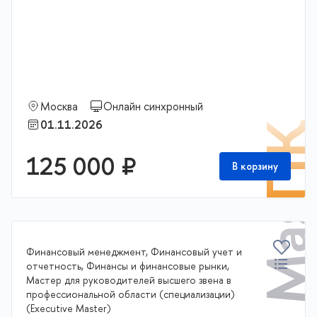
Executive Master
Москва
Онлайн синхронный
01.11.2026
П
125 000 ₽
В корзину
Финансовый менеджмент, Финансовый учет и
отчетность, Финансы и финансовые рынки,
Мастер для руководителей высшего звена в
профессиональной области (специализации)
(Executive Master)