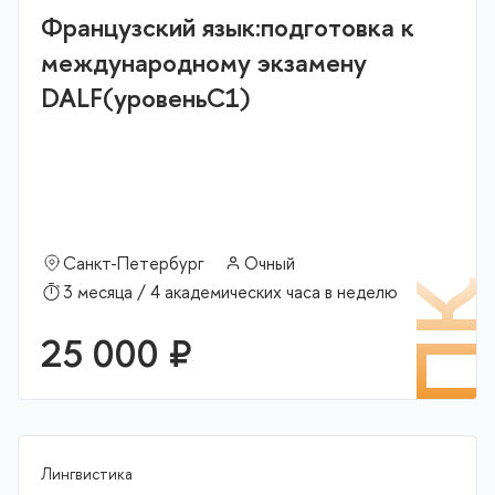
Французский язык:подготовка к
международному экзамену
DALF(уровеньС1)
Санкт-Петербург
Очный
П
3 месяца / 4 академических часа в неделю
25 000 ₽
Лингвистика