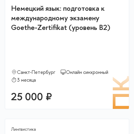
Немецкий язык: подготовка к
международному экзамену
Goethe-Zertifikat (уровень В2)
Санкт-Петербург
Онлайн синхронный
П
3 месяца
25 000 ₽
Лингвистика