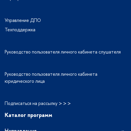
Управление ДПО
Техподдержка
Руководство пользователя личного кабинета слушателя
Руководство пользователя личного кабинета
юридического лица
Подписаться на рассылку > > >
Каталог программ
Направления