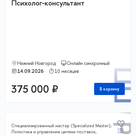
Психолог-консультант
Нижний Новгород
Онлайн синхронный
П
14.09.2026
10 месяцев
375 000 ₽
В корзину
Специализированный мастер (Specialized Master),
Логистика и управление цепями поставок,