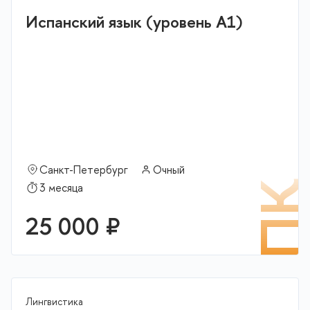
Испанский язык (уровень А1)
Санкт-Петербург
Очный
П
3 месяца
25 000 ₽
Лингвистика