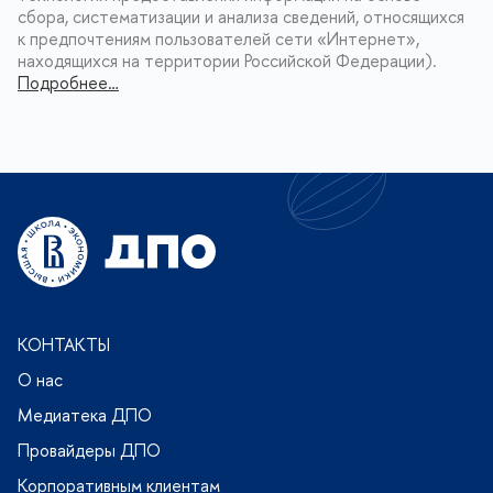
сбора, систематизации и анализа сведений, относящихся
к предпочтениям пользователей сети «Интернет»,
находящихся на территории Российской Федерации).
Подробнее…
КОНТАКТЫ
О нас
Медиатека ДПО
Провайдеры ДПО
Корпоративным клиентам