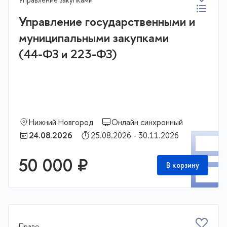
Управление государственными и
муниципальными закупками
(44-ФЗ и 223-ФЗ)
Нижний Новгород
Онлайн синхронный
П
24.08.2026
25.08.2026 - 30.11.2026
50 000 ₽
В корзину
Право