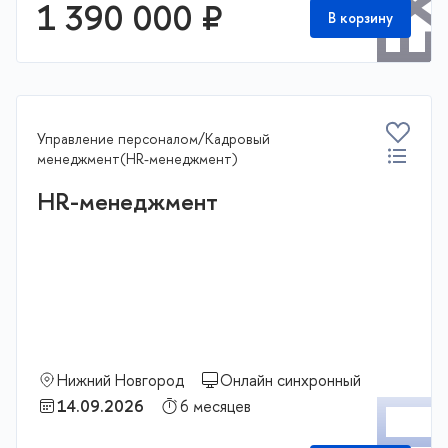
1 390 000 ₽
В корзину
Управление персоналом/Кадровый
менеджмент(HR-менеджмент)
HR-менеджмент
Нижний Новгород
Онлайн синхронный
14.09.2026
6 месяцев