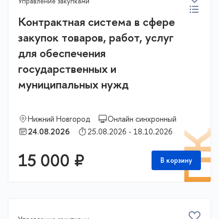
Управление закупками
Контрактная система в сфере
закупок товаров, работ, услуг
для обеспечения
государственных и
муниципальных нужд
Нижний Новгород
Онлайн синхронный
24.08.2026
25.08.2026 - 18.10.2026
П
15 000 ₽
В корзину