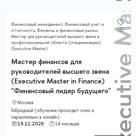
Executive Master
Финансовый менеджмент, Финансовый учет и
отчетность, Финансы и финансовые рынки,
Мастер для руководителей высшего звена в
профессиональной области (специализации)
(Executive Master)
Мастер финансов для
руководителей высшего звена
(Executive Master in Finance)
"Финансовый лидер будущего"
Москва
Гибридный (обучение проходит очно и
параллельно в онлайн)
19.11.2026
14 месяцев