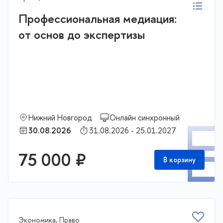
Профессиональная медиация:
от основ до экспертизы
Нижний Новгород
Онлайн синхронный
П
30.08.2026
31.08.2026 - 25.01.2027
75 000 ₽
В корзину
Экономика, Право