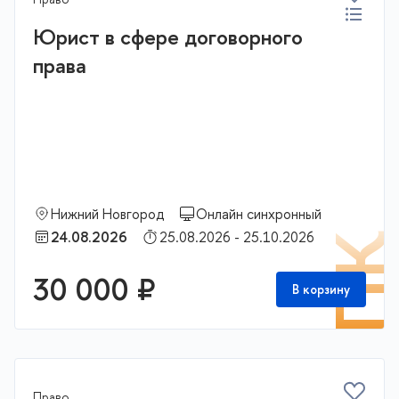
Юрист в сфере договорного
права
Нижний Новгород
Онлайн синхронный
24.08.2026
25.08.2026 - 25.10.2026
П
30 000 ₽
В корзину
Право