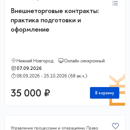
Внешнеторговые контракты:
практика подготовки и
оформление
Нижний Новгород
Онлайн синхронный
07.09.2026
08.09.2026 - 25.10.2026 (68 ак.ч.)
П
35 000 ₽
В корзину
Управление процессами и операциями, Право