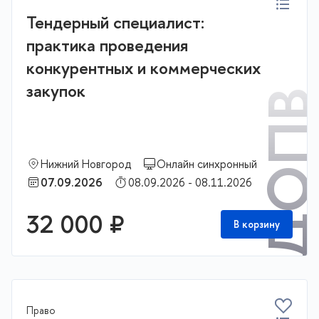
Тендерный специалист:
практика проведения
конкурентных и коммерческих
закупок
ДОП
Нижний Новгород
Онлайн синхронный
07.09.2026
08.09.2026 - 08.11.2026
32 000 ₽
В корзину
Право