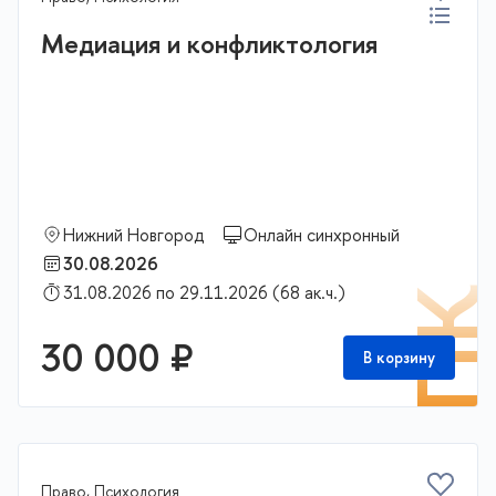
Медиация и конфликтология
Нижний Новгород
Онлайн синхронный
30.08.2026
31.08.2026 по 29.11.2026 (68 ак.ч.)
П
30 000 ₽
В корзину
Право, Психология