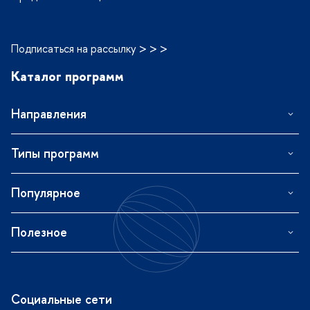
Подписаться на рассылку > > >
Каталог программ
Направления
Типы программ
Популярное
Полезное
Социальные сети