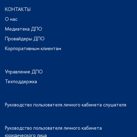
КОНТАКТЫ
О нас
Медиатека ДПО
Провайдеры ДПО
Корпоративным клиентам
Управление ДПО
Техподдержка
Руководство пользователя личного кабинета слушателя
Руководство пользователя личного кабинета
юридического лица