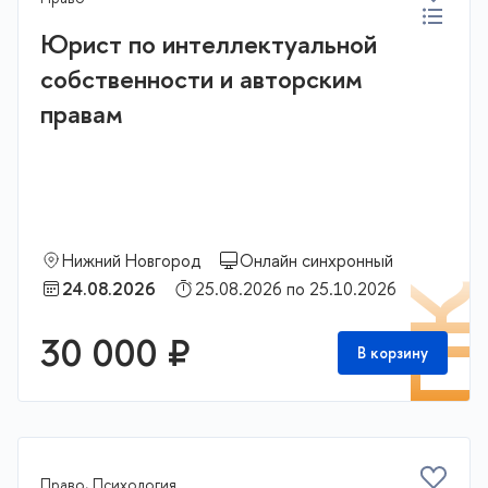
Юрист по интеллектуальной
собственности и авторским
правам
Нижний Новгород
Онлайн синхронный
24.08.2026
25.08.2026 по 25.10.2026
П
30 000 ₽
В корзину
Право, Психология