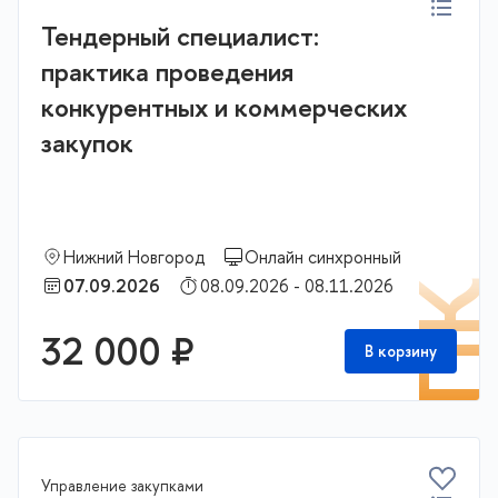
Тендерный специалист:
практика проведения
конкурентных и коммерческих
закупок
Нижний Новгород
Онлайн синхронный
07.09.2026
08.09.2026 - 08.11.2026
П
32 000 ₽
В корзину
Управление закупками