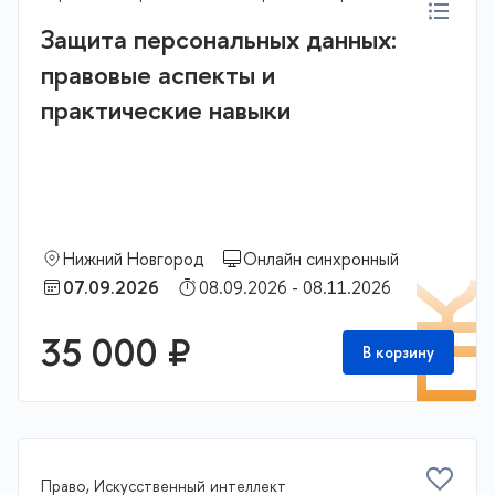
Защита персональных данных:
правовые аспекты и
практические навыки
Нижний Новгород
Онлайн синхронный
07.09.2026
08.09.2026 - 08.11.2026
П
35 000 ₽
В корзину
Право, Искусственный интеллект