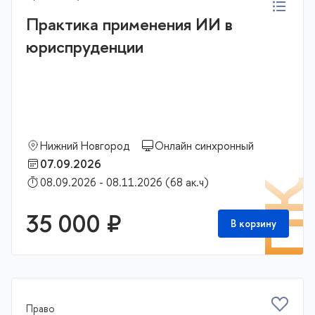
Практика применения ИИ в
юриспруденции
Нижний Новгород
Онлайн синхронный
07.09.2026
08.09.2026 - 08.11.2026 (68 ак.ч)
П
35 000 ₽
В корзину
Право