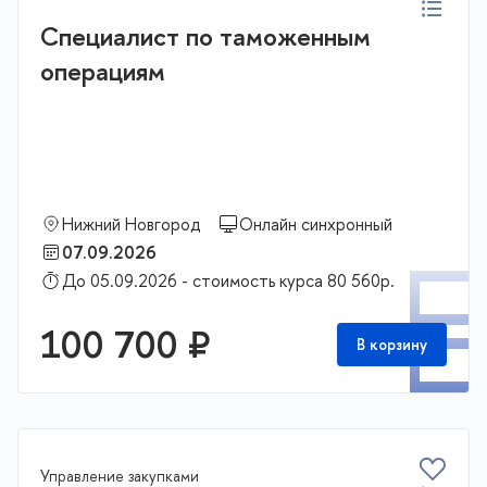
Специалист по таможенным
операциям
Нижний Новгород
Онлайн синхронный
07.09.2026
П
До 05.09.2026 - стоимость курса 80 560р.
100 700 ₽
В корзину
Управление закупками