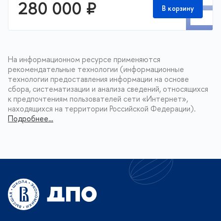
П
280 000 ₽
В корзину
На информационном ресурсе применяются
рекомендательные технологии (информационные
технологии предоставления информации на основе
сбора, систематизации и анализа сведений, относящихся
к предпочтениям пользователей сети «Интернет»,
находящихся на территории Российской Федерации).
Подробнее…