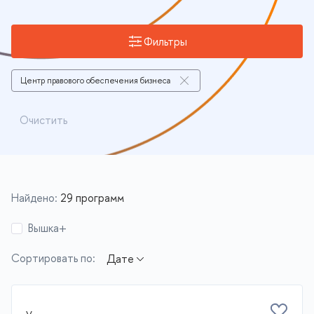
Фильтры
Центр правового обеспечения бизнеса
Очистить
Найдено:
29 программ
Вышка+
Сортировать по: