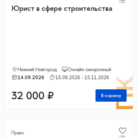
Юрист в сфере строительства
Нижний Новгород
Онлайн синхронный
14.09.2026
15.09.2026 - 15.11.2026
П
32 000 ₽
В корзину
Право