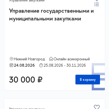
Управление закупками
Управление государственными и
муниципальными закупками
Нижний Новгород
Онлайн асинхронный
П
24.08.2026
25.08.2026 - 30.11.2026
30 000 ₽
В корзину
Управление закупками