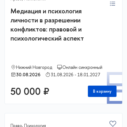
Медиация и психология
личности в разрешении
конфликтов: правовой и
психологический аспект
Нижний Новгород
Онлайн синхронный
П
30.08.2026
31.08.2026 - 18.01.2027
50 000 ₽
В корзину
Право, Психология