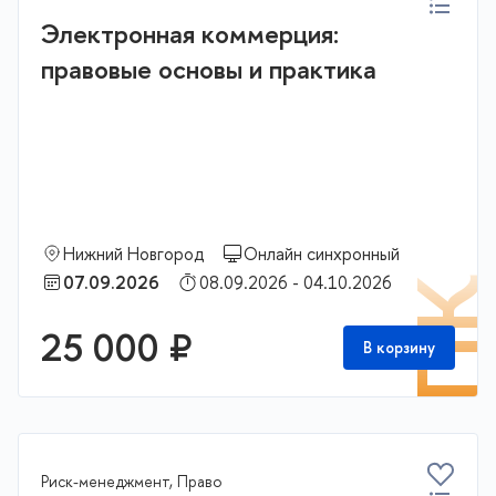
Электронная коммерция:
правовые основы и практика
Нижний Новгород
Онлайн синхронный
07.09.2026
08.09.2026 - 04.10.2026
П
25 000 ₽
В корзину
Риск-менеджмент, Право