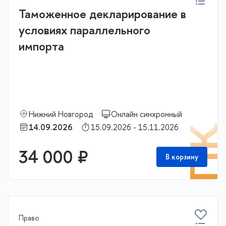
Таможенное декларирование в
условиях параллельного
импорта
Нижний Новгород
Онлайн синхронный
14.09.2026
15.09.2026 - 15.11.2026
П
34 000 ₽
В корзину
Право