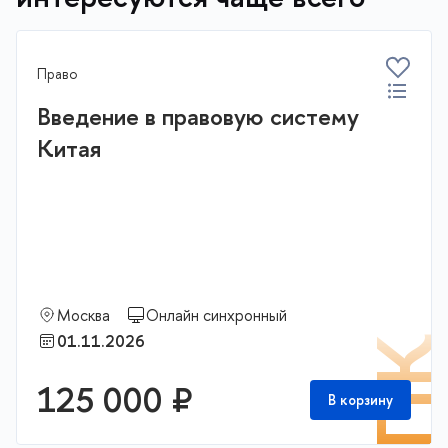
Право
Введение в правовую систему
Китая
Москва
Онлайн синхронный
01.11.2026
П
125 000 ₽
В корзину