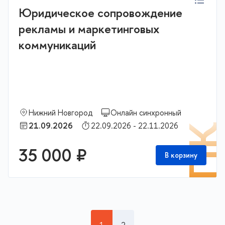
Юридическое сопровождение
рекламы и маркетинговых
коммуникаций
Нижний Новгород
Онлайн синхронный
21.09.2026
22.09.2026 - 22.11.2026
П
35 000 ₽
В корзину