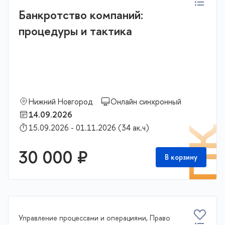
Банкротство компаний:
процедуры и тактика
Нижний Новгород
Онлайн синхронный
14.09.2026
15.09.2026 - 01.11.2026 (34 ак.ч)
П
30 000 ₽
В корзину
Управление процессами и операциями, Право