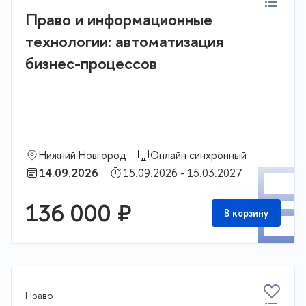
Право и информационные
технологии: автоматизация
бизнес-процессов
Нижний Новгород
Онлайн синхронный
П
14.09.2026
15.09.2026 - 15.03.2027
136 000 ₽
В корзину
Право