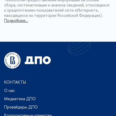
сбора, систематизации и анализа сведений, относящихся
к предпочтениям пользователей сети «Интернет»,
находящихся на территории Российской Федерации).
Подробнее…
КОНТАКТЫ
О нас
Медиатека ДПО
Провайдеры ДПО
Корпоративным клиентам