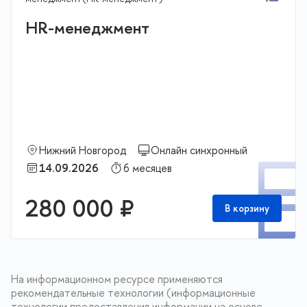
HR-менеджмент
Нижний Новгород
Онлайн синхронный
П
14.09.2026
6 месяцев
280 000 ₽
В корзину
На информационном ресурсе применяются
рекомендательные технологии (информационные
технологии предоставления информации на основе