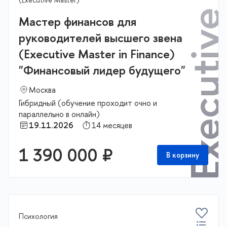
Executive Master
Мастер финансов для
руководителей высшего звена
(Executive Master in Finance)
"Финансовый лидер будущего"
Москва
Гибридный (обучение проходит очно и
параллельно в онлайн)
19.11.2026
14 месяцев
1 390 000 ₽
В корзину
Психология