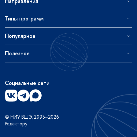
Направления
Типы программ
Популярное
Полезное
Социальные сети
© НИУ ВШЭ, 1993–2026
Редактору