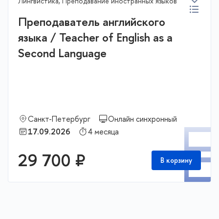
Лингвистика, Преподавание иностранных языков
Преподаватель английского
языка / Teacher of English as a
Second Language
Санкт-Петербург
Онлайн синхронный
П
17.09.2026
4 месяца
29 700 ₽
В корзину