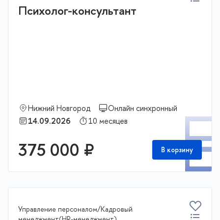
Психолог-консультант
Нижний Новгород
Онлайн синхронный
П
14.09.2026
10 месяцев
375 000 ₽
В корзину
Управление персоналом/Кадровый
менеджмент(HR-менеджмент)