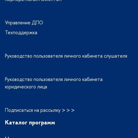
Управление ДПО
Техподдержка
Руководство пользователя личного кабинета слушателя
Руководство пользователя личного кабинета
юридического лица
Подписаться на рассылку > > >
Каталог программ