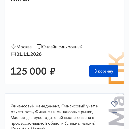
Москва
Онлайн синхронный
01.11.2026
П
125 000 ₽
В корзину
Финансовый менеджмент, Финансовый учет и
отчетность, Финансы и финансовые рынки,
Мастер для руководителей высшего звена в
профессиональной области (специализации)
(Executive Master)