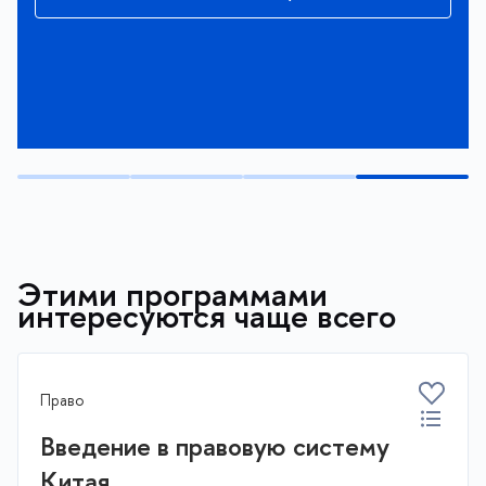
Этими программами
интересуются чаще всего
Право
Введение в правовую систему
Китая