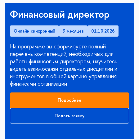
Финансовый директор
Онлайн синхронный
9 месяцев
01.10.2026
На программе вы сформируете полный
перечень компетенций, необходимых для
работы финансовым директором, научитесь
видеть взаимосвязи отдельных дисциплин и
инструментов в общей картине управления
финансами организации
Подробнее
Подать заявку