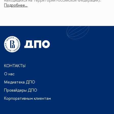
находящихся на территории Российской Федерации).
Подробнее…
КОНТАКТЫ
О нас
Медиатека ДПО
Провайдеры ДПО
Корпоративным клиентам