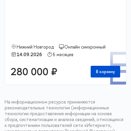
Нижний Новгород
Онлайн синхронный
П
14.09.2026
6 месяцев
280 000 ₽
В корзину
На информационном ресурсе применяются
рекомендательные технологии (информационные
технологии предоставления информации на основе
сбора, систематизации и анализа сведений, относящихся
к предпочтениям пользователей сети «Интернет»,