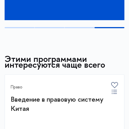
Этими программами
интересуются чаще всего
Право
Введение в правовую систему
Китая