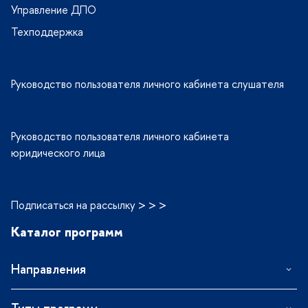
Управление ДПО
Техподдержка
Руководство пользователя личного кабинета слушателя
Руководство пользователя личного кабинета
юридического лица
Подписаться на рассылку > > >
Каталог программ
Направления