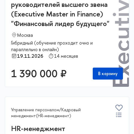
руководителей высшего звена
(Executive Master in Finance)
"Финансовый лидер будущего"
Москва
Гибридный (обучение проходит очно и
параллельно в онлайн)
19.11.2026
14 месяцев
1 390 000 ₽
В корзину
Управление персоналом/Кадровый
менеджмент(HR-менеджмент)
HR-менеджмент