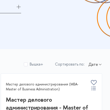
Вышка+
Сортировать по:
Мастер делового администрирования (MBA-
Master of Business Administration)
Мастер делового
администрирования - Master of