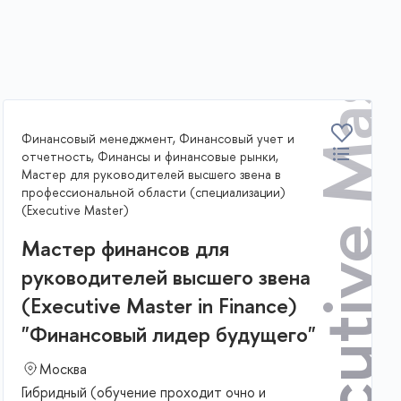
Executive Master in
Финансовый менеджмент, Финансовый учет и
отчетность, Финансы и финансовые рынки,
Мастер для руководителей высшего звена в
профессиональной области (специализации)
(Executive Master)
Мастер финансов для
руководителей высшего звена
(Executive Master in Finance)
"Финансовый лидер будущего"
Москва
Гибридный (обучение проходит очно и