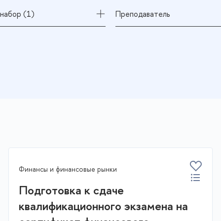
набор (1)
Преподаватель
Финансы и финансовые рынки
Подготовка к сдаче
квалификационного экзамена на