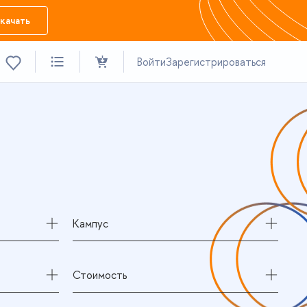
качать
Войти
Зарегистрироваться
Кампус
Стоимость