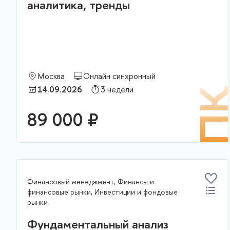
аналитика, тренды
Москва
Онлайн синхронный
14.09.2026
3 недели
П
89 000 ₽
Финансовый менеджмент, Финансы и
финансовые рынки, Инвестиции и фондовые
рынки
Фундаментальный анализ