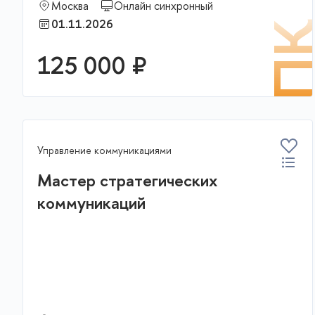
Москва
Онлайн синхронный
01.11.2026
П
125 000 ₽
Управление коммуникациями
Мастер стратегических
коммуникаций