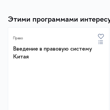
Этими программами интересу
Право
Введение в правовую систему
Китая