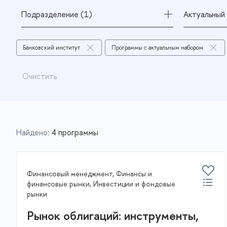
Подразделение (1)
Актуальный 
Банковский институт
Программы с актуальным набором
Очистить
Найдено:
4 программы
Финансовый менеджмент, Финансы и
финансовые рынки, Инвестиции и фондовые
рынки
Рынок облигаций: инструменты,