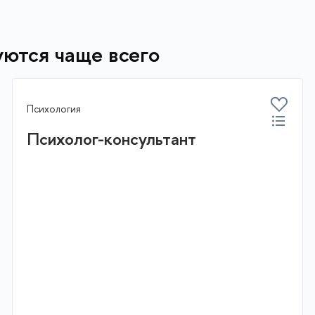
ются чаще всего
Психология
Психолог-консультант