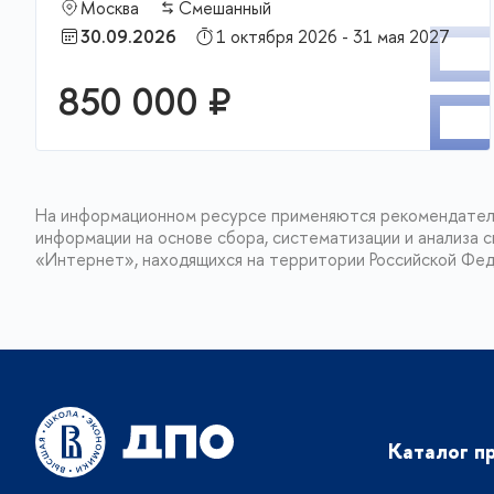
Москва
Смешанный
П
30.09.2026
1 октября 2026 - 31 мая 2027
850 000 ₽
На информационном ресурсе применяются рекомендател
информации на основе сбора, систематизации и анализа с
«Интернет», находящихся на территории Российской Фе
Каталог п