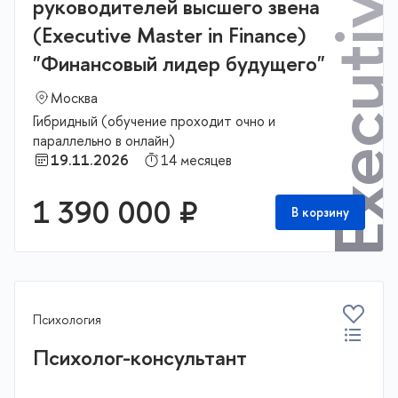
руководителей высшего звена
(Executive Master in Finance)
"Финансовый лидер будущего"
Москва
Гибридный (обучение проходит очно и
параллельно в онлайн)
19.11.2026
14 месяцев
1 390 000 ₽
В корзину
Психология
Психолог-консультант