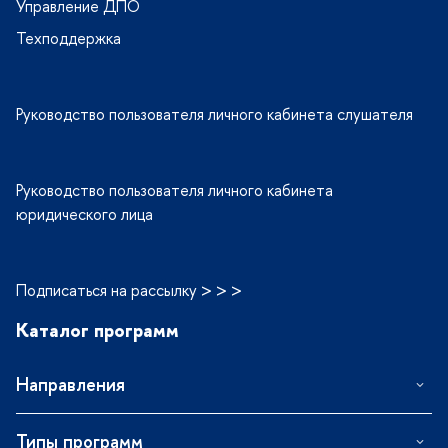
Управление ДПО
Техподдержка
Руководство пользователя личного кабинета слушателя
Руководство пользователя личного кабинета
юридического лица
Подписаться на рассылку > > >
Каталог программ
Направления
Типы программ