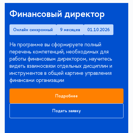
Финансовый директор
Онлайн синхронный
9 месяцев
01.10.2026
На программе вы сформируете полный
перечень компетенций, необходимых для
работы финансовым директором, научитесь
видеть взаимосвязи отдельных дисциплин и
инструментов в общей картине управления
финансами организации
Подробнее
Подать заявку