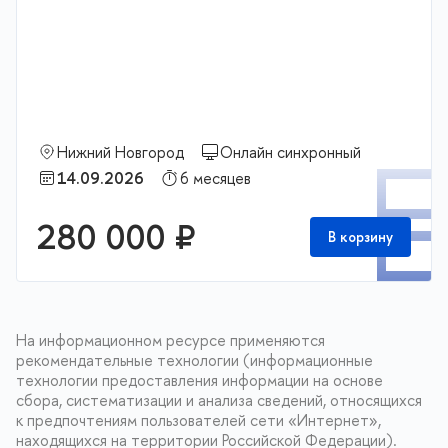
Нижний Новгород
Онлайн синхронный
П
14.09.2026
6 месяцев
280 000 ₽
В корзину
На информационном ресурсе применяются
рекомендательные технологии (информационные
технологии предоставления информации на основе
сбора, систематизации и анализа сведений, относящихся
к предпочтениям пользователей сети «Интернет»,
находящихся на территории Российской Федерации).