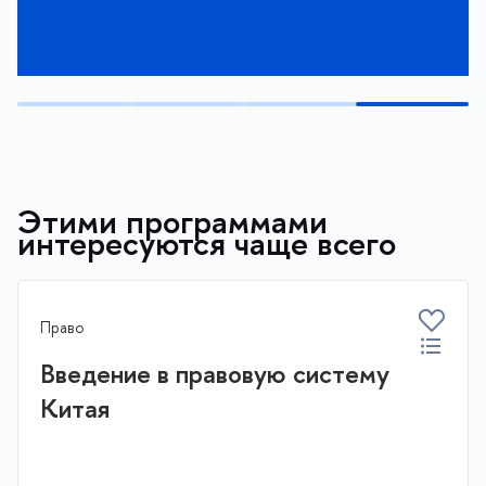
Этими программами
интересуются чаще всего
Право
Введение в правовую систему
Китая