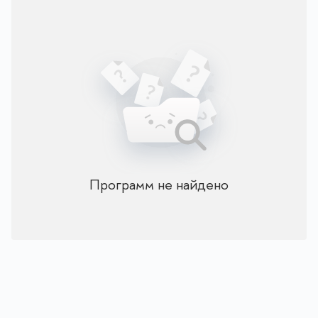
Программ не найдено