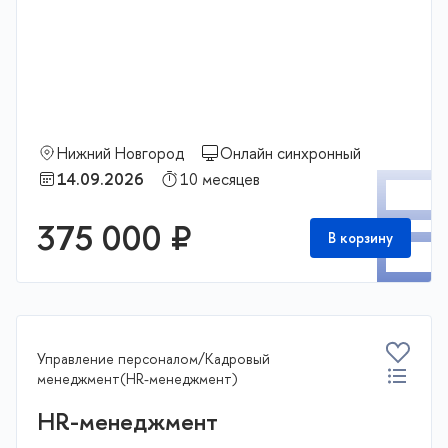
Нижний Новгород
Онлайн синхронный
П
14.09.2026
10 месяцев
375 000 ₽
В корзину
Управление персоналом/Кадровый
менеджмент(HR-менеджмент)
HR-менеджмент