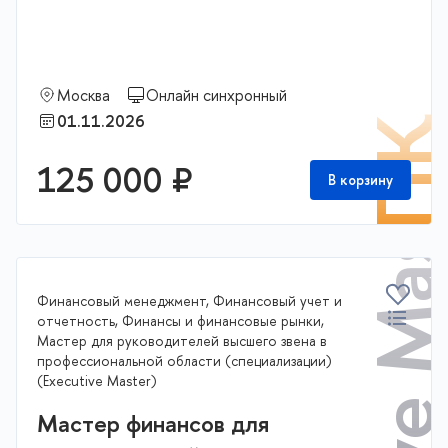
Executive Master
Москва
Онлайн синхронный
01.11.2026
П
125 000 ₽
В корзину
Финансовый менеджмент, Финансовый учет и
отчетность, Финансы и финансовые рынки,
Мастер для руководителей высшего звена в
профессиональной области (специализации)
(Executive Master)
Мастер финансов для