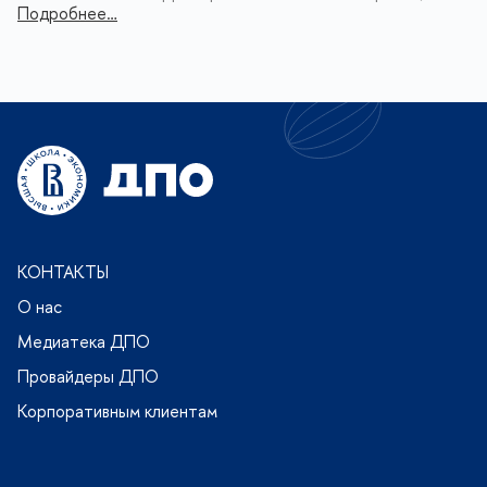
Подробнее…
КОНТАКТЫ
О нас
Медиатека ДПО
Провайдеры ДПО
Корпоративным клиентам