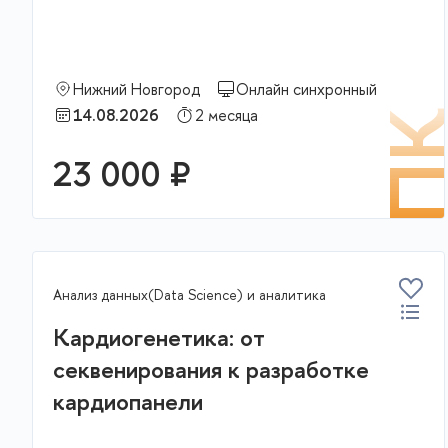
Нижний Новгород
Онлайн синхронный
14.08.2026
2 месяца
П
23 000 ₽
Анализ данных(Data Science) и аналитика
Кардиогенетика: от
секвенирования к разработке
кардиопанели