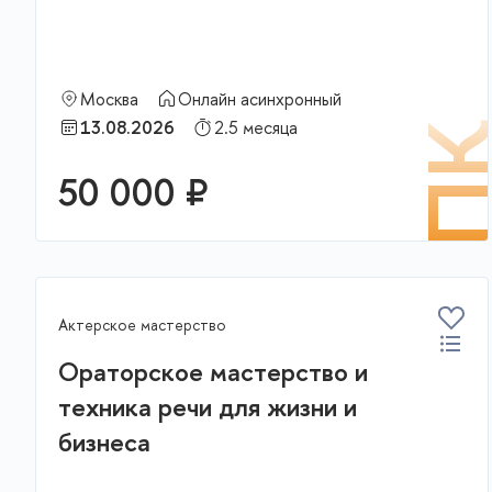
Москва
Онлайн асинхронный
13.08.2026
2.5 месяца
П
50 000 ₽
Актерское мастерство
Ораторское мастерство и
техника речи для жизни и
бизнеса