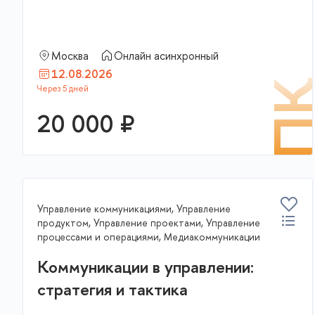
Москва
Онлайн асинхронный
12.08.2026
П
20 000 ₽
Управление коммуникациями, Управление
продуктом, Управление проектами, Управление
процессами и операциями, Медиакоммуникации
Коммуникации в управлении:
стратегия и тактика