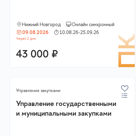
Нижний Новгород
Онлайн синхронный
09.08.2026
10.08.26-25.09.26
П
43 000 ₽
Управление закупками
Управление государственными
и муниципальными закупками