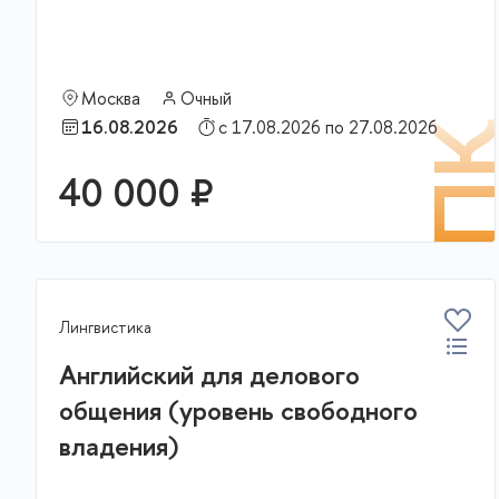
Москва
Очный
16.08.2026
с 17.08.2026 по 27.08.2026
П
40 000 ₽
Лингвистика
Английский для делового
общения (уровень свободного
владения)