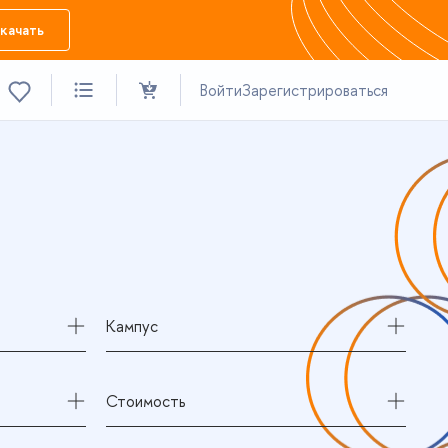
качать
Войти
Зарегистрироваться
Кампус
Стоимость