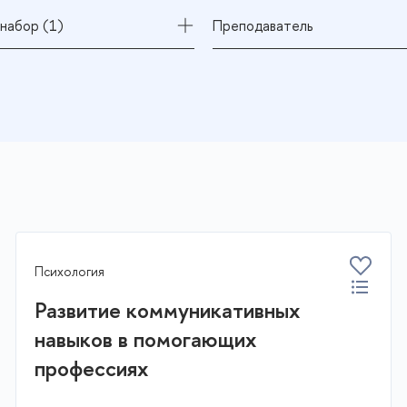
набор (1)
Преподаватель
Психология
Развитие коммуникативных
навыков в помогающих
профессиях