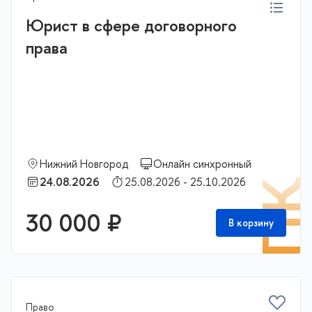
Юрист в сфере договорного
права
Нижний Новгород
Онлайн синхронный
24.08.2026
25.08.2026 - 25.10.2026
П
30 000 ₽
В корзину
Право