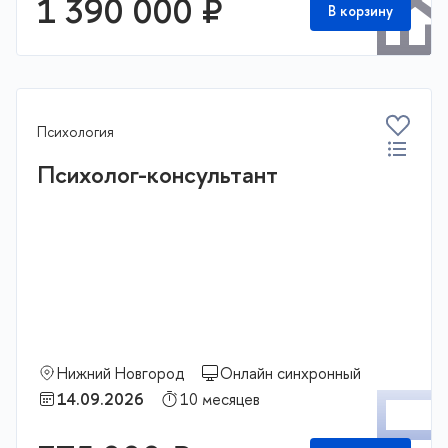
1 390 000 ₽
В корзину
Психология
Психолог-консультант
Нижний Новгород
Онлайн синхронный
П
14.09.2026
10 месяцев