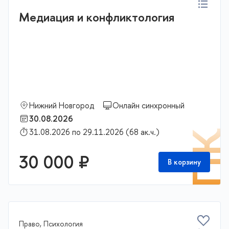
Медиация и конфликтология
Нижний Новгород
Онлайн синхронный
30.08.2026
31.08.2026 по 29.11.2026 (68 ак.ч.)
П
30 000 ₽
В корзину
Право, Психология