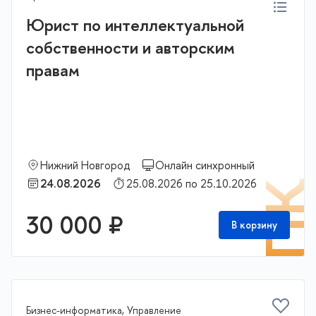
Юрист по интеллектуальной
собственности и авторским
правам
Нижний Новгород
Онлайн синхронный
24.08.2026
25.08.2026 по 25.10.2026
П
30 000 ₽
В корзину
Бизнес-информатика, Управление