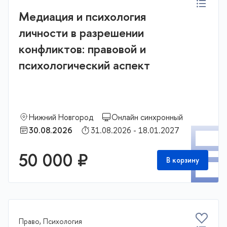
Медиация и психология
личности в разрешении
конфликтов: правовой и
психологический аспект
Нижний Новгород
Онлайн синхронный
П
30.08.2026
31.08.2026 - 18.01.2027
50 000 ₽
В корзину
Право, Психология