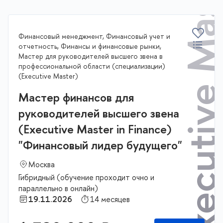
Executive Master
Финансовый менеджмент, Финансовый учет и
отчетность, Финансы и финансовые рынки,
Мастер для руководителей высшего звена в
профессиональной области (специализации)
(Executive Master)
Мастер финансов для
руководителей высшего звена
(Executive Master in Finance)
"Финансовый лидер будущего"
Москва
Гибридный (обучение проходит очно и
параллельно в онлайн)
19.11.2026
14 месяцев