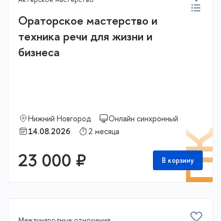
Ораторское мастерство и
техника речи для жизни и
бизнеса
Нижний Новгород
Онлайн синхронный
14.08.2026
2 месяца
П
23 000 ₽
В корзину
Международные отношения