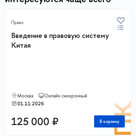
Право
Введение в правовую систему
Китая
Москва
Онлайн синхронный
01.11.2026
П
125 000 ₽
В корзину