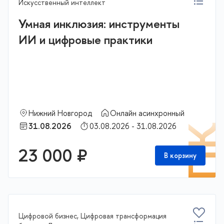
Искусственный интеллект
Умная инклюзия: инструменты
ИИ и цифровые практики
Нижний Новгород
Онлайн асинхронный
31.08.2026
03.08.2026 - 31.08.2026
П
23 000 ₽
В корзину
Цифровой бизнес, Цифровая трансформация