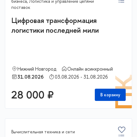
бизнеса, Логистика и управление цепями
поставок
Цифровая трансформация
логистики последней мили
Нижний Новгород
Онлайн асинхронный
31.08.2026
03.08.2026 - 31.08.2026
П
28 000 ₽
В корзину
Вычислительная техника и сети