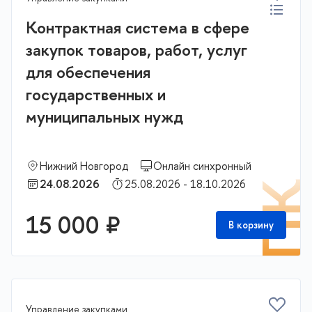
Контрактная система в сфере
закупок товаров, работ, услуг
для обеспечения
государственных и
муниципальных нужд
Нижний Новгород
Онлайн синхронный
24.08.2026
25.08.2026 - 18.10.2026
П
15 000 ₽
В корзину
Управление закупками