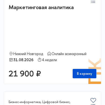
Маркетинговая аналитика
Нижний Новгород
Онлайн асинхронный
31.08.2026
4 недели
П
21 900 ₽
В корзину
Бизнес-информатика, Цифровой бизнес,