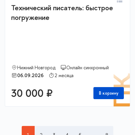
Технический писатель: быстрое
погружение
Нижний Новгород
Онлайн синхронный
06.09.2026
2 месяца
П
30 000 ₽
В корзину