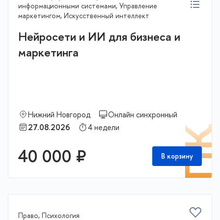
информационными системами, Управление
маркетингом, Искусственный интеллект
Нейросети и ИИ для бизнеса и
маркетинга
Нижний Новгород
Онлайн синхронный
27.08.2026
4 недели
П
40 000 ₽
В корзину
Право, Психология