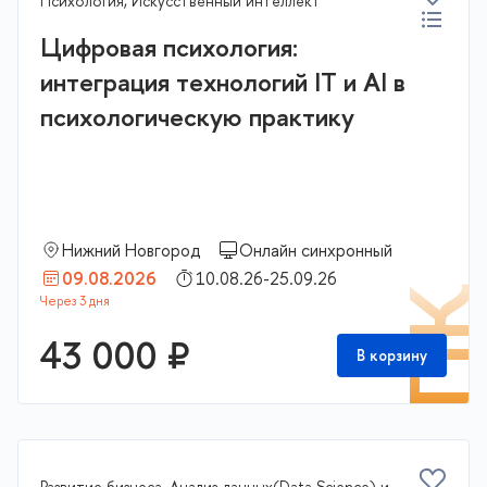
Психология, Искусственный интеллект
Цифровая психология:
интеграция технологий IT и AI в
психологическую практику
Нижний Новгород
Онлайн синхронный
09.08.2026
10.08.26-25.09.26
П
43 000 ₽
В корзину
Развитие бизнеса, Анализ данных(Data Science) и