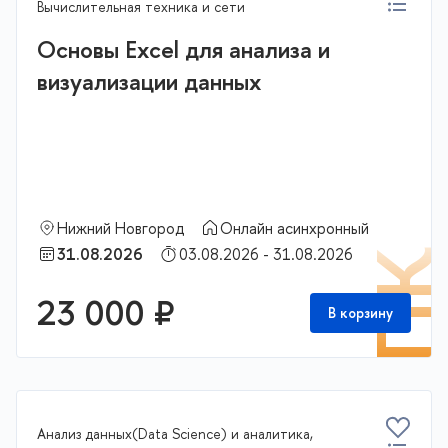
Вычислительная техника и сети
Основы Excel для анализа и
визуализации данных
Нижний Новгород
Онлайн асинхронный
31.08.2026
03.08.2026 - 31.08.2026
П
23 000 ₽
В корзину
Анализ данных(Data Science) и аналитика,