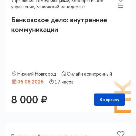
Управление коммуникациями, Корпоративное
управление, Банковский менеджмент
Банковское дело: внутренние
коммуникации
Нижний Новгород
Онлайн асинхронный
06.08.2026
17 часов
П
8 000 ₽
В корзину