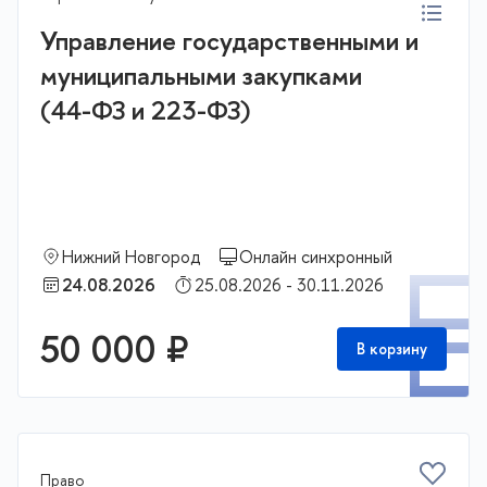
Управление государственными и
муниципальными закупками
(44-ФЗ и 223-ФЗ)
Нижний Новгород
Онлайн синхронный
П
24.08.2026
25.08.2026 - 30.11.2026
50 000 ₽
В корзину
Право