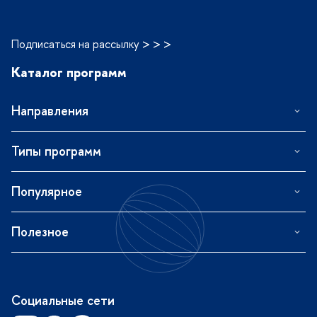
Подписаться на рассылку > > >
Каталог программ
Направления
Типы программ
Популярное
Полезное
Социальные сети