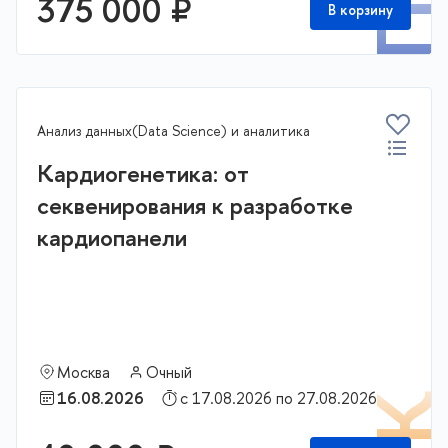
375 000 ₽
В корзину
Анализ данных(Data Science) и аналитика
Кардиогенетика: от
секвенирования к разработке
кардиопанели
Москва
Очный
16.08.2026
с 17.08.2026 по 27.08.2026