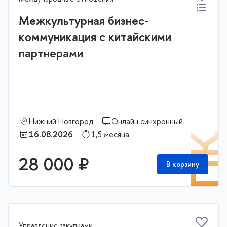
Межкультурная бизнес-
коммуникация с китайскими
партнерами
Нижний Новгород
Онлайн синхронный
16.08.2026
1,5 месяца
П
28 000 ₽
В корзину
Управление закупками