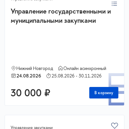
Управление государственными и
муниципальными закупками
Нижний Новгород
Онлайн асинхронный
П
24.08.2026
25.08.2026 - 30.11.2026
30 000 ₽
В корзину
Управление закупками