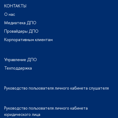
КОНТАКТЫ
О нас
Медиатека ДПО
Провайдеры ДПО
Корпоративным клиентам
Управление ДПО
Техподдержка
Руководство пользователя личного кабинета слушателя
Руководство пользователя личного кабинета
юридического лица