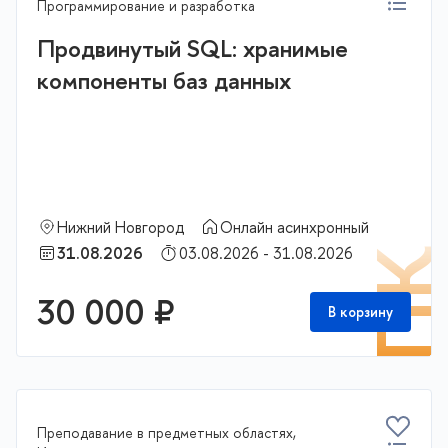
Программирование и разработка
Продвинутый SQL: хранимые
компоненты баз данных
Нижний Новгород
Онлайн асинхронный
31.08.2026
03.08.2026 - 31.08.2026
П
30 000 ₽
В корзину
Преподавание в предметных областях,