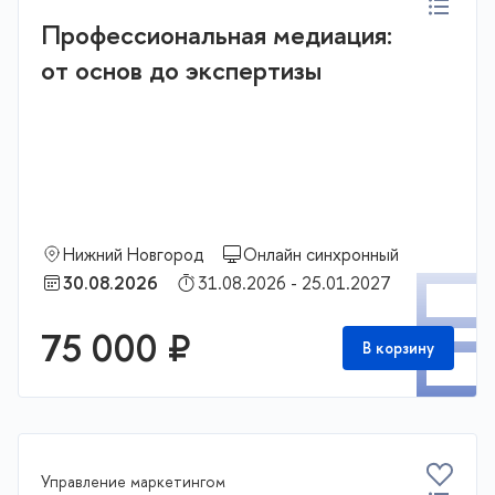
Профессиональная медиация:
от основ до экспертизы
Нижний Новгород
Онлайн синхронный
П
30.08.2026
31.08.2026 - 25.01.2027
75 000 ₽
В корзину
Управление маркетингом