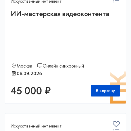
Искусственный интеллект
ИИ-мастерская видеоконтента
Москва
Онлайн синхронный
08.09.2026
П
45 000 ₽
В корзину
Искусственный интеллект