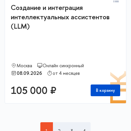
Создание и интеграция
интеллектуальных ассистентов
(LLM)
Москва
Онлайн синхронный
08.09.2026
от 4 месяцев
П
105 000 ₽
В корзину