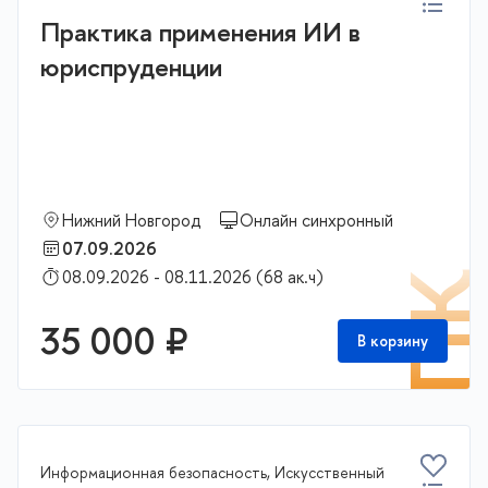
Практика применения ИИ в
юриспруденции
Нижний Новгород
Онлайн синхронный
07.09.2026
08.09.2026 - 08.11.2026 (68 ак.ч)
П
35 000 ₽
В корзину
Информационная безопасность, Искусственный