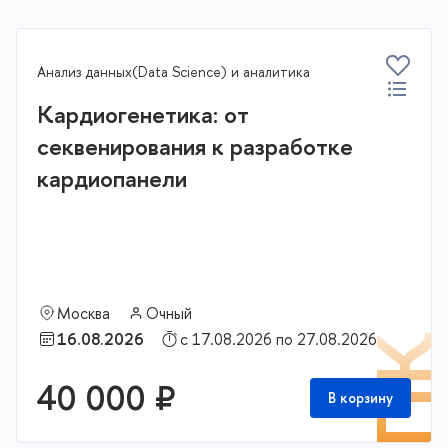
Анализ данных(Data Science) и аналитика
Кардиогенетика: от
секвенирования к разработке
кардиопанели
Москва
Очный
16.08.2026
с 17.08.2026 по 27.08.2026
П
40 000 ₽
В корзину