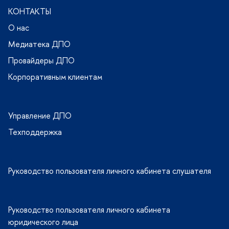
КОНТАКТЫ
О нас
Медиатека ДПО
Провайдеры ДПО
Корпоративным клиентам
Управление ДПО
Техподдержка
Руководство пользователя личного кабинета слушателя
Руководство пользователя личного кабинета
юридического лица