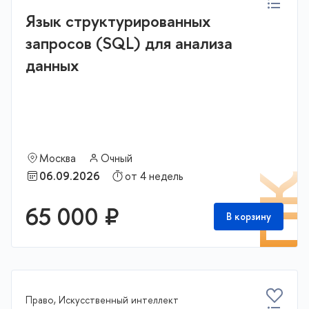
Язык структурированных
запросов (SQL) для анализа
данных
Москва
Очный
06.09.2026
от 4 недель
П
65 000 ₽
В корзину
Право, Искусственный интеллект