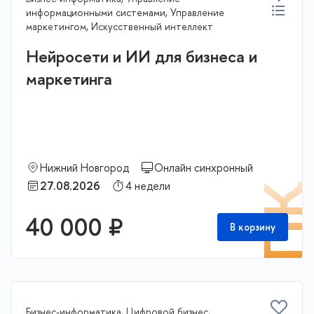
информационными системами, Управление
маркетингом, Искусственный интеллект
Нейросети и ИИ для бизнеса и
маркетинга
Нижний Новгород
Онлайн синхронный
27.08.2026
4 недели
П
40 000 ₽
В корзину
Бизнес-информатика, Цифровой бизнес,