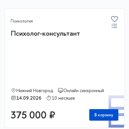
Психология
Психолог-консультант
Нижний Новгород
Онлайн синхронный
П
14.09.2026
10 месяцев
375 000 ₽
В корзину