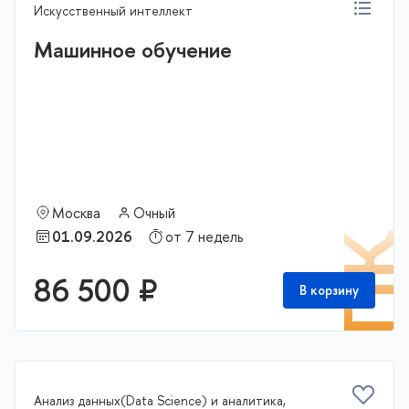
Искусственный интеллект
Машинное обучение
Москва
Очный
01.09.2026
от 7 недель
П
86 500 ₽
В корзину
Анализ данных(Data Science) и аналитика,