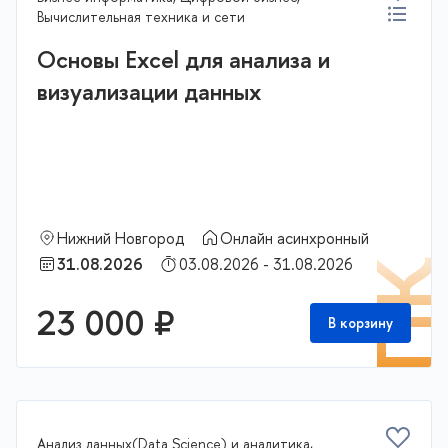
Вычислительная техника и сети
Основы Excel для анализа и
визуализации данных
Нижний Новгород
Онлайн асинхронный
31.08.2026
03.08.2026 - 31.08.2026
П
23 000 ₽
В корзину
Анализ данных(Data Science) и аналитика,