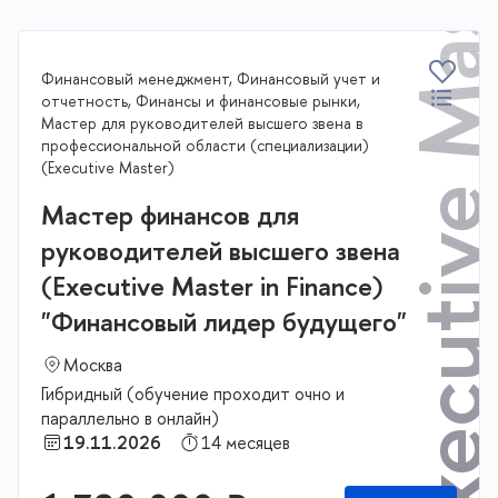
Executive Master
Финансовый менеджмент, Финансовый учет и
отчетность, Финансы и финансовые рынки,
Мастер для руководителей высшего звена в
профессиональной области (специализации)
(Executive Master)
Мастер финансов для
руководителей высшего звена
(Executive Master in Finance)
"Финансовый лидер будущего"
Москва
Гибридный (обучение проходит очно и
параллельно в онлайн)
19.11.2026
14 месяцев