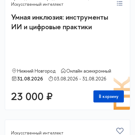
Искусственный интеллект
Умная инклюзия: инструменты
ИИ и цифровые практики
Нижний Новгород
Онлайн асинхронный
31.08.2026
03.08.2026 - 31.08.2026
П
23 000 ₽
В корзину
Искусственный интеллект