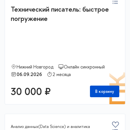
Технический писатель: быстрое
погружение
Нижний Новгород
Онлайн синхронный
06.09.2026
2 месяца
П
30 000 ₽
В корзину
Анализ данных(Data Science) и аналитика