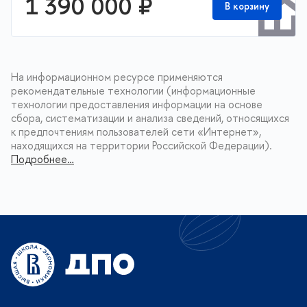
1 390 000 ₽
В корзину
На информационном ресурсе применяются
рекомендательные технологии (информационные
технологии предоставления информации на основе
сбора, систематизации и анализа сведений, относящихся
к предпочтениям пользователей сети «Интернет»,
находящихся на территории Российской Федерации).
Подробнее…