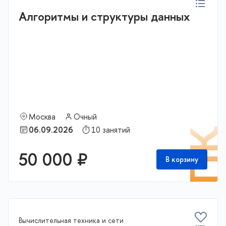
Алгоритмы и структуры данных
Москва
Очный
06.09.2026
10 занятий
П
50 000 ₽
В корзину
Вычислительная техника и сети