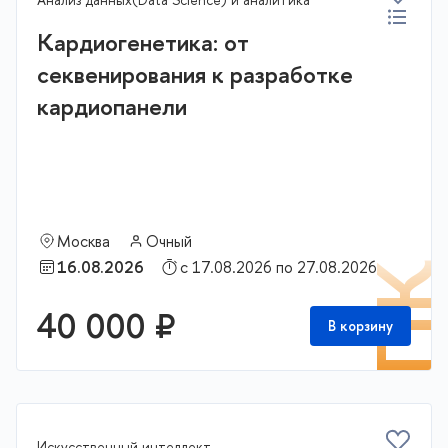
Кардиогенетика: от
секвенирования к разработке
кардиопанели
Москва
Очный
16.08.2026
с 17.08.2026 по 27.08.2026
П
40 000 ₽
В корзину
Искусственный интеллект