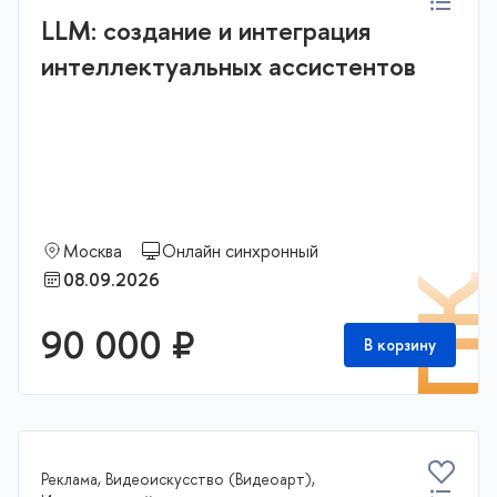
LLM: создание и интеграция
интеллектуальных ассистентов
Москва
Онлайн синхронный
08.09.2026
П
90 000 ₽
В корзину
Реклама, Видеоискусство (Видеоарт),