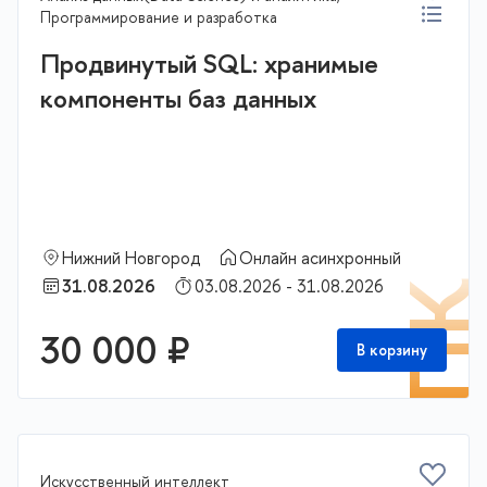
Программирование и разработка
Продвинутый SQL: хранимые
компоненты баз данных
Нижний Новгород
Онлайн асинхронный
31.08.2026
03.08.2026 - 31.08.2026
П
30 000 ₽
В корзину
Искусственный интеллект