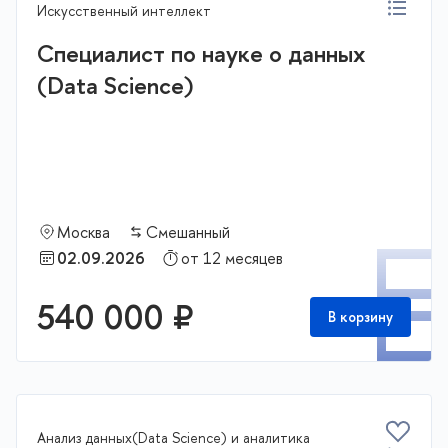
Искусственный интеллект
Специалист по науке о данных
(Data Science)
Москва
Смешанный
П
02.09.2026
от 12 месяцев
540 000 ₽
В корзину
Анализ данных(Data Science) и аналитика