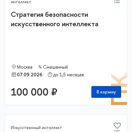
интеллект
Стратегия безопасности
искусственного интеллекта
Москва
Смешанный
07.09.2026
до 1,5 месяцев
П
100 000 ₽
В корзину
Искусственный интеллект