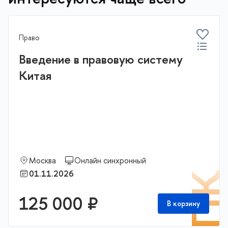
Право
Введение в правовую систему
Китая
Москва
Онлайн синхронный
01.11.2026
П
125 000 ₽
В корзину