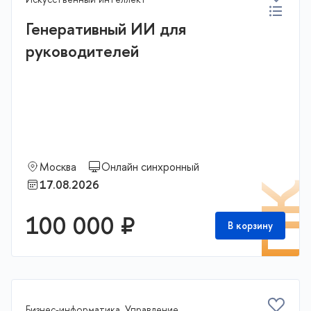
Генеративный ИИ для
руководителей
Москва
Онлайн синхронный
17.08.2026
П
100 000 ₽
В корзину
Бизнес-информатика, Управление