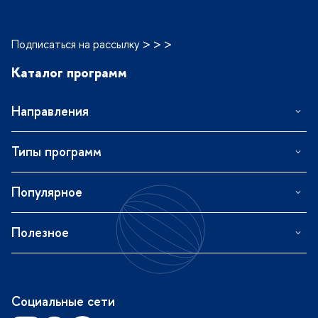
Подписаться на рассылку > > >
Каталог программ
Направления
Типы программ
Популярное
Полезное
Социальные сети