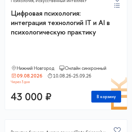
Психология, Искусственный интеллект
Цифровая психология:
интеграция технологий IT и AI в
психологическую практику
Нижний Новгород
Онлайн синхронный
09.08.2026
10.08.26-25.09.26
П
43 000 ₽
В корзину