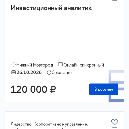
Инвестиционный аналитик
Нижний Новгород
Онлайн синхронный
П
26.10.2026
5 месяцев
120 000 ₽
В корзину
Лидерство, Корпоративное управление,