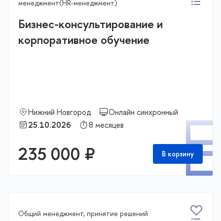
менеджмент(HR-менеджмент)
Бизнес-консультирование и
корпоративное обучение
Нижний Новгород
Онлайн синхронный
П
25.10.2026
8 месяцев
235 000 ₽
В корзину
Общий менеджмент, принятие решений