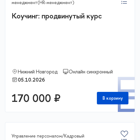
менеджмент(HR-менеджмент)
Коучинг: продвинутый курс
Нижний Новгород
Онлайн синхронный
П
05.10.2026
170 000 ₽
В корзину
Управление персоналом/Кадровый