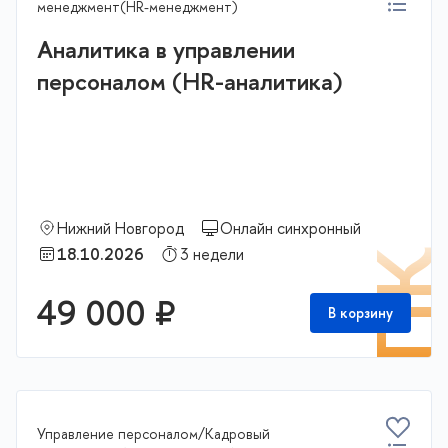
менеджмент(HR-менеджмент)
Аналитика в управлении
персоналом (HR-аналитика)
Нижний Новгород
Онлайн синхронный
18.10.2026
3 недели
П
49 000 ₽
В корзину
Управление персоналом/Кадровый