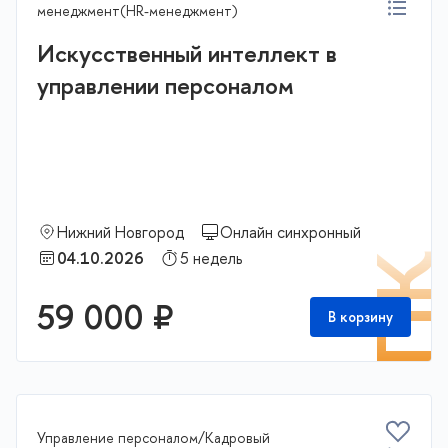
менеджмент(HR-менеджмент)
Искусственный интеллект в
управлении персоналом
Нижний Новгород
Онлайн синхронный
04.10.2026
5 недель
П
59 000 ₽
В корзину
Управление персоналом/Кадровый