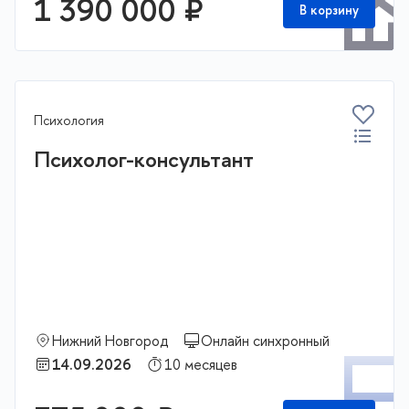
1 390 000 ₽
В корзину
Психология
Психолог-консультант
Нижний Новгород
Онлайн синхронный
П
14.09.2026
10 месяцев