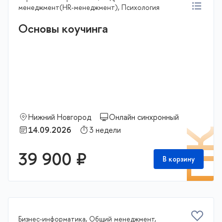
менеджмент(HR-менеджмент), Психология
Основы коучинга
Нижний Новгород
Онлайн синхронный
14.09.2026
3 недели
П
39 900 ₽
В корзину
Бизнес-информатика, Общий менеджмент,