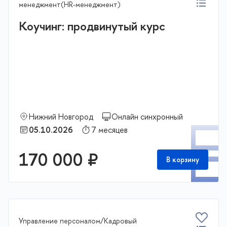
менеджмент(HR-менеджмент)
Коучинг: продвинутый курс
Нижний Новгород
Онлайн синхронный
П
05.10.2026
7 месяцев
170 000 ₽
В корзину
Управление персоналом/Кадровый