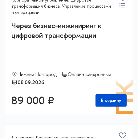
трансформация бизнеса, Управление процессами
и операциями
Через бизнес-инжиниринг к
цифровой трансформации
Нижний Новгород
Онлайн синхронный
08.09.2026
П
89 000 ₽
В корзину
Лидерство, Корпоративное управление,