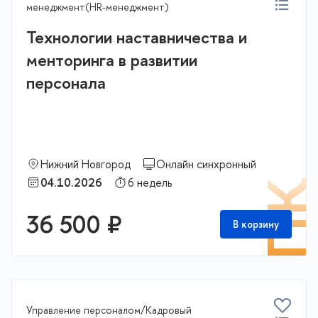
менеджмент(HR-менеджмент)
Технологии наставничества и
менторинга в развитии
персонала
Нижний Новгород
Онлайн синхронный
04.10.2026
6 недель
П
36 500 ₽
В корзину
Управление персоналом/Кадровый