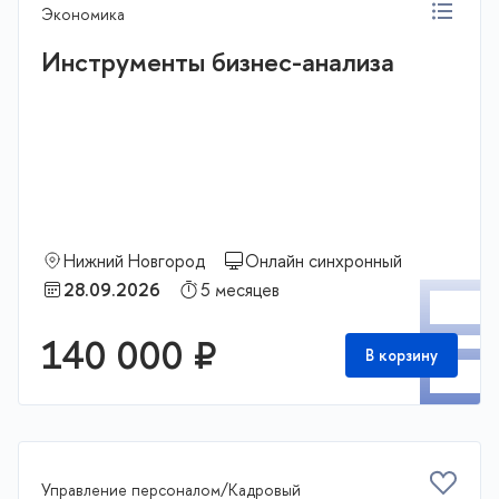
Экономика
Инструменты бизнес-анализа
Нижний Новгород
Онлайн синхронный
П
28.09.2026
5 месяцев
140 000 ₽
В корзину
Управление персоналом/Кадровый