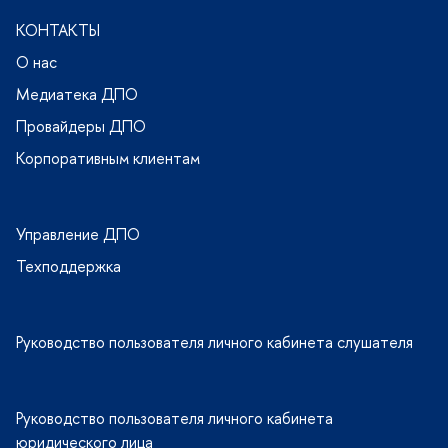
КОНТАКТЫ
О нас
Медиатека ДПО
Провайдеры ДПО
Корпоративным клиентам
Управление ДПО
Техподдержка
Руководство пользователя личного кабинета слушателя
Руководство пользователя личного кабинета
юридического лица