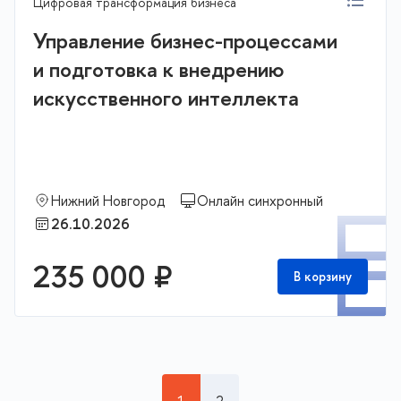
Цифровая трансформация бизнеса
Управление бизнес-процессами
и подготовка к внедрению
искусственного интеллекта
Нижний Новгород
Онлайн синхронный
П
26.10.2026
235 000 ₽
В корзину