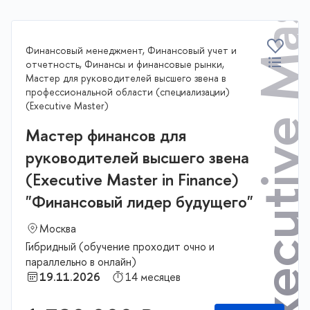
Executive Master
Финансовый менеджмент, Финансовый учет и
отчетность, Финансы и финансовые рынки,
Мастер для руководителей высшего звена в
профессиональной области (специализации)
(Executive Master)
Мастер финансов для
руководителей высшего звена
(Executive Master in Finance)
"Финансовый лидер будущего"
Москва
Гибридный (обучение проходит очно и
параллельно в онлайн)
19.11.2026
14 месяцев