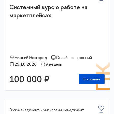
Системный курс о работе на
маркетплейсах
Нижний Новгород
Онлайн синхронный
25.10.2026
9 недель
П
100 000 ₽
В корзину
Риск-менеджмент, Финансовый менеджмент