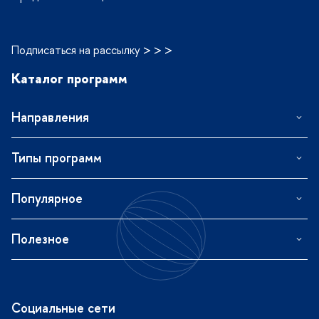
Подписаться на рассылку > > >
Каталог программ
Направления
Типы программ
Популярное
Полезное
Социальные сети