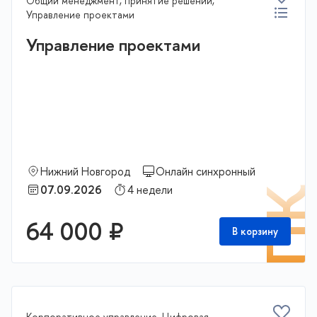
Общий менеджмент, принятие решений,
Управление проектами
Управление проектами
Нижний Новгород
Онлайн синхронный
07.09.2026
4 недели
П
64 000 ₽
В корзину
Корпоративное управление, Цифровая