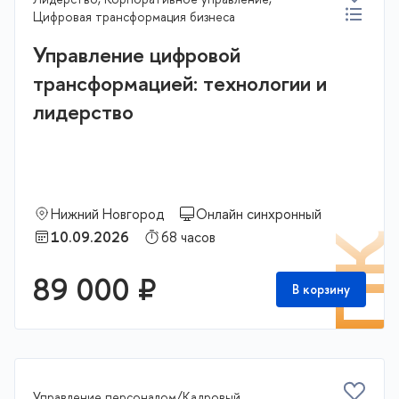
Цифровая трансформация бизнеса
Управление цифровой
трансформацией: технологии и
лидерство
Нижний Новгород
Онлайн синхронный
10.09.2026
68 часов
П
89 000 ₽
В корзину
Управление персоналом/Кадровый