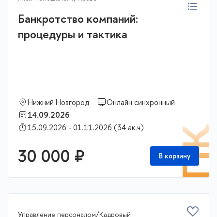
Банкротство компаний:
процедуры и тактика
Нижний Новгород
Онлайн синхронный
14.09.2026
15.09.2026 - 01.11.2026 (34 ак.ч)
П
30 000 ₽
В корзину
Управление персоналом/Кадровый