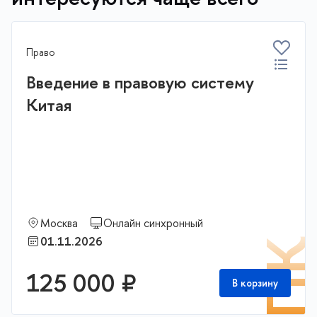
Право
Введение в правовую систему
Китая
Москва
Онлайн синхронный
01.11.2026
П
125 000 ₽
В корзину