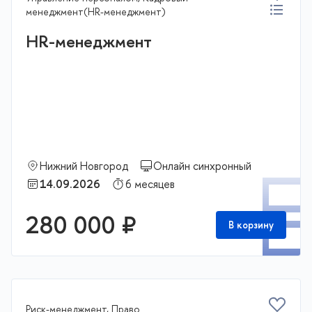
менеджмент(HR-менеджмент)
HR-менеджмент
Нижний Новгород
Онлайн синхронный
П
14.09.2026
6 месяцев
280 000 ₽
В корзину
Риск-менеджмент, Право