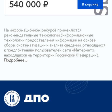
540 000 ₽
В корзину
На информационном ресурсе применяются
рекомендательные технологии (информационные
технологии предоставления информации на основе
сбора, систематизации и анализа сведений, относящихся
к предпочтениям пользователей сети «Интернет»,
находящихся на территории Российской Федерации).
Подробнее…