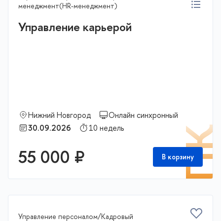
менеджмент(HR-менеджмент)
Управление карьерой
Нижний Новгород
Онлайн синхронный
30.09.2026
10 недель
П
55 000 ₽
В корзину
Управление персоналом/Кадровый