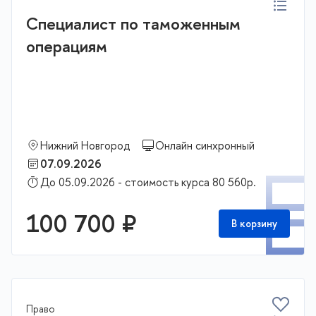
Специалист по таможенным
операциям
Нижний Новгород
Онлайн синхронный
07.09.2026
П
До 05.09.2026 - стоимость курса 80 560р.
100 700 ₽
В корзину
Право