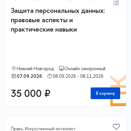
Защита персональных данных:
правовые аспекты и
практические навыки
Нижний Новгород
Онлайн синхронный
07.09.2026
08.09.2026 - 08.11.2026
П
35 000 ₽
В корзину
Право, Искусственный интеллект