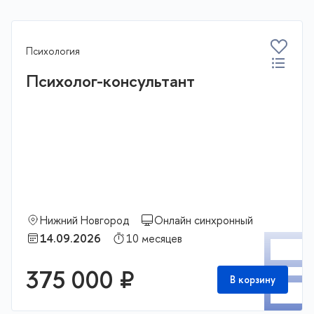
Психология
Психолог-консультант
Нижний Новгород
Онлайн синхронный
П
14.09.2026
10 месяцев
375 000 ₽
В корзину