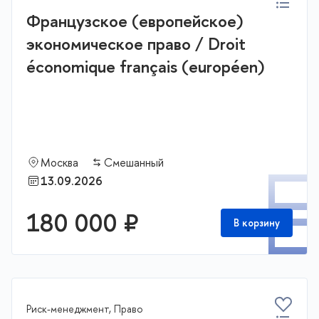
Французское (европейское)
экономическое право / Droit
économique français (européen)
Москва
Смешанный
П
13.09.2026
180 000 ₽
В корзину
Риск-менеджмент, Право