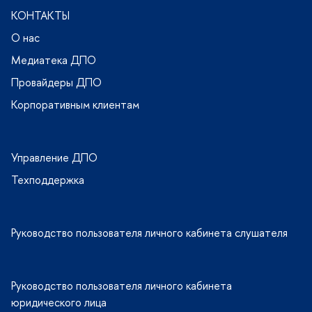
КОНТАКТЫ
О нас
Медиатека ДПО
Провайдеры ДПО
Корпоративным клиентам
Управление ДПО
Техподдержка
Руководство пользователя личного кабинета слушателя
Руководство пользователя личного кабинета
юридического лица