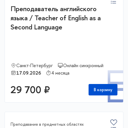
Преподаватель английского
языка / Teacher of English as a
Second Language
Санкт-Петербург
Онлайн синхронный
П
17.09.2026
4 месяца
29 700 ₽
В корзину
Преподавание в предметных областях