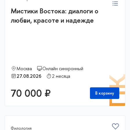
Мистики Востока: диалоги о
любви, красоте и надежде
Москва
Онлайн синхронный
27.08.2026
2 месяца
П
70 000 ₽
В корзину
Филология