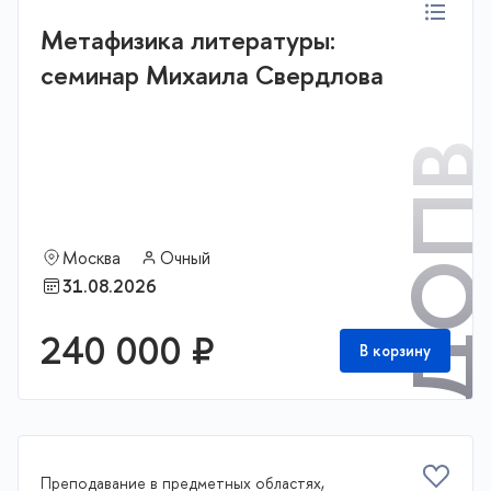
Метафизика литературы:
семинар Михаила Свердлова
ДОП
Москва
Очный
31.08.2026
240 000 ₽
В корзину
Преподавание в предметных областях,