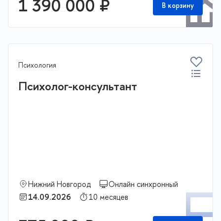
1 390 000 ₽
В корзину
Психология
Психолог-консультант
Нижний Новгород
Онлайн синхронный
П
14.09.2026
10 месяцев