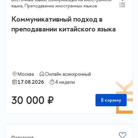
языке, Преподавание иностранных языков
Коммуникативный подход в
преподавании китайского языка
Москва
Онлайн асинхронный
17.08.2026
4 недели
П
30 000 ₽
В корзину
Филология