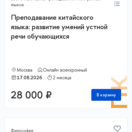
языков
Преподавание китайского
языка: развитие умений устной
речи обучающихся
Москва
Онлайн асинхронный
17.08.2026
2 месяца
П
28 000 ₽
В корзину
Философия