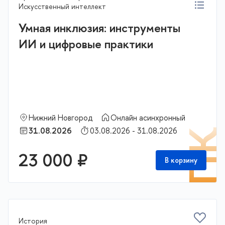
Искусственный интеллект
Умная инклюзия: инструменты
ИИ и цифровые практики
Нижний Новгород
Онлайн асинхронный
31.08.2026
03.08.2026 - 31.08.2026
П
23 000 ₽
В корзину
История