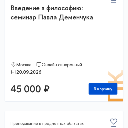
Введение в философию:
семинар Павла Деменчука
Москва
Онлайн синхронный
20.09.2026
П
45 000 ₽
В корзину
Преподавание в предметных областях