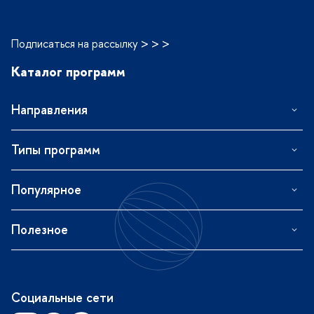
Подписаться на рассылку > > >
Каталог программ
Направления
Типы программ
Популярное
Полезное
Социальные сети