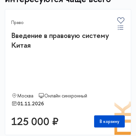
Право
Введение в правовую систему
Китая
Москва
Онлайн синхронный
01.11.2026
П
125 000 ₽
В корзину