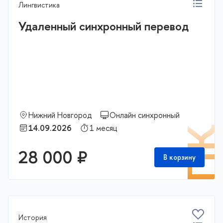
Лингвистика
Удаленный синхронный перевод
Нижний Новгород
Онлайн синхронный
14.09.2026
1 месяц
П
28 000 ₽
В корзину
История