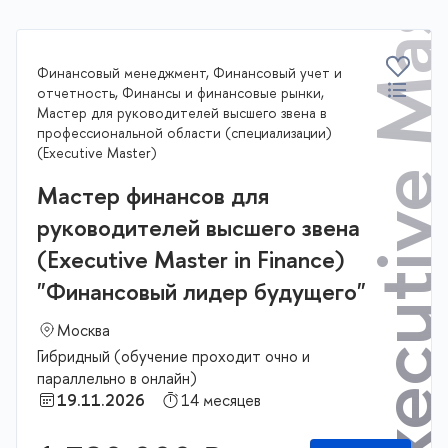
Executive Master
Финансовый менеджмент, Финансовый учет и
отчетность, Финансы и финансовые рынки,
Мастер для руководителей высшего звена в
профессиональной области (специализации)
(Executive Master)
Мастер финансов для
руководителей высшего звена
(Executive Master in Finance)
"Финансовый лидер будущего"
Москва
Гибридный (обучение проходит очно и
параллельно в онлайн)
19.11.2026
14 месяцев