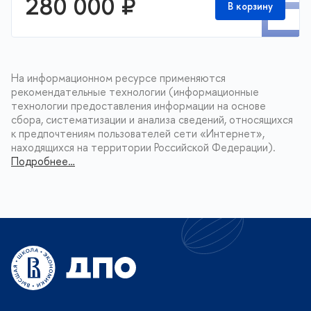
280 000 ₽
В корзину
На информационном ресурсе применяются
рекомендательные технологии (информационные
технологии предоставления информации на основе
сбора, систематизации и анализа сведений, относящихся
к предпочтениям пользователей сети «Интернет»,
находящихся на территории Российской Федерации).
Подробнее…