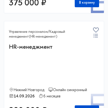
375 000 ₽
В корзину
Управление персоналом/Кадровый
менеджмент(HR-менеджмент)
HR-менеджмент
Нижний Новгород
Онлайн синхронный
П
14.09.2026
6 месяцев