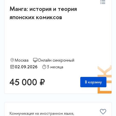
Манга: история и теория
японских комиксов
Москва
Онлайн синхронный
02.09.2026
3 месяца
П
45 000 ₽
В корзину
Коммуникация на иностранном языке,