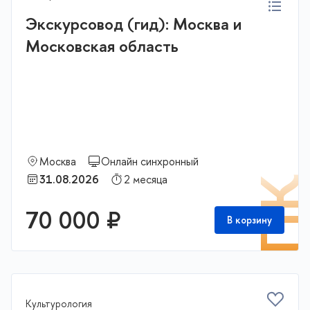
Экскурсовод (гид): Москва и
Московская область
Москва
Онлайн синхронный
31.08.2026
2 месяца
П
70 000 ₽
В корзину
Культурология