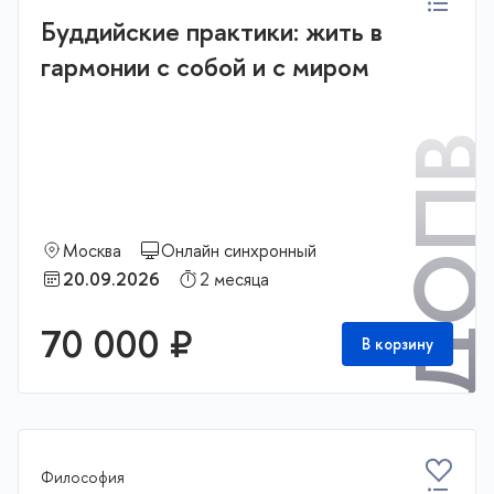
Буддийские практики: жить в
гармонии с собой и с миром
ДОП
Москва
Онлайн синхронный
20.09.2026
2 месяца
70 000 ₽
В корзину
Философия