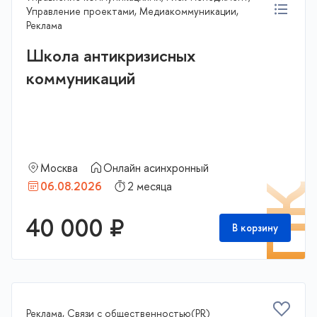
Управление проектами, Медиакоммуникации,
Реклама
Школа антикризисных
коммуникаций
Москва
Онлайн асинхронный
06.08.2026
2 месяца
П
40 000 ₽
В корзину
Реклама, Связи с общественностью(PR)