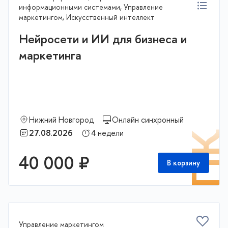
информационными системами, Управление
маркетингом, Искусственный интеллект
Нейросети и ИИ для бизнеса и
маркетинга
Нижний Новгород
Онлайн синхронный
27.08.2026
4 недели
П
40 000 ₽
В корзину
Управление маркетингом