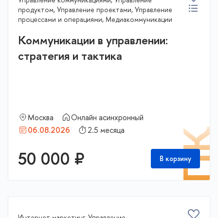
продуктом, Управление проектами, Управление
процессами и операциями, Медиакоммуникации
Коммуникации в управлении:
стратегия и тактика
Москва
Онлайн асинхронный
06.08.2026
2.5 месяца
П
50 000 ₽
В корзину
Интернет-маркетинг, Управление