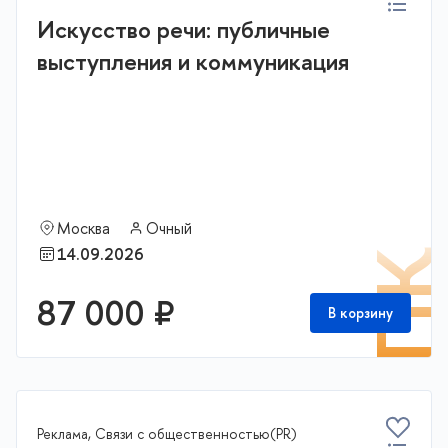
Искусство речи: публичные
выступления и коммуникация
Москва
Очный
14.09.2026
П
87 000 ₽
В корзину
Реклама, Связи с общественностью(PR)