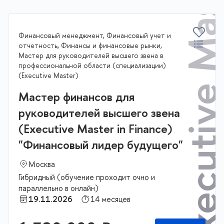
Executive Master
Финансовый менеджмент, Финансовый учет и
отчетность, Финансы и финансовые рынки,
Мастер для руководителей высшего звена в
профессиональной области (специализации)
(Executive Master)
Мастер финансов для
руководителей высшего звена
(Executive Master in Finance)
"Финансовый лидер будущего"
Москва
Гибридный (обучение проходит очно и
параллельно в онлайн)
19.11.2026
14 месяцев