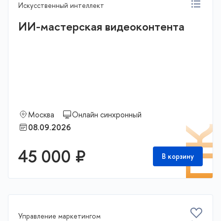
Искусственный интеллект
ИИ-мастерская видеоконтента
Москва
Онлайн синхронный
08.09.2026
П
45 000 ₽
В корзину
Управление маркетингом