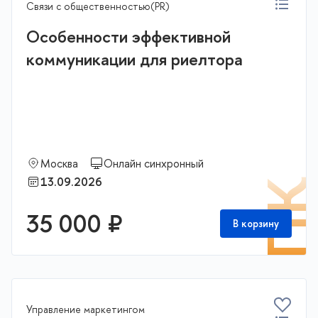
Связи с общественностью(PR)
Особенности эффективной
коммуникации для риелтора
Москва
Онлайн синхронный
13.09.2026
П
35 000 ₽
В корзину
Управление маркетингом