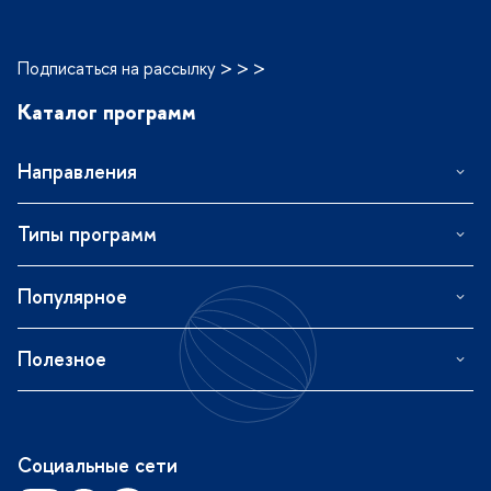
Подписаться на рассылку > > >
Каталог программ
Направления
Типы программ
Популярное
Полезное
Социальные сети