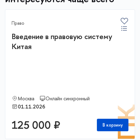
Право
Введение в правовую систему
Китая
Москва
Онлайн синхронный
01.11.2026
П
125 000 ₽
В корзину