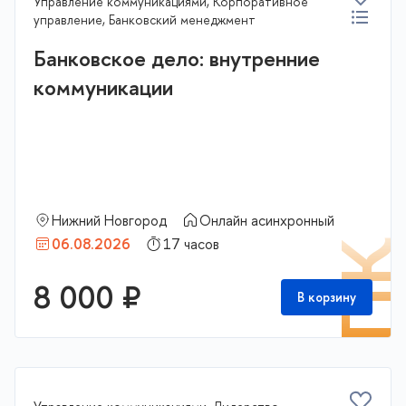
Управление коммуникациями, Корпоративное
управление, Банковский менеджмент
Банковское дело: внутренние
коммуникации
Нижний Новгород
Онлайн асинхронный
06.08.2026
17 часов
П
8 000 ₽
В корзину