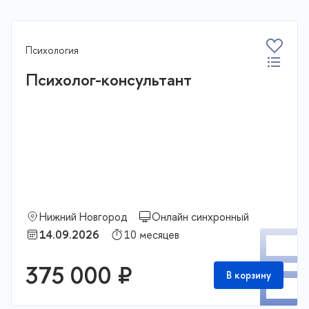
Психология
Психолог-консультант
Нижний Новгород
Онлайн синхронный
П
14.09.2026
10 месяцев
375 000 ₽
В корзину