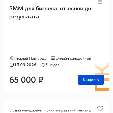
SMM для бизнеса: от основ до
результата
Нижний Новгород
Онлайн синхронный
13.09.2026
5 недель
П
65 000 ₽
В корзину
Общий менеджмент, принятие решений, Реклама,