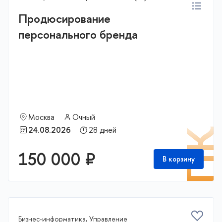
Продюсирование
персонального бренда
Москва
Очный
24.08.2026
28 дней
П
150 000 ₽
В корзину
Бизнес-информатика, Управление