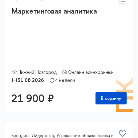
Маркетинговая аналитика
Нижний Новгород
Онлайн асинхронный
31.08.2026
4 недели
П
21 900 ₽
В корзину
Брендинг, Лидерство, Управление образованием и