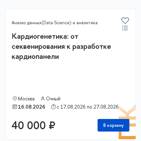
Анализ данных(Data Science) и аналитика
Кардиогенетика: от
секвенирования к разработке
кардиопанели
Москва
Очный
16.08.2026
с 17.08.2026 по 27.08.2026
П
40 000 ₽
В корзину