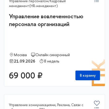
Управление персоналом/Кадровый
менеджмент(HR-менеджмент)
Управление вовлеченностью
персонала организаций
Москва
Онлайн синхронный
21.09.2026
8 недель
П
69 000 ₽
В корзину
Управление коммуникациями, Реклама, Связи с