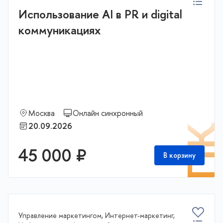
Использование AI в PR и digital
коммуникациях
Москва
Онлайн синхронный
20.09.2026
П
45 000 ₽
В корзину
Управление маркетингом, Интернет-маркетинг,