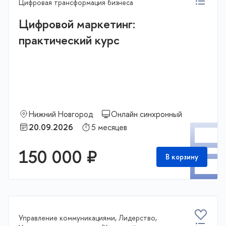
Цифровая трансформация бизнеса
Цифровой маркетинг:
практический курс
Нижний Новгород
Онлайн синхронный
П
20.09.2026
5 месяцев
150 000 ₽
В корзину
Управление коммуникациями, Лидерство,