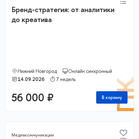
Бренд-стратегия: от аналитики
до креатива
Нижний Новгород
Онлайн синхронный
14.09.2026
7 недель
П
56 000 ₽
В корзину
Медиакоммуникации