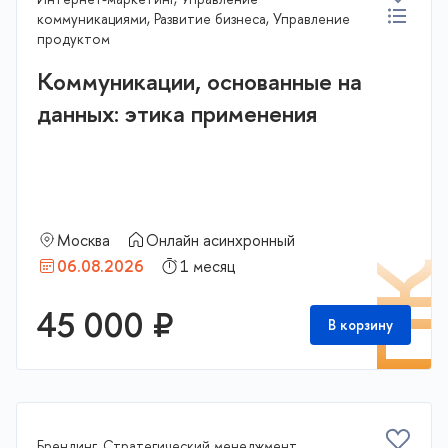
коммуникациями, Развитие бизнеса, Управление
продуктом
Коммуникации, основанные на
данных: этика применения
Москва
Онлайн асинхронный
06.08.2026
1 месяц
П
45 000 ₽
В корзину
Брендинг, Стратегический менеджмент,