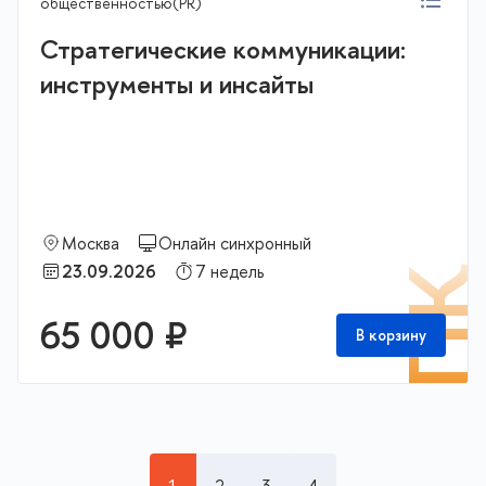
общественностью(PR)
Стратегические коммуникации:
инструменты и инсайты
Москва
Онлайн синхронный
23.09.2026
7 недель
П
65 000 ₽
В корзину