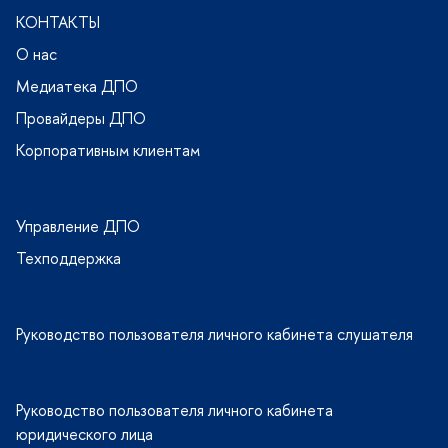
КОНТАКТЫ
О нас
Медиатека ДПО
Провайдеры ДПО
Корпоративным клиентам
Управление ДПО
Техподдержка
Руководство пользователя личного кабинета слушателя
Руководство пользователя личного кабинета
юридического лица