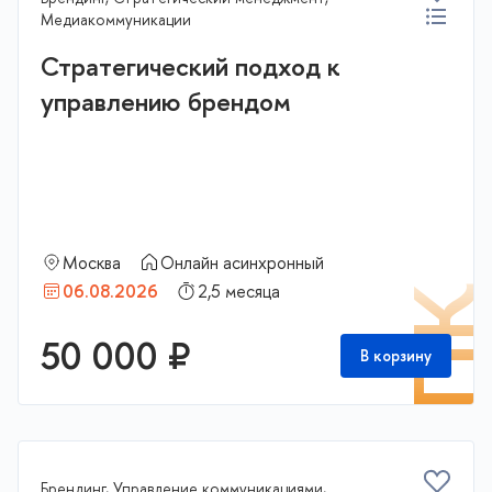
Медиакоммуникации
Стратегический подход к
управлению брендом
Москва
Онлайн асинхронный
06.08.2026
2,5 месяца
П
50 000 ₽
В корзину
Брендинг, Управление коммуникациями,