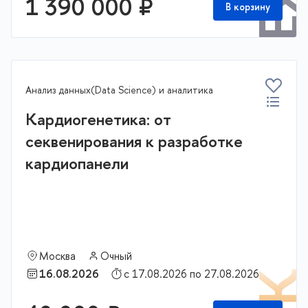
1 390 000 ₽
В корзину
Анализ данных(Data Science) и аналитика
Кардиогенетика: от
секвенирования к разработке
кардиопанели
Москва
Очный
16.08.2026
с 17.08.2026 по 27.08.2026