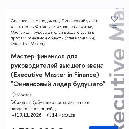
Executive Master
Финансовый менеджмент, Финансовый учет и
отчетность, Финансы и финансовые рынки,
Мастер для руководителей высшего звена в
профессиональной области (специализации)
(Executive Master)
Мастер финансов для
руководителей высшего звена
(Executive Master in Finance)
"Финансовый лидер будущего"
Москва
Гибридный (обучение проходит очно и
параллельно в онлайн)
19.11.2026
14 месяцев