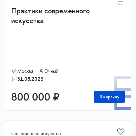
Практики современного
искусства
Москва
Очный
П
31.08.2026
800 000 ₽
В корзину
Современное искусство