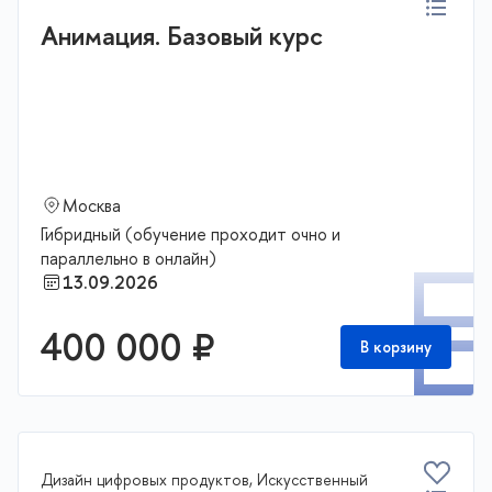
Анимация. Базовый курс
Москва
Гибридный (обучение проходит очно и
параллельно в онлайн)
П
13.09.2026
400 000 ₽
В корзину
Дизайн цифровых продуктов, Искусственный