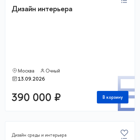
Дизайн интерьера
Москва
Очный
П
13.09.2026
390 000 ₽
В корзину
Дизайн среды и интерьера