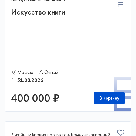
Искусство книги
Москва
Очный
П
31.08.2026
400 000 ₽
В корзину
Дизайн цифровых продуктов, Коммуникационный