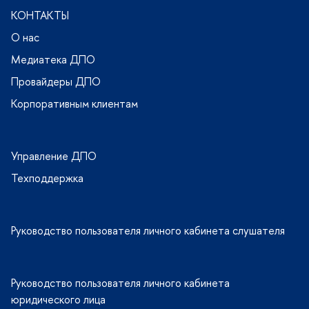
КОНТАКТЫ
О нас
Медиатека ДПО
Провайдеры ДПО
Корпоративным клиентам
Управление ДПО
Техподдержка
Руководство пользователя личного кабинета слушателя
Руководство пользователя личного кабинета
юридического лица