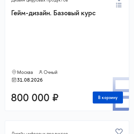
Гейм-дизайн. Базовый курс
Москва
Очный
П
31.08.2026
800 000 ₽
В корзину
Дизайн цифровых продуктов