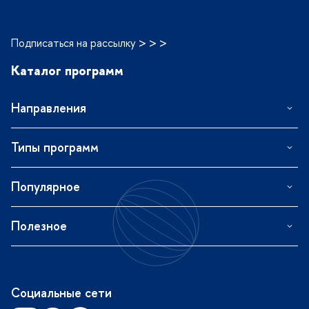
Подписаться на рассылку > > >
Каталог программ
Направления
Типы программ
Популярное
Полезное
Социальные сети