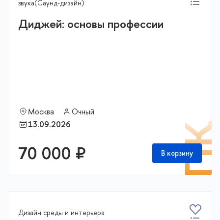
звука(Саунд-дизайн)
Диджей: основы профессии
Москва
Очный
13.09.2026
П
70 000 ₽
В корзину
Дизайн среды и интерьера