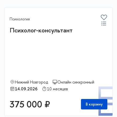
Психология
Психолог-консультант
Нижний Новгород
Онлайн синхронный
П
14.09.2026
10 месяцев
375 000 ₽
В корзину