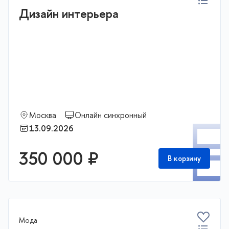
Дизайн интерьера
Москва
Онлайн синхронный
П
13.09.2026
350 000 ₽
В корзину
Мода