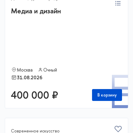
Медиа и дизайн
Москва
Очный
П
31.08.2026
400 000 ₽
В корзину
Современное искусство