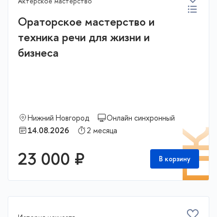
Актерское мастерство
Программы с актуальным набором
Ораторское мастерство и
техника речи для жизни и
бизнеса
Нижний Новгород
Онлайн синхронный
14.08.2026
2 месяца
П
23 000 ₽
В корзину