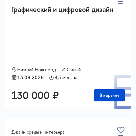
Графический и цифровой дизайн
Нижний Новгород
Очный
П
13.09.2026
4,5 месяца
130 000 ₽
В корзину
Дизайн среды и интерьера