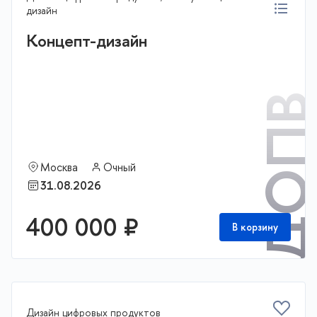
дизайн
Концепт-дизайн
ДОП
Москва
Очный
31.08.2026
400 000 ₽
В корзину
Дизайн цифровых продуктов