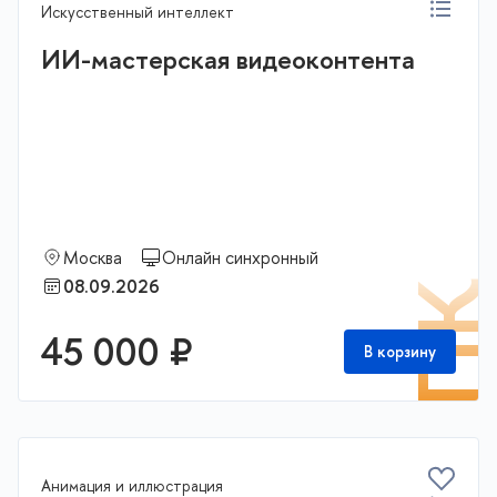
Искусственный интеллект
ИИ-мастерская видеоконтента
Москва
Онлайн синхронный
08.09.2026
П
45 000 ₽
В корзину
Анимация и иллюстрация