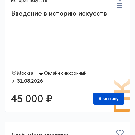
История искусств
Введение в историю искусств
Москва
Онлайн синхронный
31.08.2026
П
45 000 ₽
В корзину
Дизайн цифровых продуктов