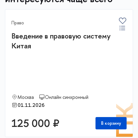
Право
Введение в правовую систему
Китая
Москва
Онлайн синхронный
01.11.2026
П
125 000 ₽
В корзину