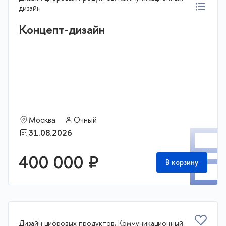
дизайн
Концепт-дизайн
Москва
Очный
П
31.08.2026
400 000 ₽
В корзину
Дизайн цифровых продуктов, Коммуникационный