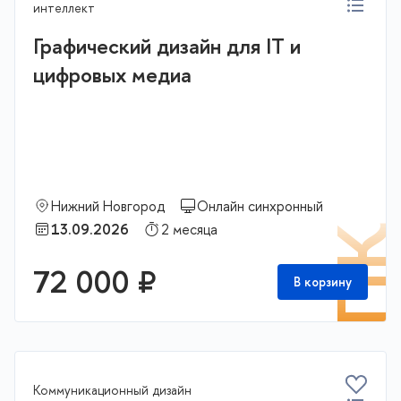
интеллект
Графический дизайн для IT и
цифровых медиа
Нижний Новгород
Онлайн синхронный
13.09.2026
2 месяца
П
72 000 ₽
В корзину
Коммуникационный дизайн