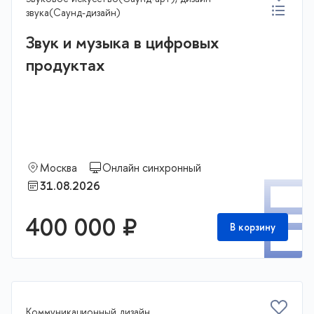
звука(Саунд-дизайн)
Звук и музыка в цифровых
продуктах
Москва
Онлайн синхронный
П
31.08.2026
400 000 ₽
В корзину
Коммуникационный дизайн