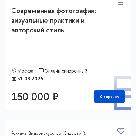
Современная фотография:
визуальные практики и
авторский стиль
Москва
Онлайн синхронный
П
31.08.2026
150 000 ₽
В корзину
Реклама, Видеоискусство (Видеоарт),