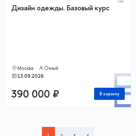
Дизайн одежды. Базовый курс
Москва
Очный
П
13.09.2026
390 000 ₽
В корзину