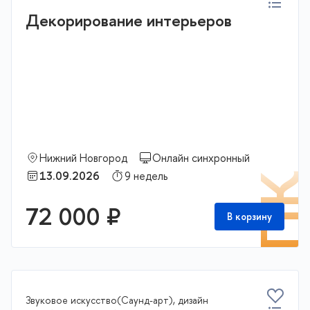
Декорирование интерьеров
Нижний Новгород
Онлайн синхронный
13.09.2026
9 недель
П
72 000 ₽
В корзину
Звуковое искусство(Саунд-арт), дизайн