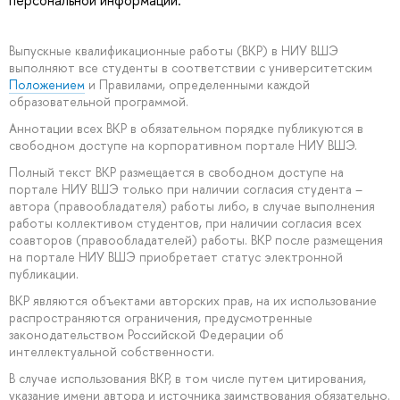
Выпускные квалификационные работы (ВКР) в НИУ ВШЭ
выполняют все студенты в соответствии с университетским
Положением
и Правилами, определенными каждой
образовательной программой.
Аннотации всех ВКР в обязательном порядке публикуются в
свободном доступе на корпоративном портале НИУ ВШЭ.
Полный текст ВКР размещается в свободном доступе на
портале НИУ ВШЭ только при наличии согласия студента –
автора (правообладателя) работы либо, в случае выполнения
работы коллективом студентов, при наличии согласия всех
соавторов (правообладателей) работы. ВКР после размещения
на портале НИУ ВШЭ приобретает статус электронной
публикации.
ВКР являются объектами авторских прав, на их использование
распространяются ограничения, предусмотренные
законодательством Российской Федерации об
интеллектуальной собственности.
В случае использования ВКР, в том числе путем цитирования,
указание имени автора и источника заимствования обязательно.