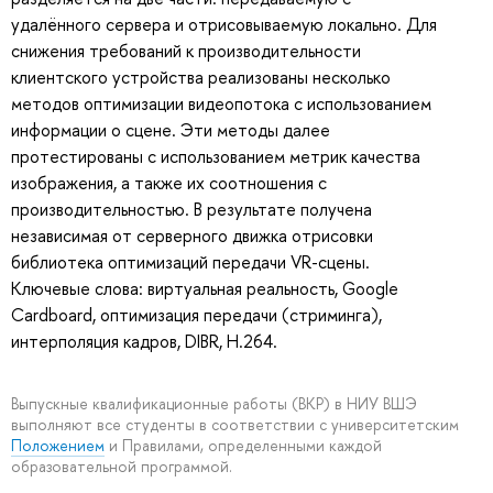
удалённого сервера и отрисовываемую локально. Для
снижения требований к производительности
клиентского устройства реализованы несколько
методов оптимизации видеопотока с использованием
информации о сцене. Эти методы далее
протестированы с использованием метрик качества
изображения, а также их соотношения с
производительностью. В результате получена
независимая от серверного движка отрисовки
библиотека оптимизаций передачи VR-сцены.
Ключевые слова: виртуальная реальность, Google
Cardboard, оптимизация передачи (стриминга),
интерполяция кадров, DIBR, H.264.
Выпускные квалификационные работы (ВКР) в НИУ ВШЭ
выполняют все студенты в соответствии с университетским
Положением
и Правилами, определенными каждой
образовательной программой.