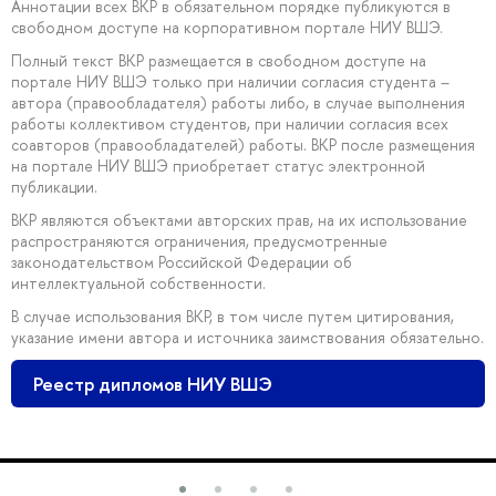
Аннотации всех ВКР в обязательном порядке публикуются в
свободном доступе на корпоративном портале НИУ ВШЭ.
Полный текст ВКР размещается в свободном доступе на
портале НИУ ВШЭ только при наличии согласия студента –
автора (правообладателя) работы либо, в случае выполнения
работы коллективом студентов, при наличии согласия всех
соавторов (правообладателей) работы. ВКР после размещения
на портале НИУ ВШЭ приобретает статус электронной
публикации.
ВКР являются объектами авторских прав, на их использование
распространяются ограничения, предусмотренные
законодательством Российской Федерации об
интеллектуальной собственности.
В случае использования ВКР, в том числе путем цитирования,
указание имени автора и источника заимствования обязательно.
Реестр дипломов НИУ ВШЭ