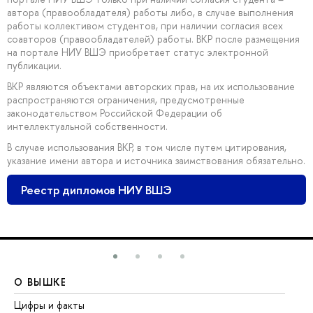
автора (правообладателя) работы либо, в случае выполнения
работы коллективом студентов, при наличии согласия всех
соавторов (правообладателей) работы. ВКР после размещения
на портале НИУ ВШЭ приобретает статус электронной
публикации.
ВКР являются объектами авторских прав, на их использование
распространяются ограничения, предусмотренные
законодательством Российской Федерации об
интеллектуальной собственности.
В случае использования ВКР, в том числе путем цитирования,
указание имени автора и источника заимствования обязательно.
Реестр дипломов НИУ ВШЭ
О ВЫШКЕ
О
Цифры и факты
Ли