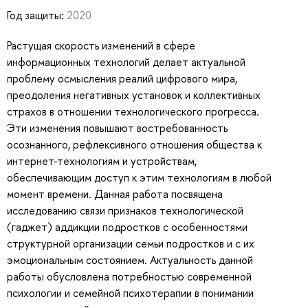
Год защиты:
2020
Растущая скорость изменений в сфере
информационных технологий делает актуальной
проблему осмысления реалий цифрового мира,
преодоления негативных установок и коллективных
страхов в отношении технологического прогресса.
Эти изменения повышают востребованность
осознанного, рефлексивного отношения общества к
интернет-технологиям и устройствам,
обеспечивающим доступ к этим технологиям в любой
момент времени. Данная работа посвящена
исследованию связи признаков технологической
(гаджет) аддикции подростков с особенностями
структурной организации семьи подростков и с их
эмоциональным состоянием. Актуальность данной
работы обусловлена потребностью современной
психологии и семейной психотерапии в понимании