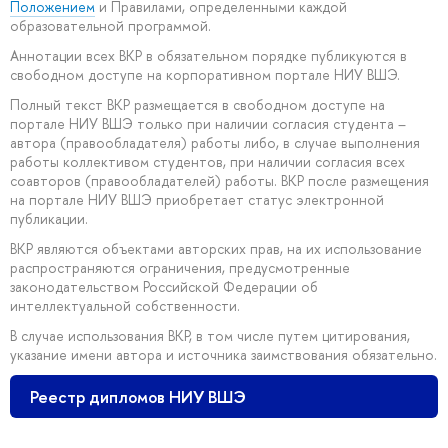
Положением
и Правилами, определенными каждой
образовательной программой.
Аннотации всех ВКР в обязательном порядке публикуются в
свободном доступе на корпоративном портале НИУ ВШЭ.
Полный текст ВКР размещается в свободном доступе на
портале НИУ ВШЭ только при наличии согласия студента –
автора (правообладателя) работы либо, в случае выполнения
работы коллективом студентов, при наличии согласия всех
соавторов (правообладателей) работы. ВКР после размещения
на портале НИУ ВШЭ приобретает статус электронной
публикации.
ВКР являются объектами авторских прав, на их использование
распространяются ограничения, предусмотренные
законодательством Российской Федерации об
интеллектуальной собственности.
В случае использования ВКР, в том числе путем цитирования,
указание имени автора и источника заимствования обязательно.
Реестр дипломов НИУ ВШЭ