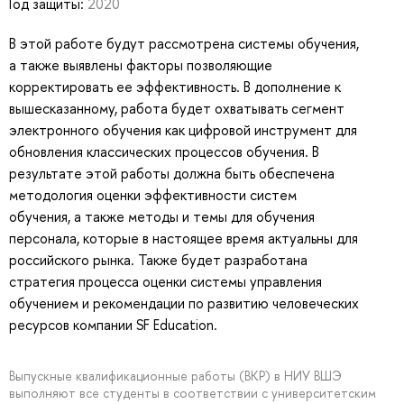
Год защиты:
2020
В этой работе будут рассмотрена системы обучения,
а также выявлены факторы позволяющие
корректировать ее эффективность. В дополнение к
вышесказанному, работа будет охватывать сегмент
электронного обучения как цифровой инструмент для
обновления классических процессов обучения. В
результате этой работы должна быть обеспечена
методология оценки эффективности систем
обучения, а также методы и темы для обучения
персонала, которые в настоящее время актуальны для
российского рынка. Также будет разработана
стратегия процесса оценки системы управления
обучением и рекомендации по развитию человеческих
ресурсов компании SF Education.
Выпускные квалификационные работы (ВКР) в НИУ ВШЭ
выполняют все студенты в соответствии с университетским