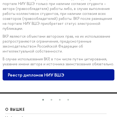
портале НИУ ВШЭ только при наличии согласия студента –
автора (правообладателя) работы либо, в случае выполнения
работы коллективом студентов, при наличии согласия всех
соавторов (правообладателей) работы. ВКР после размещения
на портале НИУ ВШЭ приобретает статус электронной
публикации.
ВКР являются объектами авторских прав, на их использование
распространяются ограничения, предусмотренные
законодательством Российской Федерации об
интеллектуальной собственности.
В случае использования ВКР, в том числе путем цитирования,
указание имени автора и источника заимствования обязательно.
Реестр дипломов НИУ ВШЭ
О ВЫШКЕ
О