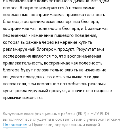
с использование количественного дизайна методом
опроса. В опросе измеряются 3 независимые
переменные: воспринимаемая привлекательность
блогера, воспринимаемая экспертиза блогера,
воспринимаемая полезность блогера, и 1 зависимая
переменная - изменение пищевого поведения,
которая выражена через намерение купить
рекламируемый блогером продукт. Результатами
исследования являются то, что воспринимаемая
привлекательность, воспринимаемая полезность
блогера будут положительно влиять на изменение
пищевого поведения, то есть чем выше эти два
показателя, тем вероятнее потребитель рекламы
купит рекламируемый продукт, а значит его пищевые
привычки изменятся.
Выпускные квалификационные работы (ВКР) в НИУ ВШЭ
выполняют все студенты в соответствии с университетским
Положением
и Правилами, определенными каждой