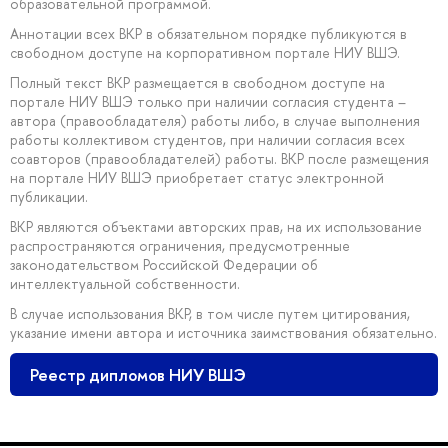
образовательной программой.
Аннотации всех ВКР в обязательном порядке публикуются в
свободном доступе на корпоративном портале НИУ ВШЭ.
Полный текст ВКР размещается в свободном доступе на
портале НИУ ВШЭ только при наличии согласия студента –
автора (правообладателя) работы либо, в случае выполнения
работы коллективом студентов, при наличии согласия всех
соавторов (правообладателей) работы. ВКР после размещения
на портале НИУ ВШЭ приобретает статус электронной
публикации.
ВКР являются объектами авторских прав, на их использование
распространяются ограничения, предусмотренные
законодательством Российской Федерации об
интеллектуальной собственности.
В случае использования ВКР, в том числе путем цитирования,
указание имени автора и источника заимствования обязательно.
Реестр дипломов НИУ ВШЭ