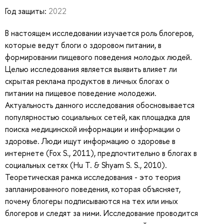
Год защиты:
2022
В настоящем исследовании изучается роль блогеров,
которые ведут блоги о здоровом питании, в
формировании пищевого поведения молодых людей.
Целью исследования является выявить влияет ли
скрытая реклама продуктов в личных блогах о
питании на пищевое поведение молодежи.
Актуальность данного исследования обосновывается
популярностью социальных сетей, как площадка для
поиска медицинской информации и информации о
здоровье. Люди ищут информацию о здоровье в
интернете (Fox S., 2011), предпочтительно в блогах в
социальных сетях (Hu T. & Shyam S. S., 2010).
Теоретическая рамка исследования - это теория
запланированного поведения, которая объясняет,
почему блогеры подписываются на тех или иных
блогеров и следят за ними. Исследование проводится