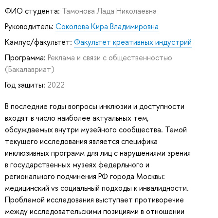
ФИО студента:
Тамонова Лада Николаевна
Руководитель:
Соколова Кира Владимировна
Кампус/факультет:
Факультет креативных индустрий
Программа:
Реклама и связи с общественностью
(Бакалавриат)
Год защиты:
2022
В последние годы вопросы инклюзии и доступности
входят в число наиболее актуальных тем,
обсуждаемых внутри музейного сообщества. Темой
текущего исследования является специфика
инклюзивных программ для лиц с нарушениями зрения
в государственных музеях федерльного и
регионального подчинения РФ города Москвы:
медицинский vs социальный подходы к инвалидности.
Проблемой исследования выступает противоречие
между исследовательскими позициями в отношении