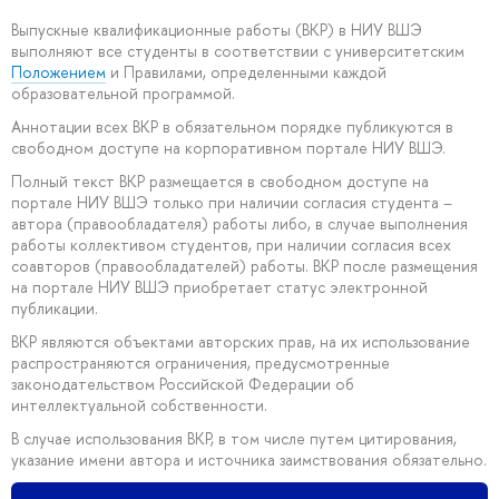
Выпускные квалификационные работы (ВКР) в НИУ ВШЭ
выполняют все студенты в соответствии с университетским
Положением
и Правилами, определенными каждой
образовательной программой.
Аннотации всех ВКР в обязательном порядке публикуются в
свободном доступе на корпоративном портале НИУ ВШЭ.
Полный текст ВКР размещается в свободном доступе на
портале НИУ ВШЭ только при наличии согласия студента –
автора (правообладателя) работы либо, в случае выполнения
работы коллективом студентов, при наличии согласия всех
соавторов (правообладателей) работы. ВКР после размещения
на портале НИУ ВШЭ приобретает статус электронной
публикации.
ВКР являются объектами авторских прав, на их использование
распространяются ограничения, предусмотренные
законодательством Российской Федерации об
интеллектуальной собственности.
В случае использования ВКР, в том числе путем цитирования,
указание имени автора и источника заимствования обязательно.