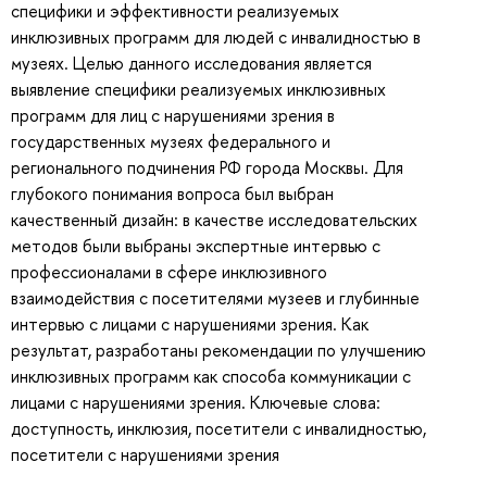
специфики и эффективности реализуемых
инклюзивных программ для людей с инвалидностью в
музеях. Целью данного исследования является
выявление специфики реализуемых инклюзивных
программ для лиц с нарушениями зрения в
государственных музеях федерального и
регионального подчинения РФ города Москвы. Для
глубокого понимания вопроса был выбран
качественный дизайн: в качестве исследовательских
методов были выбраны экспертные интервью с
профессионалами в сфере инклюзивного
взаимодействия с посетителями музеев и глубинные
интервью с лицами с нарушениями зрения. Как
результат, разработаны рекомендации по улучшению
инклюзивных программ как способа коммуникации с
лицами с нарушениями зрения. Ключевые слова:
доступность, инклюзия, посетители с инвалидностью,
посетители с нарушениями зрения