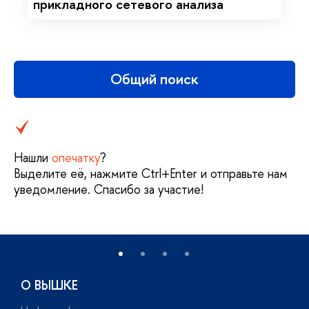
прикладного сетевого анализа
Общий поиск
Нашли
опечатку
?
Выделите её, нажмите Ctrl+Enter и отправьте нам
уведомление. Спасибо за участие!
О ВЫШКЕ