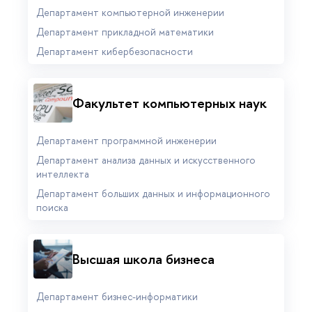
Департамент компьютерной инженерии
Департамент прикладной математики
Департамент кибербезопасности
Факультет компьютерных наук
Департамент программной инженерии
Департамент анализа данных и искусственного
интеллекта
Департамент больших данных и информационного
поиска
Высшая школа бизнеса
Департамент бизнес-информатики