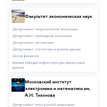
Факультет экономических наук
Департамент теоретической экономики
Департамент прикладной экономики
Департамент математики
Департамент статистики и анализа данных
Школа финансов
Базовая кафедра инфраструктуры финансовых
рынков
Московский институт
электроники и математики им.
А.Н. Тихонова
Департамент электронной инженерии