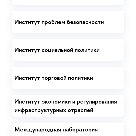
Институт проблем безопасности
Институт социальной политики
Институт торговой политики
Институт экономики и регулирования
инфраструктурных отраслей
Международная лаборатория