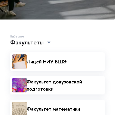
Выберите
Факультеты
Лицей НИУ ВШЭ
Факультет довузовской
подготовки
Факультет математики