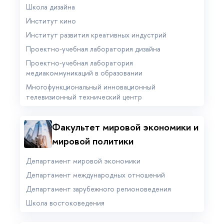
Школа дизайна
Институт кино
Институт развития креативных индустрий
Проектно-учебная лаборатория дизайна
Проектно-учебная лаборатория
медиакоммуникаций в образовании
Многофункциональный инновационный
телевизионный технический центр
Факультет мировой экономики и
мировой политики
Департамент мировой экономики
Департамент международных отношений
Департамент зарубежного регионоведения
Школа востоковедения