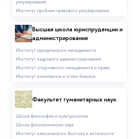
регулирования
Институт проблем правового регулирования
Высшая школа юриспруденции и
администри­рования
Институт юридического менеджмента
Институт кадрового администрирования
Институт спортивного менеджмента и права
Институт комплаенса и этики бизнеса
Факультет гуманитарных наук
Школа философии и культурологии
Школа филологических наук
Институт классического Востока и античности