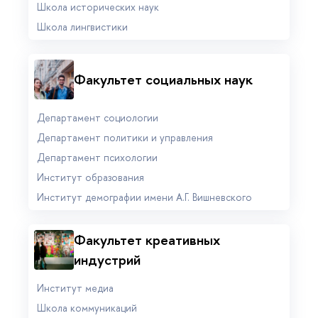
Школа исторических наук
Школа лингвистики
Факультет социальных наук
Департамент социологии
Департамент политики и управления
Департамент психологии
Институт образования
Институт демографии имени А.Г. Вишневского
Факультет креативных
индустрий
Институт медиа
Школа коммуникаций