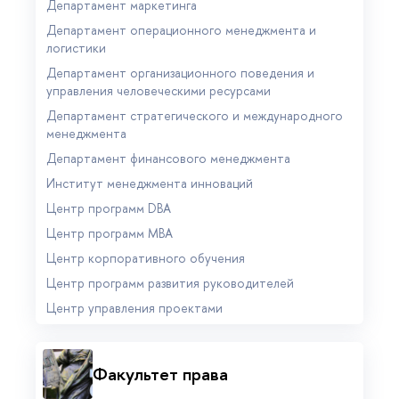
Департамент маркетинга
Департамент операционного менеджмента и
логистики
Департамент организационного поведения и
управления человеческими ресурсами
Департамент стратегического и международного
менеджмента
Департамент финансового менеджмента
Институт менеджмента инноваций
Центр программ DBA
Центр программ MBA
Центр корпоративного обучения
Центр программ развития руководителей
Центр управления проектами
Факультет права