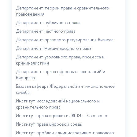
Департамент теории права и сравнительного
правоведения
Департамент публичного права
Департамент частного права
Департамент правового регулирования бизнеса
Департамент международного права
Департамент уголовного права, процесса и
криминалистики
Департамент права цифровых технологий и
биоправа
Базовая кафедра Федеральной антимонопольной
службы
Институт исследований национального и
сравнительного права
Институт права и развития ВШЭ — Сколково
Институт права цифровой среды
Институт проблем административно-правового