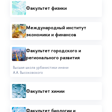
Факультет физики
Международный институт
экономики и финансов
Факультет городского и
регионального развития
Высшая школа урбанистики имени
А.А. Высоковского
Факультет химии
Факультет биологии и