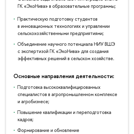
ГК «ЭкоНива» в образовательные программы;
Практическую подготовку студентов
в инновационных технологиях и управлении
сельскохозяйственными предприятиями;
Объединение научного потенциала НИУ ВШЭ
с экспертизой ГК «ЭкоНива» для создания
эффективных решений в сельском хозяйстве.
Основные направления деятельности:
Подготовка высококвалифицированных
специалистов в агропромышленном комплексе
и агробизнесе;
Повышение квалификации и переподготовка
кадров;
Формирование и обновление