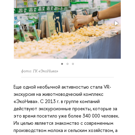
фото: ГК «ЭкоНива»
Еще одной необычной активностью стала VR-
экскурсия на животноводческий комплекс
«ЭкоНива». С 2013 г. в группе компаний
действуют экскурсионные проекты, которые за
это время посетило уже более 340 000 человек.
Их целью является знакомство с современным
производством молока и сельским хозяйством, а