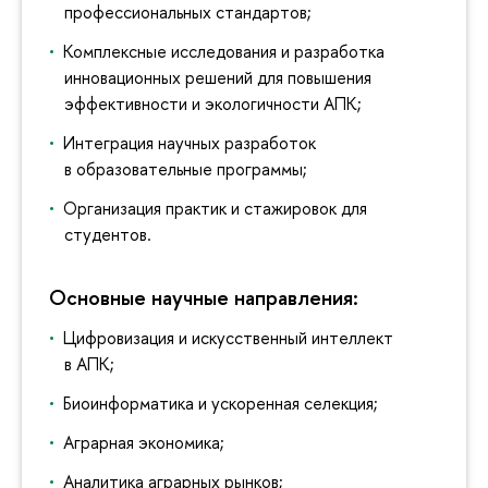
профессиональных стандартов;
Комплексные исследования и разработка
инновационных решений для повышения
эффективности и экологичности АПК;
Интеграция научных разработок
в образовательные программы;
Организация практик и стажировок для
студентов.
Основные научные направления:
Цифровизация и искусственный интеллект
в АПК;
Биоинформатика и ускоренная селекция;
Аграрная экономика;
Аналитика аграрных рынков;