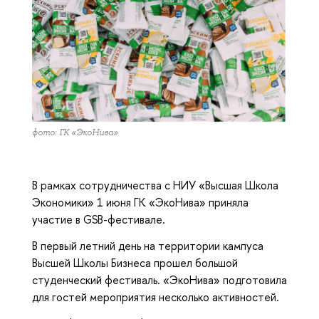
фото: ГК «ЭкоНива»
В рамках сотрудничества с НИУ «Высшая Школа
Экономики» 1 июня ГК «ЭкоНива» приняла
участие в GSB-фестивале.
В первый летний день на территории кампуса
Высшей Школы Бизнеса прошел большой
студенческий фестиваль. «ЭкоНива» подготовила
для гостей мероприятия несколько активностей.