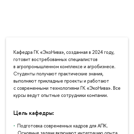
Кафедра ГК «ЭкоНива», созданная в 2024 году,
готовит востребованных специалистов
в агропромышленном комплексе и агробизнесе.
Студенты получают практические знания,
выполняют прикладные проекты и работают
с современными технологиями ГК «ЭкоНива». Все
курсы ведут опытные сотрудники компании.
Цель кафедры:
Подготовка современных кадров для АПК.
Основные задачи включают интеграцию опыта