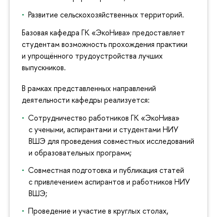
Развитие сельскохозяйственных территорий.
Базовая кафедра ГК «ЭкоНива» предоставляет
студентам возможность прохождения практики
и упрощённого трудоустройства лучших
выпускников.
В рамках представленных направлений
деятельности кафедры реализуется:
Сотрудничество работников ГК «ЭкоНива»
с учеными, аспирантами и студентами НИУ
ВШЭ для проведения совместных исследований
и образовательных программ;
Совместная подготовка и публикация статей
с привлечением аспирантов и работников НИУ
ВШЭ;
Проведение и участие в круглых столах,