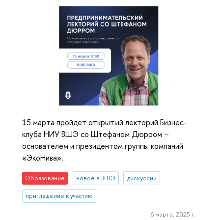
15 марта пройдет открытый лекторий Бизнес-
клуба НИУ ВШЭ со Штефаном Дюрром –
основателем и президентом группы компаний
«ЭкоНива».
Образование
новое в ВШЭ
дискуссии
приглашение к участию
6 марта, 2025 г.