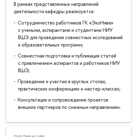
В рамках представленных направлений
деятельности кафедры реализуется:
Сотрудничество работников ГК «ЭкоНива»
с учеными, аспирантами и студентами НИУ
ВШЭ для проведения совместных исследований
и образовательных программ;
Совместная подготовка и публикация статей
с привлечением аспирантов и работников НИУ
ВШЭ;
Проведение и участие в круглых столах,
практических конференциях и мастер-классах;
Консультации и сопровождение проектов
внешних партнеров по смежным направлениям.
ПУБЛИКАЦИИ