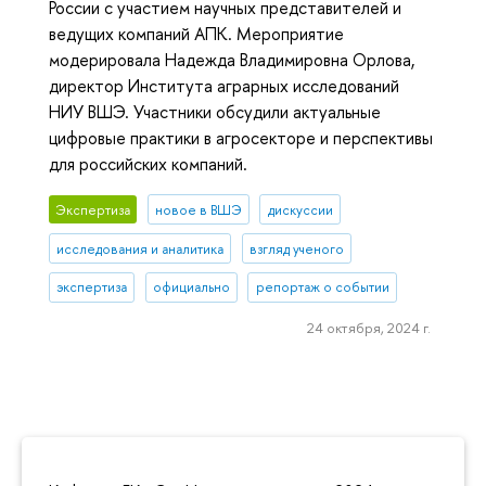
России с участием научных представителей и
ведущих компаний АПК. Мероприятие
модерировала Надежда Владимировна Орлова,
директор Института аграрных исследований
НИУ ВШЭ. Участники обсудили актуальные
цифровые практики в агросекторе и перспективы
для российских компаний.
Экспертиза
новое в ВШЭ
дискуссии
исследования и аналитика
взгляд ученого
экспертиза
официально
репортаж о событии
24 октября, 2024 г.