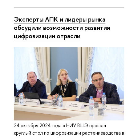
Эксперты АПК и лидеры рынка
обсудили возможности развития
цифровизации отрасли
24 октября 2024 года в НИУ ВШЭ прошел
круглый стол по цифровизации растениеводства в