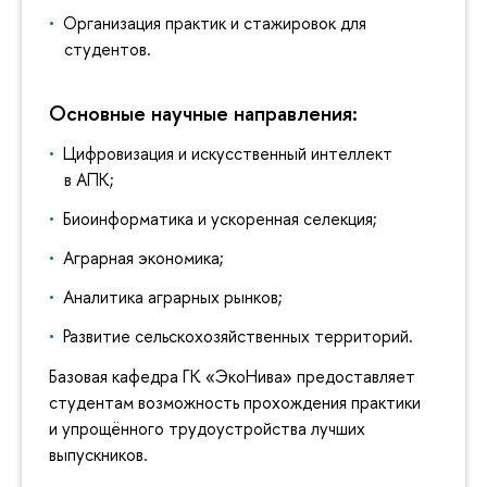
Организация практик и стажировок для
студентов.
Основные научные направления:
Цифровизация и искусственный интеллект
в АПК;
Биоинформатика и ускоренная селекция;
Аграрная экономика;
Аналитика аграрных рынков;
Развитие сельскохозяйственных территорий.
Базовая кафедра ГК «ЭкоНива» предоставляет
студентам возможность прохождения практики
и упрощённого трудоустройства лучших
выпускников.