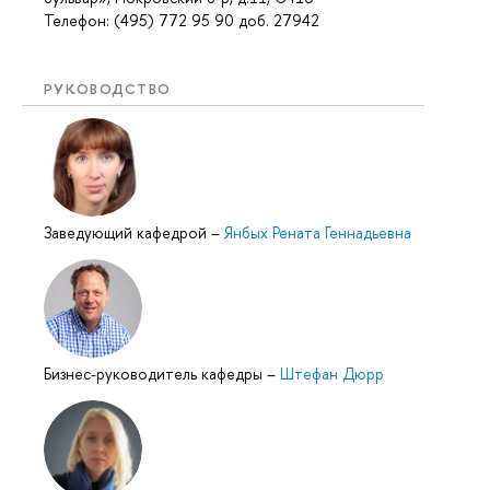
Телефон: (495) 772 95 90 доб. 27942
РУКОВОДСТВО
Заведующий кафедрой
–
Янбых Рената Геннадьевна
Бизнес-руководитель кафедры
–
Штефан Дюрр