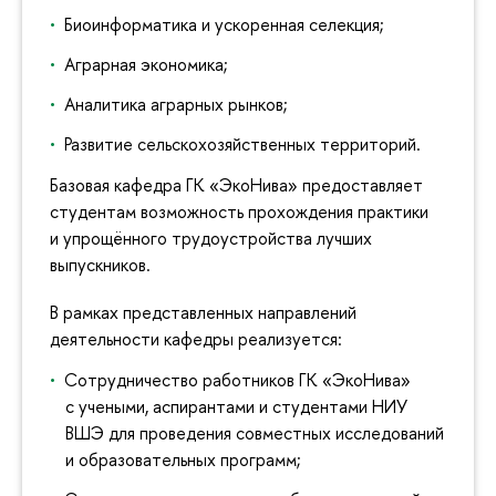
Биоинформатика и ускоренная селекция;
Аграрная экономика;
Аналитика аграрных рынков;
Развитие сельскохозяйственных территорий.
Базовая кафедра ГК «ЭкоНива» предоставляет
студентам возможность прохождения практики
и упрощённого трудоустройства лучших
выпускников.
В рамках представленных направлений
деятельности кафедры реализуется:
Сотрудничество работников ГК «ЭкоНива»
с учеными, аспирантами и студентами НИУ
ВШЭ для проведения совместных исследований
и образовательных программ;