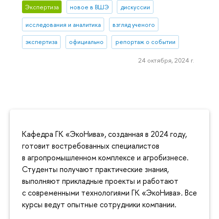
Экспертиза
новое в ВШЭ
дискуссии
исследования и аналитика
взгляд ученого
экспертиза
официально
репортаж о событии
24 октября, 2024 г.
Кафедра ГК «ЭкоНива», созданная в 2024 году,
готовит востребованных специалистов
в агропромышленном комплексе и агробизнесе.
Студенты получают практические знания,
выполняют прикладные проекты и работают
с современными технологиями ГК «ЭкоНива». Все
курсы ведут опытные сотрудники компании.