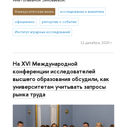
Университетская жизнь
исследования и аналитика
официально
репортаж о событии
Институт аграрных исследований
11 декабря, 2025 г.
На XVI Международной
конференции исследователей
высшего образования обсудили, как
университетам учитывать запросы
рынка труда