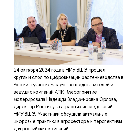
24 октября 2024 года в НИУ ВШЭ прошел
круглый стол по цифровизации растениеводства в
России с участием научных представителей и
ведущих компаний АПК. Мероприятие
модерировала Надежда Владимировна Орлова,
директор Института аграрных исследований
НИУ ВШЭ. Участники обсудили актуальные
цифровые практики в агросекторе и перспективы
для российских компаний.