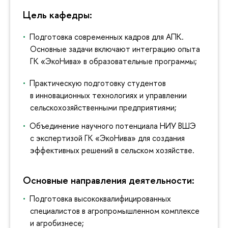
Цель кафедры:
Подготовка современных кадров для АПК.
Основные задачи включают интеграцию опыта
ГК «ЭкоНива» в образовательные программы;
Практическую подготовку студентов
в инновационных технологиях и управлении
сельскохозяйственными предприятиями;
Объединение научного потенциала НИУ ВШЭ
с экспертизой ГК «ЭкоНива» для создания
эффективных решений в сельском хозяйстве.
Основные направления деятельности:
Подготовка высококвалифицированных
специалистов в агропромышленном комплексе
и агробизнесе;