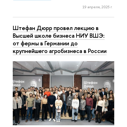
19 апреля, 2025 г.
Штефан Дюрр провел лекцию в
Высшей школе бизнеса НИУ ВШЭ:
от фермы в Германии до
крупнейшего агробизнеса в России