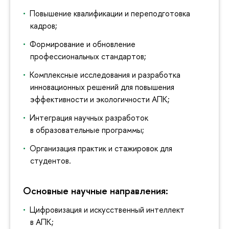
Повышение квалификации и переподготовка
кадров;
Формирование и обновление
профессиональных стандартов;
Комплексные исследования и разработка
инновационных решений для повышения
эффективности и экологичности АПК;
Интеграция научных разработок
в образовательные программы;
Организация практик и стажировок для
студентов.
Основные научные направления:
Цифровизация и искусственный интеллект
в АПК;