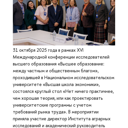
31 октября 2025 года в рамках XVI
Международной конференции исследователей
высшего образования «Высшее образование:
между частным и общественным благом»,
проходившей в Национальном исследовательском
университете «Высшая школа экономики»,
состоялся круглый стол «Нет ничего практичнее,
чем хорошая теория, или как проектировать
университетские программы с учетом
требований рынка труда». В мероприятии
приняла участие директор Института аграрных
исследований и академический руководитель