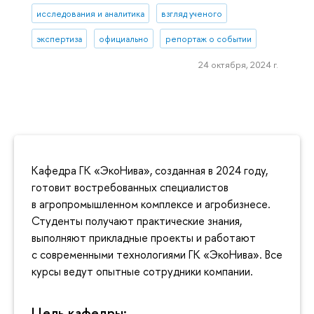
исследования и аналитика
взгляд ученого
экспертиза
официально
репортаж о событии
24 октября, 2024 г.
Кафедра ГК «ЭкоНива», созданная в 2024 году,
готовит востребованных специалистов
в агропромышленном комплексе и агробизнесе.
Студенты получают практические знания,
выполняют прикладные проекты и работают
с современными технологиями ГК «ЭкоНива». Все
курсы ведут опытные сотрудники компании.
Цель кафедры: