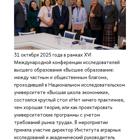
31 октября 2025 года в рамках XVI
Международной конференции исследователей
высшего образования «Высшее образование:
между частным и общественным благом»,
проходившей в Национальном исследовательском
университете «Высшая школа экономики»,
состоялся круглый стол «Нет ничего практичнее,
чем хорошая теория, или как проектировать
университетские программы с учетом
требований рынка труда». В мероприятии
приняла участие директор Института аграрных
исследований и академический руководитель