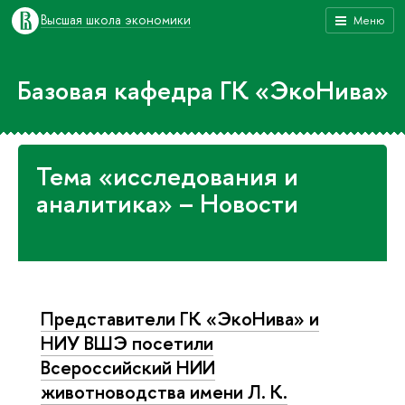
Высшая школа экономики
Меню
Базовая кафедра ГК «ЭкоНива»
Тема «исследования и
аналитика» – Новости
Представители ГК «ЭкоНива» и
НИУ ВШЭ посетили
Всероссийский НИИ
животноводства имени Л. К.