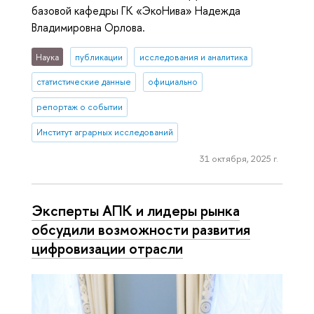
базовой кафедры ГК «ЭкоНива» Надежда
Владимировна Орлова.
Наука
публикации
исследования и аналитика
статистические данные
официально
репортаж о событии
Институт аграрных исследований
31 октября, 2025 г.
Эксперты АПК и лидеры рынка
обсудили возможности развития
цифровизации отрасли