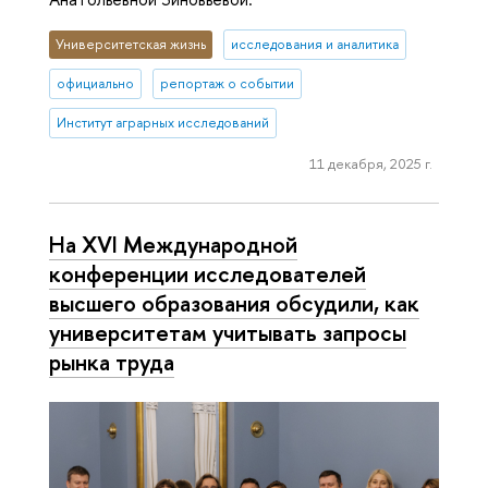
Университетская жизнь
исследования и аналитика
официально
репортаж о событии
Институт аграрных исследований
11 декабря, 2025 г.
На XVI Международной
конференции исследователей
высшего образования обсудили, как
университетам учитывать запросы
рынка труда