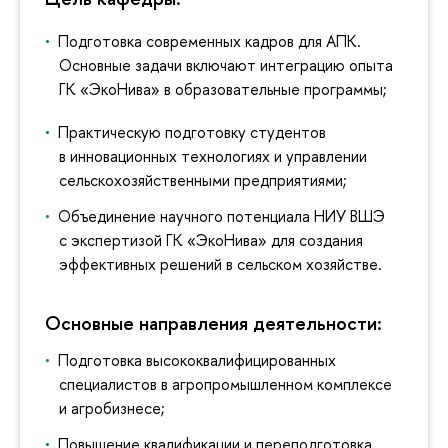
Подготовка современных кадров для АПК.
Основные задачи включают интеграцию опыта
ГК «ЭкоНива» в образовательные программы;
Практическую подготовку студентов
в инновационных технологиях и управлении
сельскохозяйственными предприятиями;
Объединение научного потенциала НИУ ВШЭ
с экспертизой ГК «ЭкоНива» для создания
эффективных решений в сельском хозяйстве.
Основные направления деятельности:
Подготовка высококвалифицированных
специалистов в агропромышленном комплексе
и агробизнесе;
Повышение квалификации и переподготовка