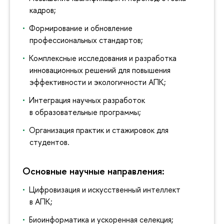
кадров;
Формирование и обновление
профессиональных стандартов;
Комплексные исследования и разработка
инновационных решений для повышения
эффективности и экологичности АПК;
Интеграция научных разработок
в образовательные программы;
Организация практик и стажировок для
студентов.
Основные научные направления:
Цифровизация и искусственный интеллект
в АПК;
Биоинформатика и ускоренная селекция;