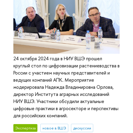
24 октября 2024 года в НИУ ВШЭ прошел
круглый стол по цифровизации растениеводства в
России с участием научных представителей и
ведущих компаний АПК. Мероприятие
модерировала Надежда Владимировна Орлова,
директор Института аграрных исследований
НИУ ВШЭ. Участники обсудили актуальные
цифровые практики в агросекторе и перспективы
для российских компаний.
Экспертиза
новое в ВШЭ
дискуссии