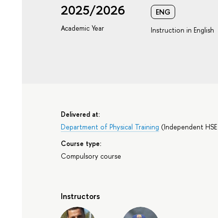
2025/2026
ENG
Academic Year
Instruction in English
Delivered at:
Department of Physical Training
(
Independent HSE
Course type:
Compulsory course
Instructors