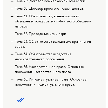
Тема 29. Договор коммерческой концессии.
Тема 30. Договор простого товарищества.
Тема 31. Обязательства, возникающие из
объявления конкурса или публичного обещания
награды.
Тема 32. Проведение игр и пари
Тема 33. Обязательства вследствие причинения
вреда.
Тема 34. Обязательства вследствие
неосновательного обогащения.
Тема 35. Наследственное право. Основные
положения наследственного права.
Тема 36. Интеллектуальные права. Основные
положения интеллектуального права.