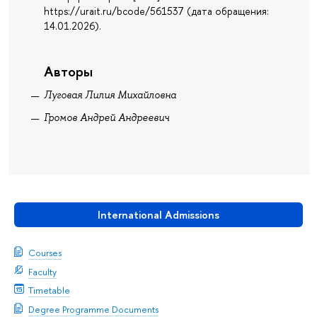
https://urait.ru/bcode/561537 (дата обращения:
14.01.2026).
Авторы
Луговая Лилия Михайловна
Громов Андрей Андреевич
International Admissions
Courses
Faculty
Timetable
Degree Programme Documents