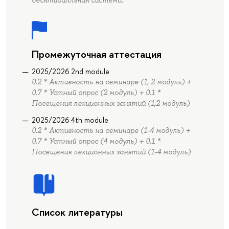
десятибалльная система.
Промежуточная аттестация
2025/2026 2nd module
0.2 * Активность на семинаре (1, 2 модуль) +
0.7 * Устный опрос (2 модуль) + 0.1 *
Посещения лекционных занятий (1,2 модуль)
2025/2026 4th module
0.2 * Активность на семинаре (1-4 модуль) +
0.7 * Устный опрос (4 модуль) + 0.1 *
Посещения лекционных занятий (1-4 модуль)
Список литературы