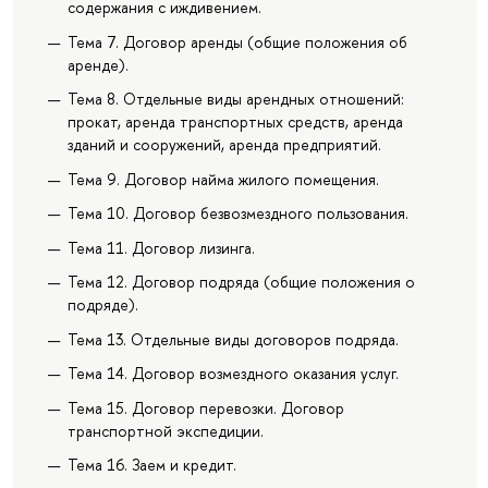
содержания с иждивением.
Тема 7. Договор аренды (общие положения об
аренде).
Тема 8. Отдельные виды арендных отношений:
прокат, аренда транспортных средств, аренда
зданий и сооружений, аренда предприятий.
Тема 9. Договор найма жилого помещения.
Тема 10. Договор безвозмездного пользования.
Тема 11. Договор лизинга.
Тема 12. Договор подряда (общие положения о
подряде).
Тема 13. Отдельные виды договоров подряда.
Тема 14. Договор возмездного оказания услуг.
Тема 15. Договор перевозки. Договор
транспортной экспедиции.
Тема 16. Заем и кредит.