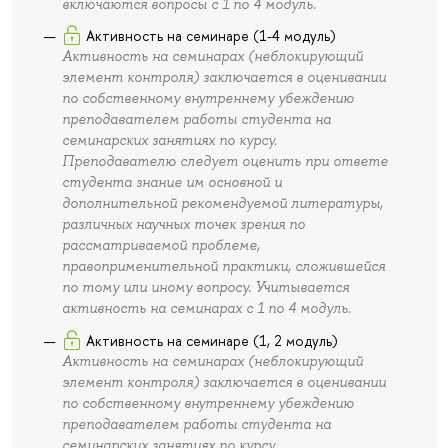
включаются вопросы с 1 по 4 модуль.
Активность на семинаре (1-4 модуль)
Активность на семинарах (неблокирующий
элемент контроля) заключается в оценивании
по собственному внутреннему убеждению
преподавателем работы студента на
семинарских занятиях по курсу.
Преподавателю следует оценить при ответе
студента знание им основной и
дополнительной рекомендуемой литературы,
различных научных точек зрения по
рассматриваемой проблеме,
правоприменительной практики, сложившейся
по тому или иному вопросу. Учитывается
активность на семинарах с 1 по 4 модуль.
Активность на семинаре (1, 2 модуль)
Активность на семинарах (неблокирующий
элемент контроля) заключается в оценивании
по собственному внутреннему убеждению
преподавателем работы студента на
семинарских занятиях по курсу.