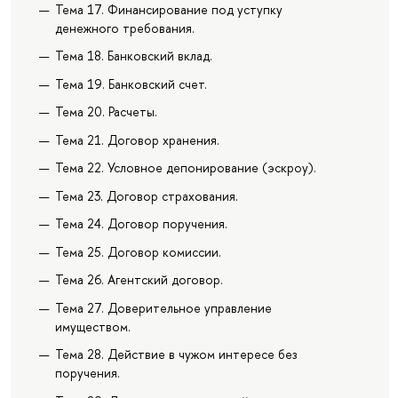
Тема 17. Финансирование под уступку
денежного требования.
Тема 18. Банковский вклад.
Тема 19. Банковский счет.
Тема 20. Расчеты.
Тема 21. Договор хранения.
Тема 22. Условное депонирование (эскроу).
Тема 23. Договор страхования.
Тема 24. Договор поручения.
Тема 25. Договор комиссии.
Тема 26. Агентский договор.
Тема 27. Доверительное управление
имуществом.
Тема 28. Действие в чужом интересе без
поручения.