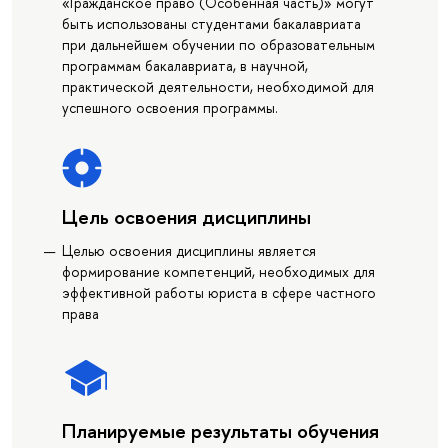
«Гражданское право (Особенная часть)» могут
быть использованы студентами бакалавриата
при дальнейшем обучении по образовательным
программам бакалавриата, в научной,
практической деятельности, необходимой для
успешного освоения программы.
Цель освоения дисциплины
Целью освоения дисциплины является
формирование компетенций, необходимых для
эффективной работы юриста в сфере частного
права
Планируемые результаты обучения