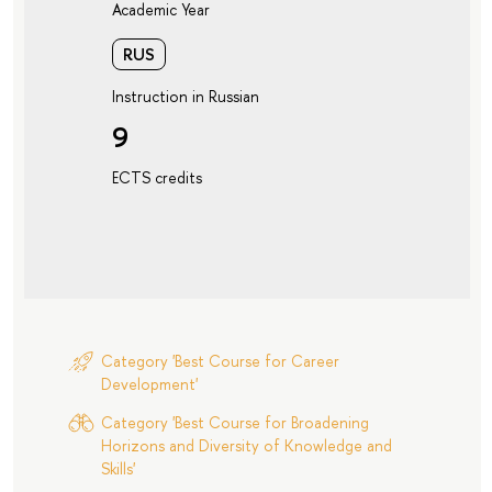
Academic Year
RUS
Instruction in Russian
9
ECTS credits
Category 'Best Course for Career
Development'
Category 'Best Course for Broadening
Horizons and Diversity of Knowledge and
Skills'