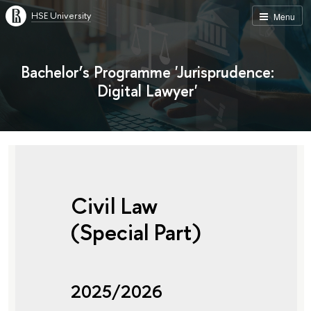
HSE University
Menu
Bachelor’s Programme 'Jurisprudence:
Digital Lawyer'
Civil Law
(Special Part)
2025/2026