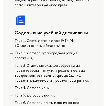
права и интеллектуального права.
Содержание учебной дисциплины
Тема 1. Систематика раздела IV ГК РФ
«Отдельные виды обязательств».
Тема 2. Договор купли-продажи (общие
положения).
Тема 3. Отдельные виды договоров купли-
продажи: розничная купля-продажа, поставка
товаров, контрактация, энергоснабжение,
продажа недвижимости, продажа предприятия.
Тема 4. Договор мены.
Тема 5. Договор дарения.
Тема 6. Договоры ренты и пожизненного