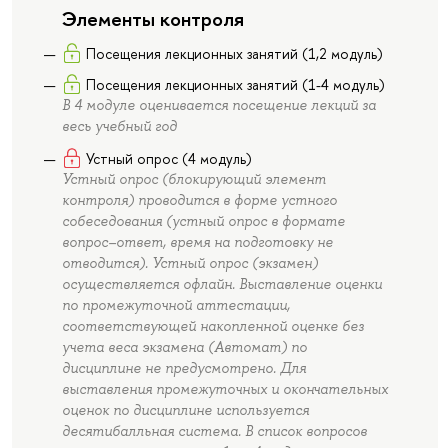
Элементы контроля
Посещения лекционных занятий (1,2 модуль)
Посещения лекционных занятий (1-4 модуль)
В 4 модуле оценивается посещение лекций за
весь учебный год
Устный опрос (4 модуль)
Устный опрос (блокирующий элемент
контроля) проводится в форме устного
собеседования (устный опрос в формате
вопрос–ответ, время на подготовку не
отводится). Устный опрос (экзамен)
осуществляется офлайн. Выставление оценки
по промежуточной аттестации,
соответствующей накопленной оценке без
учета веса экзамена (Автомат) по
дисциплине не предусмотрено. Для
выставления промежуточных и окончательных
оценок по дисциплине используется
десятибалльная система. В список вопросов