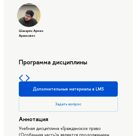
Шакарян Армен
Араикович
Программа дисциплины
Дополнительные материалы в LMS
Задать вопрос
Аннотация
Учебная дисциплина «Гражданское право
(Особенная часть)» является продолжением