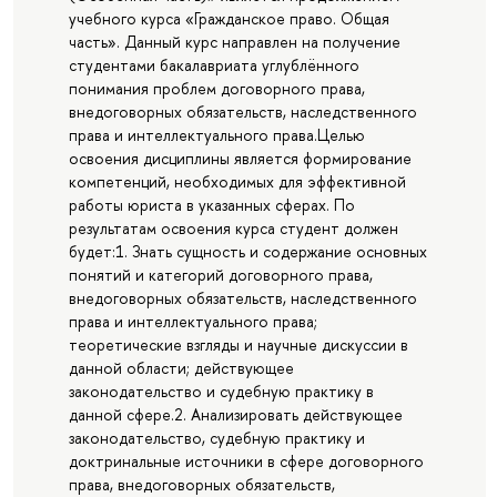
учебного курса «Гражданское право. Общая
часть». Данный курс направлен на получение
студентами бакалавриата углублённого
понимания проблем договорного права,
внедоговорных обязательств, наследственного
права и интеллектуального права.Целью
освоения дисциплины является формирование
компетенций, необходимых для эффективной
работы юриста в указанных сферах. По
результатам освоения курса студент должен
будет:1. Знать сущность и содержание основных
понятий и категорий договорного права,
внедоговорных обязательств, наследственного
права и интеллектуального права;
теоретические взгляды и научные дискуссии в
данной области; действующее
законодательство и судебную практику в
данной сфере.2. Анализировать действующее
законодательство, судебную практику и
доктринальные источники в сфере договорного
права, внедоговорных обязательств,