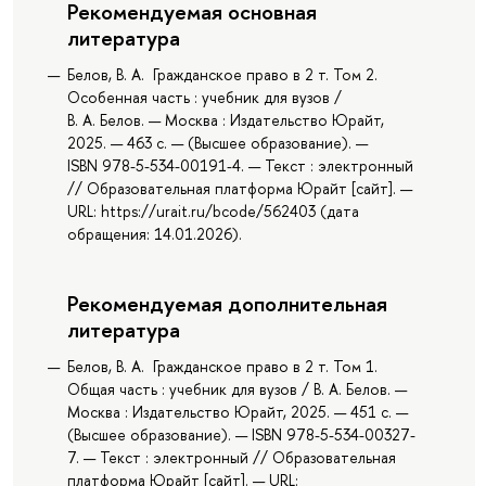
Рекомендуемая основная
литература
Белов, В. А. Гражданское право в 2 т. Том 2.
Особенная часть : учебник для вузов /
В. А. Белов. — Москва : Издательство Юрайт,
2025. — 463 с. — (Высшее образование). —
ISBN 978-5-534-00191-4. — Текст : электронный
// Образовательная платформа Юрайт [сайт]. —
URL: https://urait.ru/bcode/562403 (дата
обращения: 14.01.2026).
Рекомендуемая дополнительная
литература
Белов, В. А. Гражданское право в 2 т. Том 1.
Общая часть : учебник для вузов / В. А. Белов. —
Москва : Издательство Юрайт, 2025. — 451 с. —
(Высшее образование). — ISBN 978-5-534-00327-
7. — Текст : электронный // Образовательная
платформа Юрайт [сайт]. — URL: