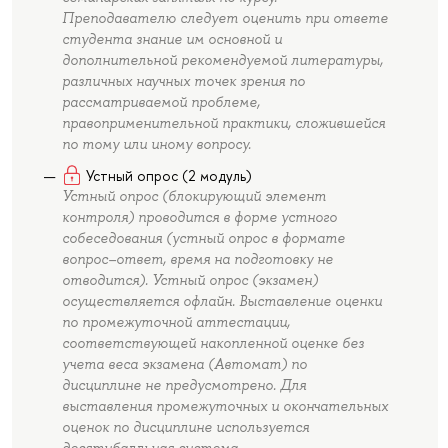
Преподавателю следует оценить при ответе
студента знание им основной и
дополнительной рекомендуемой литературы,
различных научных точек зрения по
рассматриваемой проблеме,
правоприменительной практики, сложившейся
по тому или иному вопросу.
Устный опрос (2 модуль)
Устный опрос (блокирующий элемент
контроля) проводится в форме устного
собеседования (устный опрос в формате
вопрос–ответ, время на подготовку не
отводится). Устный опрос (экзамен)
осуществляется офлайн. Выставление оценки
по промежуточной аттестации,
соответствующей накопленной оценке без
учета веса экзамена (Автомат) по
дисциплине не предусмотрено. Для
выставления промежуточных и окончательных
оценок по дисциплине используется