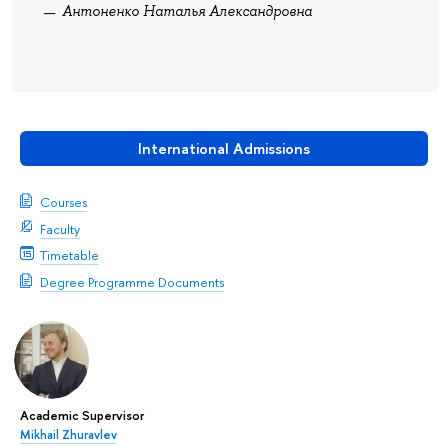
Антоненко Наталья Александровна
International Admissions
Courses
Faculty
Timetable
Degree Programme Documents
Academic Supervisor
Mikhail Zhuravlev