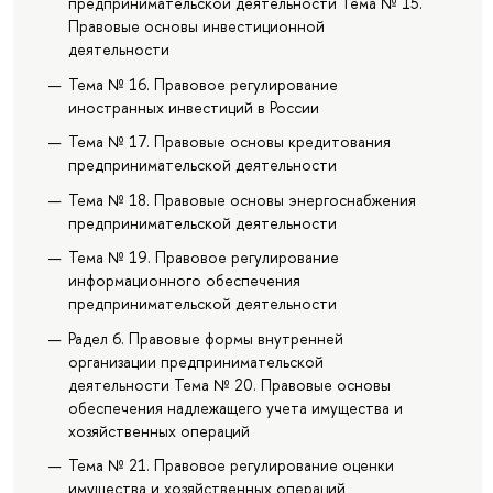
предпринимательской деятельности Тема № 15.
Правовые основы инвестиционной
деятельности
Тема № 16. Правовое регулирование
иностранных инвестиций в России
Тема № 17. Правовые основы кредитования
предпринимательской деятельности
Тема № 18. Правовые основы энергоснабжения
предпринимательской деятельности
Тема № 19. Правовое регулирование
информационного обеспечения
предпринимательской деятельности
Радел 6. Правовые формы внутренней
организации предпринимательской
деятельности Тема № 20. Правовые основы
обеспечения надлежащего учета имущества и
хозяйственных операций
Тема № 21. Правовое регулирование оценки
имущества и хозяйственных операций