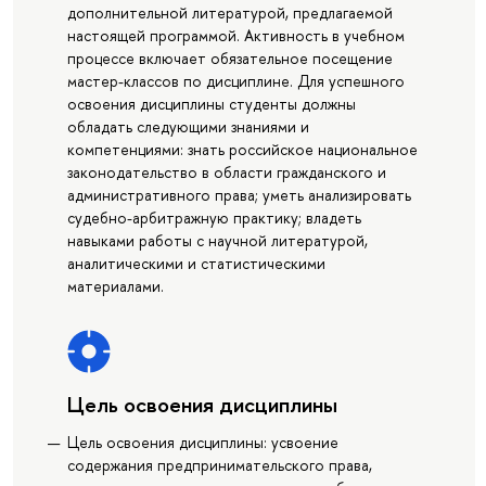
дополнительной литературой, предлагаемой
настоящей программой. Активность в учебном
процессе включает обязательное посещение
мастер-классов по дисциплине. Для успешного
освоения дисциплины студенты должны
обладать следующими знаниями и
компетенциями: знать российское национальное
законодательство в области гражданского и
административного права; уметь анализировать
судебно-арбитражную практику; владеть
навыками работы с научной литературой,
аналитическими и статистическими
материалами.
Цель освоения дисциплины
Цель освоения дисциплины: усвоение
содержания предпринимательского права,