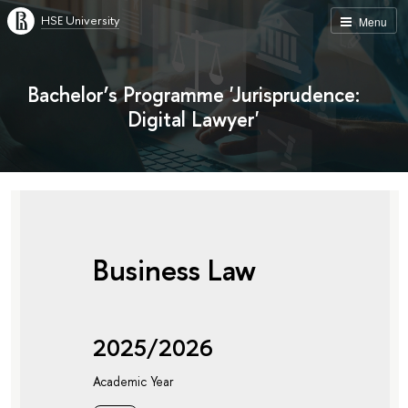
HSE University
Menu
Bachelor’s Programme 'Jurisprudence:
Digital Lawyer'
Business Law
2025/2026
Academic Year