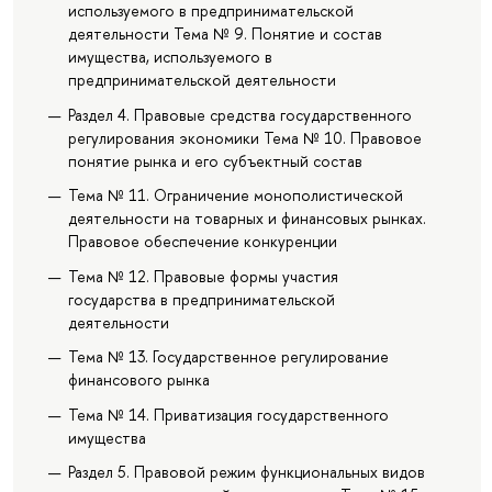
используемого в предпринимательской
деятельности Тема № 9. Понятие и состав
имущества, используемого в
предпринимательской деятельности
Раздел 4. Правовые средства государственного
регулирования экономики Тема № 10. Правовое
понятие рынка и его субъектный состав
Тема № 11. Ограничение монополистической
деятельности на товарных и финансовых рынках.
Правовое обеспечение конкуренции
Тема № 12. Правовые формы участия
государства в предпринимательской
деятельности
Тема № 13. Государственное регулирование
финансового рынка
Тема № 14. Приватизация государственного
имущества
Раздел 5. Правовой режим функциональных видов