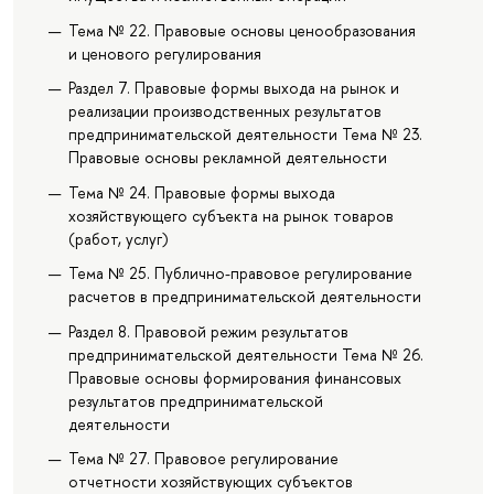
Тема № 22. Правовые основы ценообразования
и ценового регулирования
Раздел 7. Правовые формы выхода на рынок и
реализации производственных результатов
предпринимательской деятельности Тема № 23.
Правовые основы рекламной деятельности
Тема № 24. Правовые формы выхода
хозяйствующего субъекта на рынок товаров
(работ, услуг)
Тема № 25. Публично-правовое регулирование
расчетов в предпринимательской деятельности
Раздел 8. Правовой режим результатов
предпринимательской деятельности Тема № 26.
Правовые основы формирования финансовых
результатов предпринимательской
деятельности
Тема № 27. Правовое регулирование
отчетности хозяйствующих субъектов