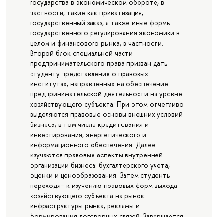
государства в экономическом обороте, в
частности, такие как приватизация,
государственный заказ, а также иные формы
государственного регулирования экономики в
целом и финансового рынка, в частности.
Второй блок специальной части
предпринимательского права призван дать
студенту представление о правовых
институтах, направленных на обеспечение
предпринимательской деятельности на уровне
хозяйствующего субъекта. При этом отчетливо
выделяются правовые основы внешних условий
бизнеса, в том числе кредитования и
инвестирования, энергетического и
информационного обеспечения. Далее
изучаются правовые аспекты внутренней
организации бизнеса: бухгалтерского учета,
оценки и ценообразования. Затем студенты
переходят к изучению правовых форм выхода
хозяйствующего субъекта на рынок:
инфраструктуры рынка, рекламы и
формирования договорных связей. Завершается