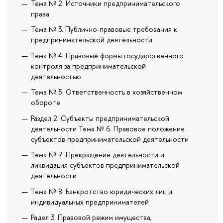
Тема № 2. Источники предпринимательского
права
Тема № 3. Публично-правовые требования к
предпринимательской деятельности
Тема № 4. Правовые формы государственного
контроля за предпринимательской
деятельностью
Тема № 5. Ответственность в хозяйственном
обороте
Раздел 2. Субъекты предпринимательской
деятельности Тема № 6. Правовое положение
субъектов предпринимательской деятельности
Тема № 7. Прекращение деятельности и
ликвидация субъектов предпринимательской
деятельности
Тема № 8. Банкротство юридических лиц и
индивидуальных предпринимателей
Радел 3. Правовой режим имущества,