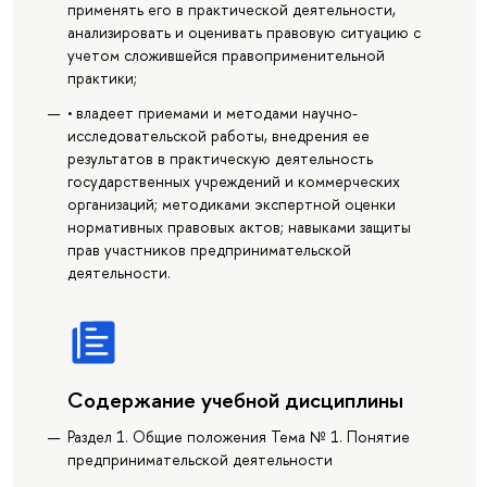
применять его в практической деятельности,
анализировать и оценивать правовую ситуацию с
учетом сложившейся правоприменительной
практики;
• владеет приемами и методами научно-
исследовательской работы, внедрения ее
результатов в практическую деятельность
государственных учреждений и коммерческих
организаций; методиками экспертной оценки
нормативных правовых актов; навыками защиты
прав участников предпринимательской
деятельности.
Содержание учебной дисциплины
Раздел 1. Общие положения Тема № 1. Понятие
предпринимательской деятельности