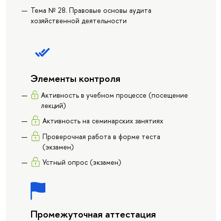
Тема № 28. Правовые основы аудита
хозяйственной деятельности
Элементы контроля
Активность в учебном процессе (посещение
лекций)
Активность на семинарских занятиях
Проверочная работа в форме теста
(экзамен)
Устный опрос (экзамен)
Промежуточная аттестация