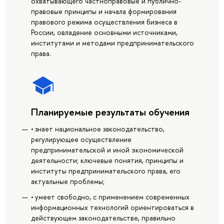
охватывающего частноправовые и публично-
правовые принципы и начала формирования
правового режима осуществления бизнеса в
России, овладение основными источниками,
институтами и методами предпринимательского
права.
Планируемые результаты обучения
• знает национальное законодательство,
регулирующее осуществление
предпринимательской и иной экономической
деятельности; ключевые понятия, принципы и
институты предпринимательского права, его
актуальные проблемы;
• умеет свободно, с применением современных
информационных технологий ориентироваться в
действующем законодательстве, правильно