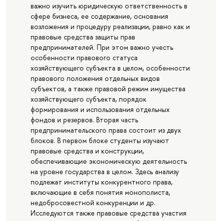
важно изучить юридическую ответственность в
сфере бизнеса, ее содержание, основания
возложения и процедуру реализации, равно как и
правовые средства защиты прав
предпринимателей. При этом важно учесть
особенности правового статуса
хозяйствующего субъекта в целом, особенности
правового положения отдельных видов
субъектов, а также правовой режим имущества
хозяйствующего субъекта, порядок
формирования и использования отдельных
фондов и резервов. Вторая часть
предпринимательского права состоит из двух
блоков. В первом блоке студенты изучают
правовые средства и конструкции,
обеспечивающие экономическую деятельность
на уровне государства в целом. Здесь анализу
подлежат институты конкурентного права,
включающие в себя понятия монополиста,
недобросовестной конкуренции и др.
Исследуются также правовые средства участия