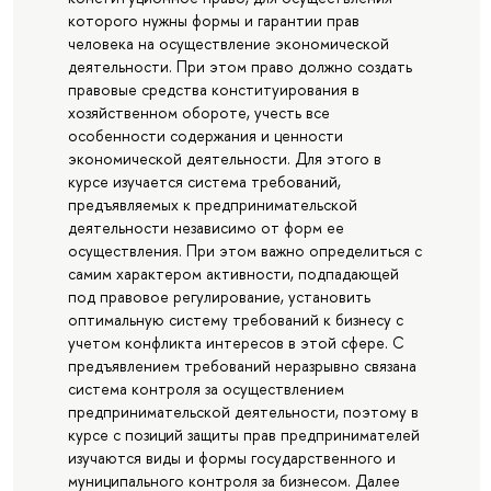
которого нужны формы и гарантии прав
человека на осуществление экономической
деятельности. При этом право должно создать
правовые средства конституирования в
хозяйственном обороте, учесть все
особенности содержания и ценности
экономической деятельности. Для этого в
курсе изучается система требований,
предъявляемых к предпринимательской
деятельности независимо от форм ее
осуществления. При этом важно определиться с
самим характером активности, подпадающей
под правовое регулирование, установить
оптимальную систему требований к бизнесу с
учетом конфликта интересов в этой сфере. С
предъявлением требований неразрывно связана
система контроля за осуществлением
предпринимательской деятельности, поэтому в
курсе с позиций защиты прав предпринимателей
изучаются виды и формы государственного и
муниципального контроля за бизнесом. Далее