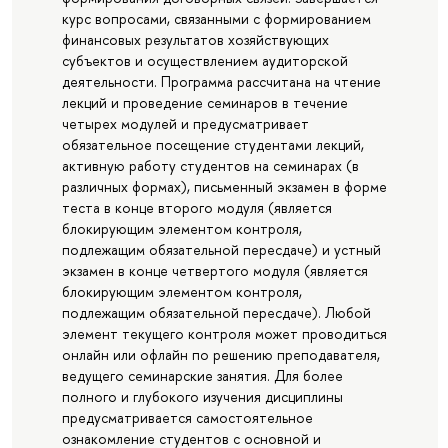
курс вопросами, связанными с формированием
финансовых результатов хозяйствующих
субъектов и осуществлением аудиторской
деятельности. Программа рассчитана на чтение
лекций и проведение семинаров в течение
четырех модулей и предусматривает
обязательное посещение студентами лекций,
активную работу студентов на семинарах (в
различных формах), письменный экзамен в форме
теста в конце второго модуля (является
блокирующим элементом контроля,
подлежащим обязательной пересдаче) и устный
экзамен в конце четвертого модуля (является
блокирующим элементом контроля,
подлежащим обязательной пересдаче). Любой
элемент текущего контроля может проводиться
онлайн или офлайн по решению преподавателя,
ведущего семинарские занятия. Для более
полного и глубокого изучения дисциплины
предусматривается самостоятельное
ознакомление студентов с основной и