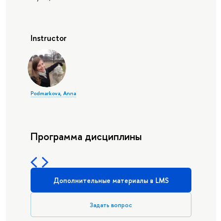
Instructor
Podmarkova, Anna
Программа дисциплины
Дополнительные материалы в LMS
Задать вопрос