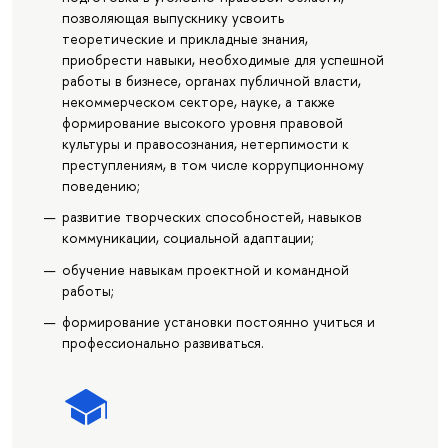
позволяющая выпускнику усвоить
теоретические и прикладные знания,
приобрести навыки, необходимые для успешной
работы в бизнесе, органах публичной власти,
некоммерческом секторе, науке, а также
формирование высокого уровня правовой
культуры и правосознания, нетерпимости к
преступлениям, в том числе коррупционному
поведению;
развитие творческих способностей, навыков
коммуникации, социальной адаптации;
обучение навыкам проектной и командной
работы;
формирование установки постоянно учиться и
профессионально развиваться.