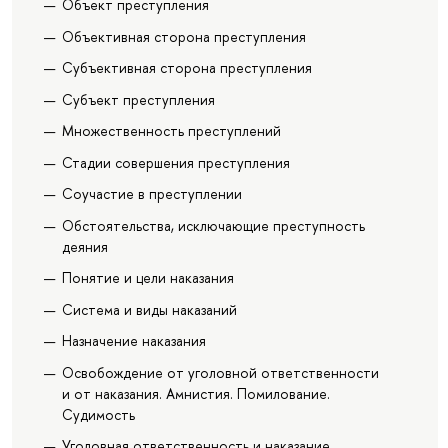
Объект преступления
Объективная сторона преступления
Субъективная сторона преступления
Субъект преступления
Множественность преступлений
Стадии совершения преступления
Соучастие в преступлении
Обстоятельства, исключающие преступность
деяния
Понятие и цели наказания
Система и виды наказаний
Назначение наказания
Освобождение от уголовной ответственности
и от наказания. Амнистия. Помилование.
Судимость
Уголовная ответственность и наказание