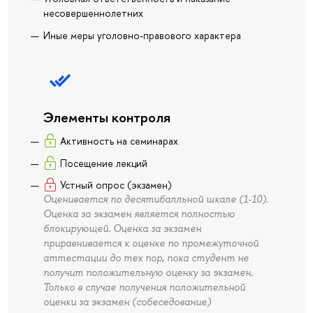
несовершеннолетних
Иные меры уголовно-правового характера
Элементы контроля
Активность на семинарах
Посещение лекций
Устный опрос (экзамен)
Оценивается по десятибалльной шкале (1-10).
Оценка за экзамен является полностью
блокирующей. Оценка за экзамен
приравнивается к оценке по промежуточной
аттестации до тех пор, пока студент не
получит положительную оценку за экзамен.
Только в случае получения положительной
оценки за экзамен (собеседование)