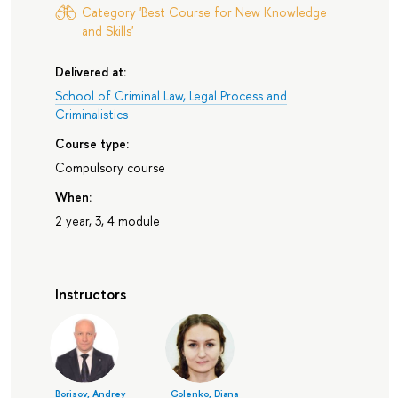
Category 'Best Course for New Knowledge
and Skills'
Delivered at:
School of Criminal Law, Legal Process and
Criminalistics
Course type:
Compulsory course
When:
2 year, 3, 4 module
Instructors
Borisov, Andrey
Golenko, Diana