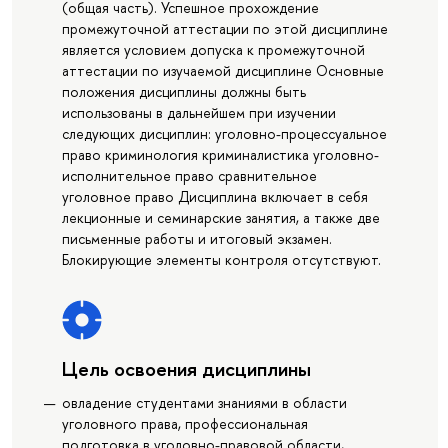
(общая часть). Успешное прохождение
промежуточной аттестации по этой дисциплине
является условием допуска к промежуточной
аттестации по изучаемой дисциплине Основные
положения дисциплины должны быть
использованы в дальнейшем при изучении
следующих дисциплин: уголовно-процессуальное
право криминология криминалистика уголовно-
исполнительное право сравнительное
уголовное право Дисциплина включает в себя
лекционные и семинарские занятия, а также две
письменные работы и итоговый экзамен.
Блокирующие элементы контроля отсутствуют.
Цель освоения дисциплины
овладение студентами знаниями в области
уголовного права, профессиональная
подготовка в уголовно-правовой области,