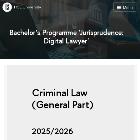
HSE University
Menu
Bachelor’s Programme 'Jurisprudence:
Digital Lawyer'
Criminal Law
(General Part)
2025/2026