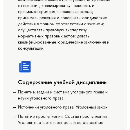
отношения; анализировать, толковать и
правильно применять правовые нормы;
принимать решения и совершать юридические
действия в точном соответствии с законом;
осуществлять правовую экспертизу
нормативных правовых актов; давать
квалифицированные юридические заключения и
консультации;
Содержание учебной дисциплины
Понятие, задачи и система уголовного права и
науки уголовного права
Источники уголовного права. Уголовный закон
Понятие преступления. Состав преступления.
Уголовная ответственность и её основание