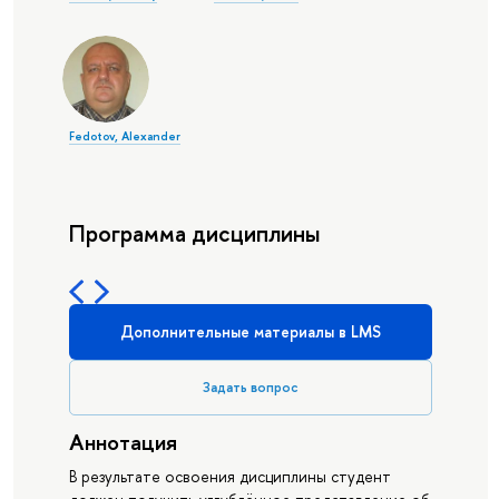
Fedotov, Alexander
Программа дисциплины
Дополнительные материалы в LMS
Задать вопрос
Аннотация
В результате освоения дисциплины студент