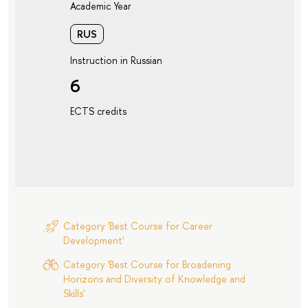
Academic Year
RUS
Instruction in Russian
6
ECTS credits
Category 'Best Course for Career
Development'
Category 'Best Course for Broadening
Horizons and Diversity of Knowledge and
Skills'