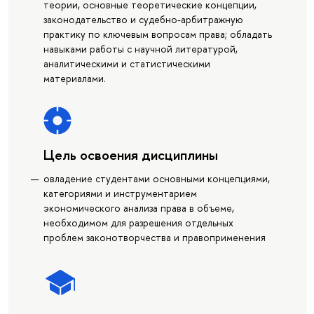
теории, основные теоретические концепции,
законодательство и судебно-арбитражную
практику по ключевым вопросам права; обладать
навыками работы с научной литературой,
аналитическими и статистическими
материалами.
Цель освоения дисциплины
овладение студентами основными концепциями,
категориями и инструментарием
экономического анализа права в объеме,
необходимом для разрешения отдельных
проблем законотворчества и правоприменения