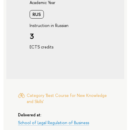
Academic Year
RUS
Instruction in Russian
3
ECTS credits
Category 'Best Course for New Knowledge
and Skills'
Delivered at:
School of Legal Regulation of Business