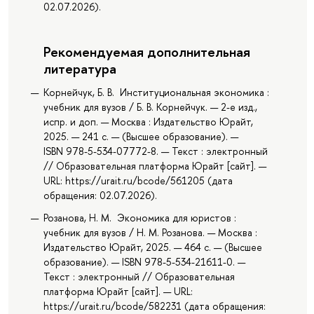
02.07.2026).
Рекомендуемая дополнительная
литература
Корнейчук, Б. В. Институциональная экономика :
учебник для вузов / Б. В. Корнейчук. — 2-е изд.,
испр. и доп. — Москва : Издательство Юрайт,
2025. — 241 с. — (Высшее образование). —
ISBN 978-5-534-07772-8. — Текст : электронный
// Образовательная платформа Юрайт [сайт]. —
URL: https://urait.ru/bcode/561205 (дата
обращения: 02.07.2026).
Розанова, Н. М. Экономика для юристов :
учебник для вузов / Н. М. Розанова. — Москва :
Издательство Юрайт, 2025. — 464 с. — (Высшее
образование). — ISBN 978-5-534-21611-0. —
Текст : электронный // Образовательная
платформа Юрайт [сайт]. — URL:
https://urait.ru/bcode/582231 (дата обращения: