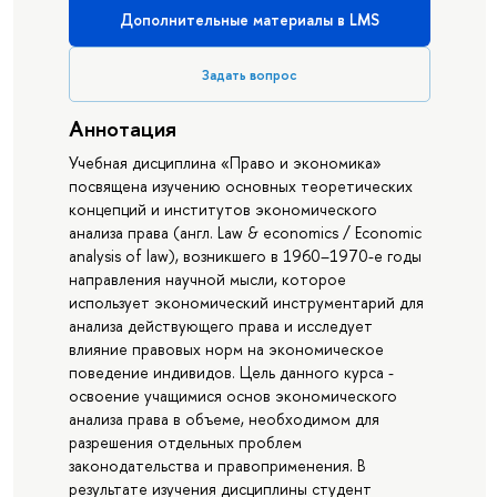
Дополнительные материалы в LMS
Задать вопрос
Аннотация
Учебная дисциплина «Право и экономика»
посвящена изучению основных теоретических
концепций и институтов экономического
анализа права (англ. Law & economics / Economic
analysis of law), возникшего в 1960–1970-е годы
направления научной мысли, которое
использует экономический инструментарий для
анализа действующего права и исследует
влияние правовых норм на экономическое
поведение индивидов. Цель данного курса -
освоение учащимися основ экономического
анализа права в объеме, необходимом для
разрешения отдельных проблем
законодательства и правоприменения. В
результате изучения дисциплины студент