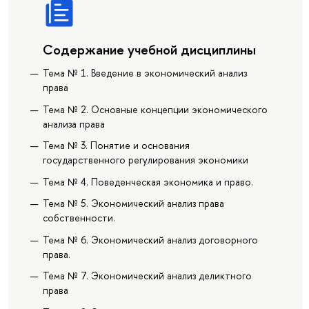
Содержание учебной дисциплины
Тема № 1. Введение в экономический анализ
права
Тема № 2. Основные концепции экономического
анализа права
Тема № 3. Понятие и основания
государственного регулирования экономики
Тема № 4. Поведенческая экономика и право.
Тема № 5. Экономический анализ права
собственности.
Тема № 6. Экономический анализ договорного
права.
Тема № 7. Экономический анализ деликтного
права