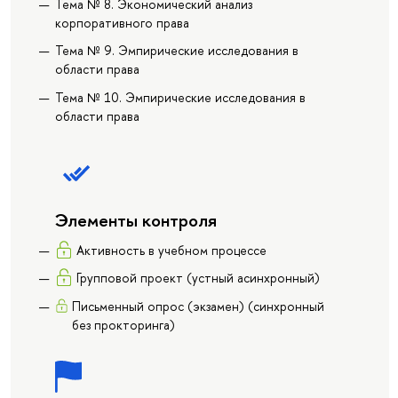
Тема № 8. Экономический анализ
корпоративного права
Тема № 9. Эмпирические исследования в
области права
Тема № 10. Эмпирические исследования в
области права
Элементы контроля
Активность в учебном процессе
Групповой проект (устный асинхронный)
Письменный опрос (экзамен) (синхронный
без прокторинга)