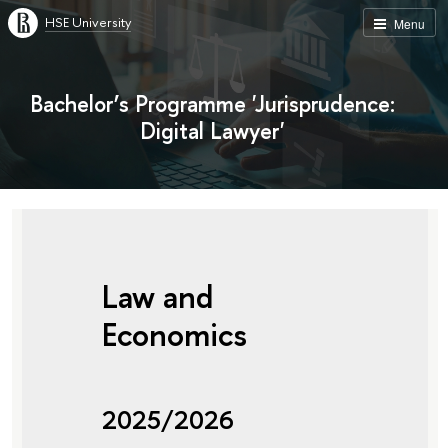
HSE University
Menu
Bachelor’s Programme 'Jurisprudence:
Digital Lawyer'
Law and
Economics
2025/2026