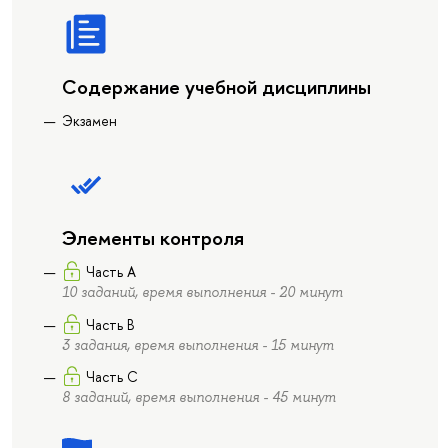
Содержание учебной дисциплины
Экзамен
Элементы контроля
Часть А
10 заданий, время выполнения - 20 минут
Часть В
3 задания, время выполнения - 15 минут
Часть С
8 заданий, время выполнения - 45 минут