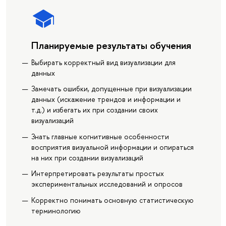
Планируемые результаты обучения
Выбирать корректный вид визуализации для
данных
Замечать ошибки, допущенные при визуализации
данных (искажение трендов и информации и
т.д.) и избегать их при создании своих
визуализаций
Знать главные когнитивные особенности
восприятия визуальной информации и опираться
на них при создании визуализаций
Интерпретировать результаты простых
экспериментальных исследований и опросов
Корректно понимать основную статистическую
терминологию