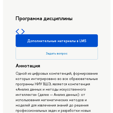
Программа дисциплины
Дополнительные материалы в LMS
Задать вопрос
Аннотация
Одной из цифровых компетенций, формирование
которых интегрировано во все образовательные
программы НИУ ВШЭ, является компетенция
«Анализ данных и методы искусственного
интеллекта» (далее — Анализ данных): от
использования математических методов и
моделей для извлечения знаний до решения
профессиональных задач и разработки новых