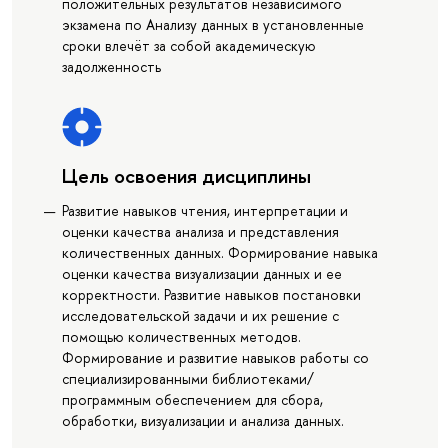
положительных результатов независимого
экзамена по Анализу данных в установленные
сроки влечёт за собой академическую
задолженность
Цель освоения дисциплины
Развитие навыков чтения, интерпретации и
оценки качества анализа и представления
количественных данных. Формирование навыка
оценки качества визуализации данных и ее
корректности. Развитие навыков постановки
исследовательской задачи и их решение с
помощью количественных методов.
Формирование и развитие навыков работы со
специализированными библиотеками/
программным обеспечением для сбора,
обработки, визуализации и анализа данных.