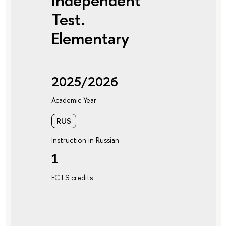
Independent
Test.
Elementary
2025/2026
Academic Year
RUS
Instruction in Russian
1
ECTS credits