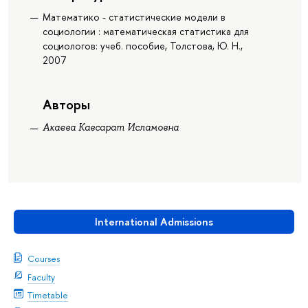
Математико - статистические модели в
социологии : математическая статистика для
социологов: учеб. пособие, Толстова, Ю. Н.,
2007
Авторы
Акаева Кавсарат Исламовна
International Admissions
Courses
Faculty
Timetable