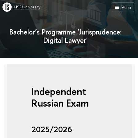
HSE University
Menu
Bachelor’s Programme 'Jurisprudence:
Digital Lawyer'
Independent
Russian Exam
2025/2026