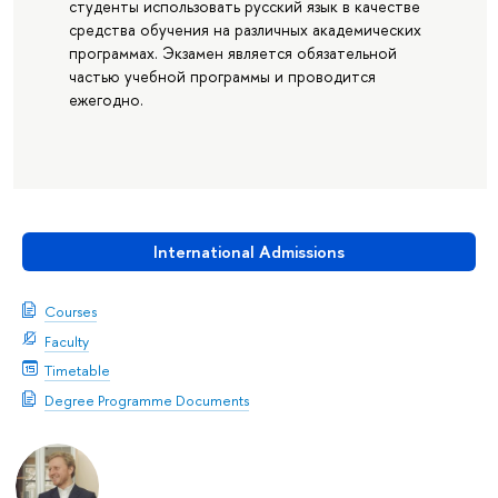
студенты использовать русский язык в качестве
средства обучения на различных академических
программах. Экзамен является обязательной
частью учебной программы и проводится
ежегодно.
International Admissions
Courses
Faculty
Timetable
Degree Programme Documents