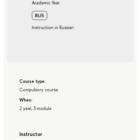
Academic Year
RUS
Instruction in Russian
Course type:
Compulsory course
When:
2 year, 3 module
Instructor