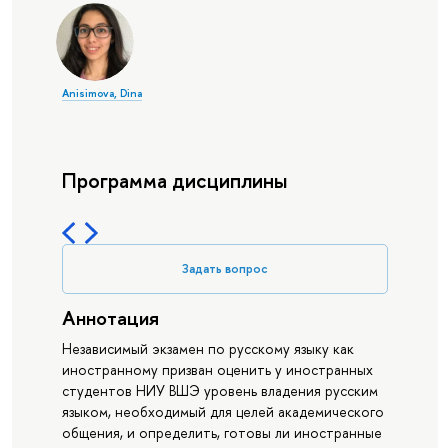
Anisimova, Dina
Программа дисциплины
Задать вопрос
Аннотация
Независимый экзамен по русскому языку как
иностранному призван оценить у иностранных
студентов НИУ ВШЭ уровень владения русским
языком, необходимый для целей академического
общения, и определить, готовы ли иностранные