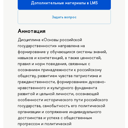
Дополнительные материалы в LMS
Задать вопрос
Аннотация
Дисциплина «Основы российской
государственности» направлена на
формирование у обучающихся системы знаний,
навыков и компетенций, а также ценностей,
правил и норм поведения, связанных с
осознанием принадлежности к российскому
обществу, развитием чувства патриотизма и
гражданственности, формированием духовно-
нравственного и культурного фундамента
развитой и цельной личности, осознающей
особенности исторического пути российского
государства, самобытность его политической
организации и сопряжение индивидуального
достоинства и успеха с общественным
прогрессом и политической