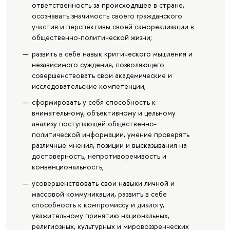
ответственность за происходящее в стране,
осознавать значимость своего гражданского
участия и перспективы своей самореализации в
общественно-политической жизни;
развить в себе навык критического мышления и
независимого суждения, позволяющего
совершенствовать свои академические и
исследовательские компетенции;
сформировать у себя способность к
внимательному, объективному и цельному
анализу поступающей общественно-
политической информации, умение проверять
различные мнения, позиции и высказывания на
достоверность, непротиворечивость и
конвенциональность;
усовершенствовать свои навыки личной и
массовой коммуникации, развить в себе
способность к компромиссу и диалогу,
уважительному принятию национальных,
религиозных, культурных и мировоззренческих