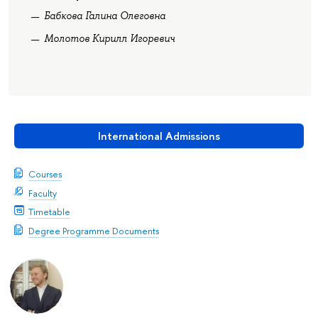
Бабкова Галина Олеговна
Молотов Кирилл Игоревич
International Admissions
Courses
Faculty
Timetable
Degree Programme Documents