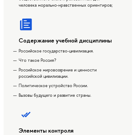
человека морально-нравственных ориентиров;
Содержание учебной дисциплины
Российское государство-цивилизация.
Что такое Россия?
Российское мировоззрение и ценности
российской цивилизации.
Политическое устройство России.
Вызовы будущего и развитие страны.
Элементы контроля