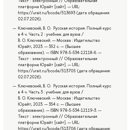
Текст : электронный // Образовательная
платформа Юрайт [сайт]. — URL:
https://urait.ru/bcode/513693 (дата обращения:
02.07.2026).
Ключевский, В. О. Русская история. Полный курс
в 4 ч. Часть 2 : учебник для вузов /
В. О. Ключевский. — Москва : Издательство
Юрайт, 2023. — 352 с. — (Высшее
образование). — ISBN 978-5-534-12118-6. —
Текст : электронный // Образовательная
платформа Юрайт [сайт]. — URL:
https://urait.ru/bcode/513705 (дата обращения:
02.07.2026).
Ключевский, В. О. Русская история. Полный курс
в 4 ч. Часть 3 : учебник для вузов /
В. О. Ключевский. — Москва : Издательство
Юрайт, 2023. — 354 с. — (Высшее
образование). — ISBN 978-5-534-12119-3. —
Текст : электронный // Образовательная
платформа Юрайт [сайт]. — URL:
https://urait.ru/bcode/513706 (дата обращения: