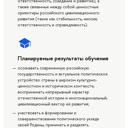
ответственность, созидание и развитие), а
также связанные между собой ценностные
ориентиры российского цивилизационного
развития (такие как стабильность, миссия,
ответственность и справедливость).
Планируемые результаты обучения
осознавать современную российскую
государственность и актуальное политическое
устройство страны в широком культурно-
ценностном и историческом контексте,
воспринимать непрерывный характер
отечественной истории и многонациональный,
цивилизационный вектор её развития;
участвовать в формировании и
совершенствовании политического уклада
своей Родины, принимать и разделять