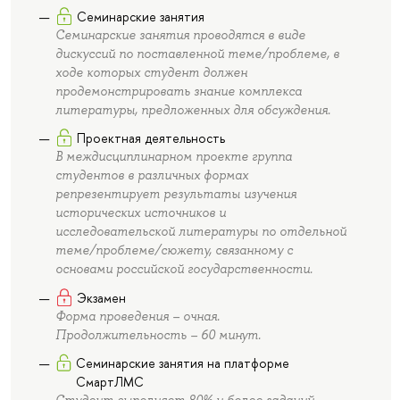
Семинарские занятия
Семинарские занятия проводятся в виде
дискуссий по поставленной теме/проблеме, в
ходе которых студент должен
продемонстрировать знание комплекса
литературы, предложенных для обсуждения.
Проектная деятельность
В междисциплинарном проекте группа
студентов в различных формах
репрезентирует результаты изучения
исторических источников и
исследовательской литературы по отдельной
теме/проблеме/сюжету, связанному с
основами российской государственности.
Экзамен
Форма проведения – очная.
Продолжительность – 60 минут.
Семинарские занятия на платформе
СмартЛМС