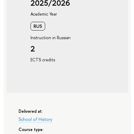
2025/2026
Academic Year
RUS
Instruction in Russian
2
ECTS credits
Delivered at:
School of History
Course type: