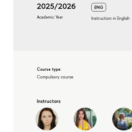
2025/2026
ENG
Academic Year
Instruction in English
Course type:
Compulsory course
Instructors