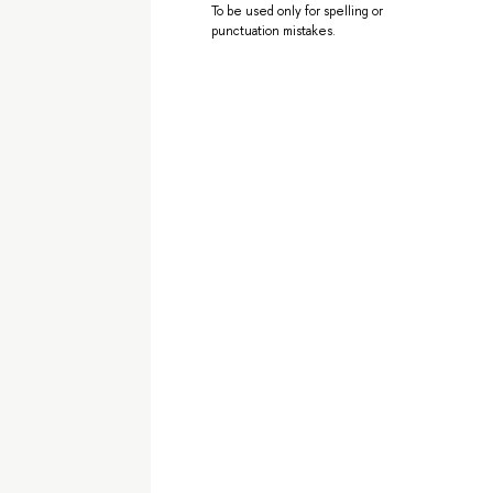
To be used only for spelling or
punctuation mistakes.