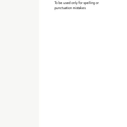
To be used only for spelling or
punctuation mistakes.