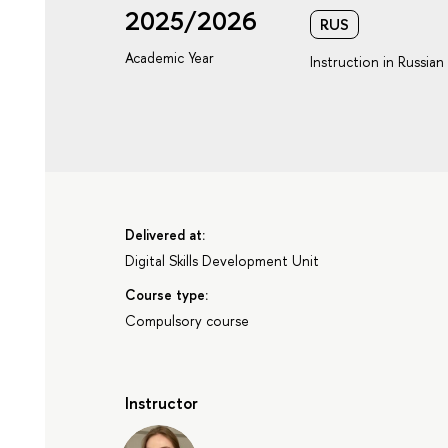
2025/2026
RUS
Academic Year
Instruction in Russian
Delivered at:
Digital Skills Development Unit
Course type:
Compulsory course
Instructor