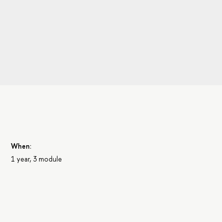
When:
1 year, 3 module