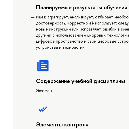
Планируемые результаты обучения
ищет, агрегирует, анализирует, отбирает необ
достоверность, корректно её использует; следу
новые инструкции или исправляет ошибки в име
другими с использованием цифровых технологий
цифровое пространство и свои цифровые устрой
устройства и технологии.
Содержание учебной дисциплины
Экзамен
Элементы контроля