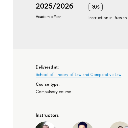
2025/2026
RUS
Academic Year
Instruction in Russian
Delivered at:
School of Theory of Law and Comparative Law
Course type:
Compulsory course
Instructors