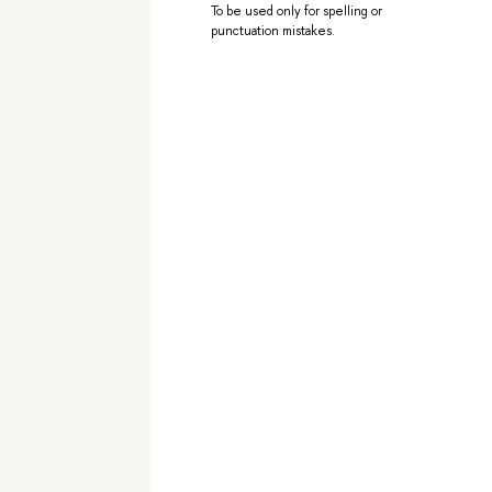
To be used only for spelling or
punctuation mistakes.