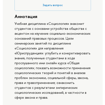
Задать вопрос
Аннотация
Учебная дисциплина «Социология» знакомит
студентов с основами устройства общества с
акцентом на изучение социально-экономических
оснований правовых процессов. Цели
семинарских занятий по дисциплине
«Социология» для направления
«Юриспруденция»: углубить и конкретизировать
знания, полученные студентами в ходе
прослушанного ими онлайн курса «Общая
социология»; показать возможности применения
социологических теорий и понятий в анализе
проблем экономики, социальной сферы, закона,
права и правоприменения; ознакомить
студентов с результатами эмпирических
социологических исследований, в частности в
сфере закона и права.