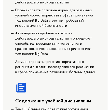
действующего законодательства
Проектировать правовые нормы для различных
уровней нормотворчества в сфере применения
технологий Big Data с учетом требований
информационной безопасности
Анализировать пробелы и коллизии
действующего законодательства и определяет
способы их преодоления и устранения в
правоотношениях, осложненных применением
технологии Big Data
Аргументировать принятие нормативного
решения и выявлять последствия его реализации
в сфере применения технологий больших данных
Содержание учебной дисциплины
Тема 1. Данные как объект правоотношения