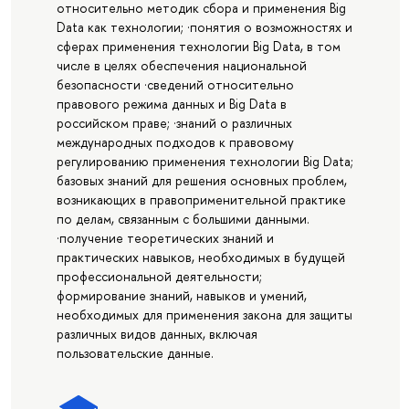
относительно методик сбора и применения Big
Data как технологии; ·понятия о возможностях и
сферах применения технологии Big Data, в том
числе в целях обеспечения национальной
безопасности ·сведений относительно
правового режима данных и Big Data в
российском праве; ·знаний о различных
международных подходов к правовому
регулированию применения технологии Big Data;
базовых знаний для решения основных проблем,
возникающих в правоприменительной практике
по делам, связанным с большими данными.
·получение теоретических знаний и
практических навыков, необходимых в будущей
профессиональной деятельности;
формирование знаний, навыков и умений,
необходимых для применения закона для защиты
различных видов данных, включая
пользовательские данные.