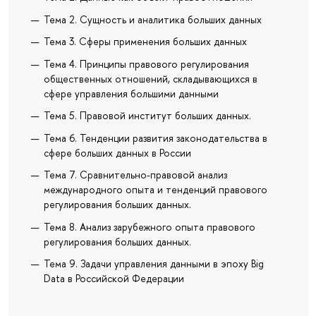
Тема 2. Сущность и аналитика больших данных
Тема 3. Сферы применения больших данных
Тема 4. Принципы правового регулирования
общественных отношений, складывающихся в
сфере управления большими данными
Тема 5. Правовой институт больших данных.
Тема 6. Тенденции развития законодательства в
сфере больших данных в России
Тема 7. Сравнительно-правовой анализ
международного опыта и тенденций правового
регулирования больших данных.
Тема 8. Анализ зарубежного опыта правового
регулирования больших данных.
Тема 9. Задачи управления данными в эпоху Big
Data в Российской Федерации