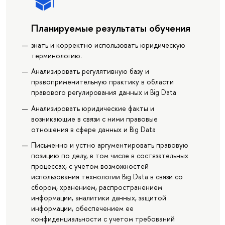
Планируемые результаты обучения
знать и корректно использовать юридическую
терминологию.
Анализировать регулятивную базу и
правоприменительную практику в области
правового регулирования данных и Big Data
Анализировать юридические факты и
возникающие в связи с ними правовые
отношения в сфере данных и Big Data
Письменно и устно аргументировать правовую
позицию по делу, в том числе в состязательных
процессах, с учетом возможностей
использования технологии Big Data в связи со
сбором, хранением, распространением
информации, аналитики данных, защитой
информации, обеспечением ее
конфиденциальности с учетом требований