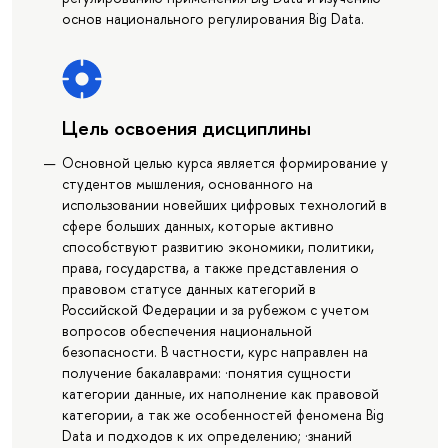
основ национального регулирования Big Data.
Цель освоения дисциплины
Основной целью курса является формирование у
студентов мышления, основанного на
использовании новейших цифровых технологий в
сфере больших данных, которые активно
способствуют развитию экономики, политики,
права, государства, а также представления о
правовом статусе данных категорий в
Российской Федерации и за рубежом с учетом
вопросов обеспечения национальной
безопасности. В частности, курс направлен на
получение бакалаврами: ·понятия сущности
категории данные, их наполнение как правовой
категории, а так же особенностей феномена Big
Data и подходов к их определению; ·знаний