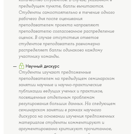
предыдущем пункте, баллы вычитаются.
Студенты самостоятельно в течение одного
рабочего дня после оценивания
преподавателем проекта направляют
преподавателю согласованное распределение
оценок. В случае отсутствия ответов
студентов преподаватель равномерно
распределяет баллы одинаково каждому
участнику команды.
Научный дискурс
Студенты изучают предложенные
преподавателем на предыдущем семинарском
занятии научные и научно-практические
публикации ведущих ученых и практиков,
посвященные отдельным проблемам
регулирования больших данных. На следующем
семинарском занятии в рамках научного
дискурса на основании изучения предложенных
материалов студенты комментируют и
аргументированно критикуют прочитанное,