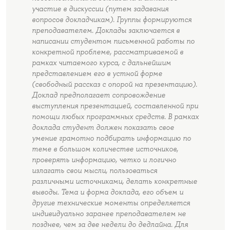
участие в дискуссии (путем задавания
вопросов докладчикам). Группы формируются
преподавателем. Доклады заключается в
написании студентом письменной работы по
конкретной проблеме, рассматриваемой в
рамках читаемого курса, с дальнейшим
представлением его в устной форме
(свободный рассказ с опорой на презентацию).
Доклад предполагает сопровождение
выступления презентацией, составленной при
помощи любых программных средств. В рамках
доклада студент должен показать свое
умение грамотно подбирать информацию по
теме в большом количестве источников,
проверять информацию, четко и логично
излагать свои мысли, пользоваться
различными источниками, делать конкретные
выводы. Тема и форма доклада, его объем и
другие технические моменты определяется
индивидуально заранее преподавателем не
позднее, чем за две недели до дедлайна. Для