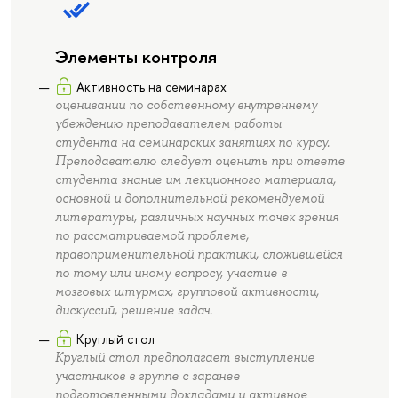
Элементы контроля
Активность на семинарах
оценивании по собственному внутреннему
убеждению преподавателем работы
студента на семинарских занятиях по курсу.
Преподавателю следует оценить при ответе
студента знание им лекционного материала,
основной и дополнительной рекомендуемой
литературы, различных научных точек зрения
по рассматриваемой проблеме,
правоприменительной практики, сложившейся
по тому или иному вопросу, участие в
мозговых штурмах, групповой активности,
дискуссий, решение задач.
Круглый стол
Круглый стол предполагает выступление
участников в группе с заранее
подготовленными докладами и активное