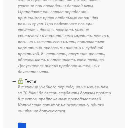
участие при проведении деловой игры.
Преподаватель вправе определить
применимое право отдельных стран для
разных групп. При подготовке позиции
студенты должны показать умение
критически и аналитически мыслить, четко и
логично излагать свои мысли, пользоваться
нормативно-правовыми актами и судебной
практикой. В частности, аргументировать,
обосновывать и отстаивать свою позицию.
Допускается анализ предположительных
доказательств.
Тесты
В течение учебного периода, но не менее, чем
за 10 дней до сессии студенты должны пройти
5 тестов, предложенных преподавателей.
Количество попыток не ограничено, однако
ошибки не допускаются.