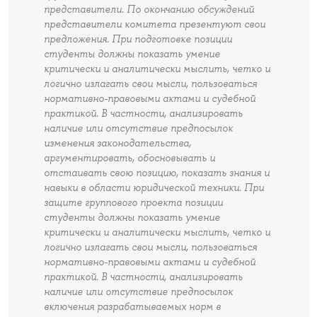
представители. По окончанию обсуждений
представители комитета презентуют свои
предложения. При подготовке позиции
студенты должны показать умение
критически и аналитически мыслить, четко и
логично излагать свои мысли, пользоваться
нормативно-правовыми актами и судебной
практикой. В частности, анализировать
наличие или отсутствие предпосылок
изменения законодательства,
аргументировать, обосновывать и
отстаивать свою позицию, показать знания и
навыки в области юридической техники. При
защите группового проекта позиции
студенты должны показать умение
критически и аналитически мыслить, четко и
логично излагать свои мысли, пользоваться
нормативно-правовыми актами и судебной
практикой. В частности, анализировать
наличие или отсутствие предпосылок
включения разрабатываемых норм в