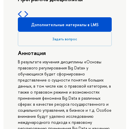
Дополнительные материалы в LMS
Задать вопрос
Аннотация
В результате изучения дисциплины «Основы
правового регулирования Big Data» у
обучающихся будет сформировано
представление о сущности понятия больших
данных, в том числе как о правовой категории, а
также о правовом режиме и возможностях
применения феномена Big Data в различных
сферах: в качестве ресурса государственного и
социального управления, в бизнесе и т.д. Особое
внимание будут уделено исследованию
международного подхода к правовому
регулированию применения Big Data и изучению