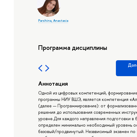
Parshina, Anastasia
Программа дисциплины
Доп
Аннотация
Одной из цифровых компетенций, формирование
программы НИУ ВШЭ, является компетенция «А
(далее — Программирование): от формализованн
решения до использования современных инстру
уровне.Для каждого направления подготовки в 
определен минимально необходимый уровень ос
базовый/продвинутый. Независимый экзамен по