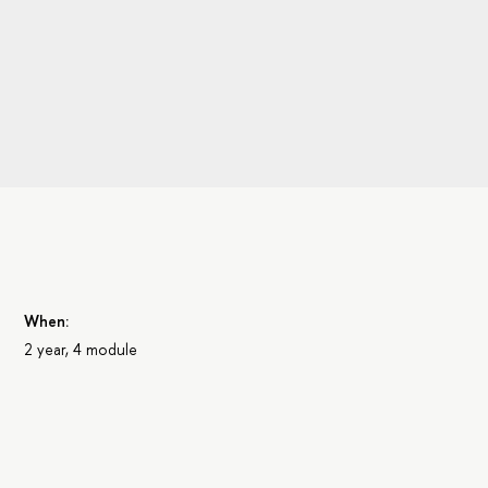
When:
2 year, 4 module