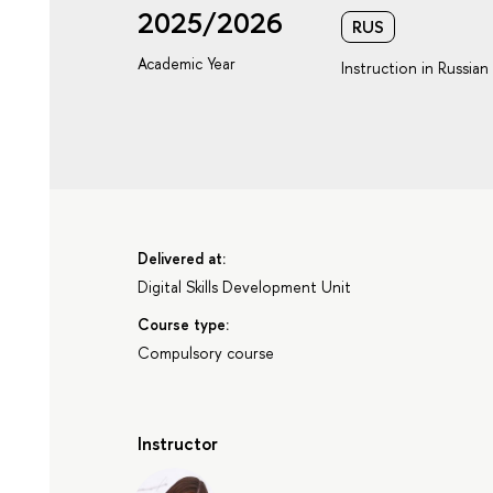
2025/2026
RUS
Academic Year
Instruction in Russian
Delivered at:
Digital Skills Development Unit
Course type:
Compulsory course
Instructor