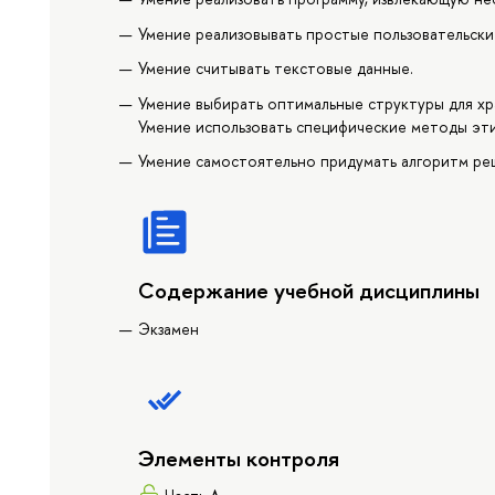
Умение реализовывать простые пользовательски
Умение считывать текстовые данные.
Умение выбирать оптимальные структуры для хр
Умение использовать специфические методы эти
Умение самостоятельно придумать алгоритм реш
Содержание учебной дисциплины
Экзамен
Элементы контроля