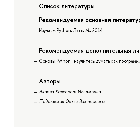
Список литературы
Рекомендуемая основная литерату
Изучаем Python, Лутц, М., 2014
Рекомендуемая дополнительная ли
Основы Python : научитесь думать как программис
Авторы
Акаева Кавсарат Исламовна
Подольская Ольга Викторовна