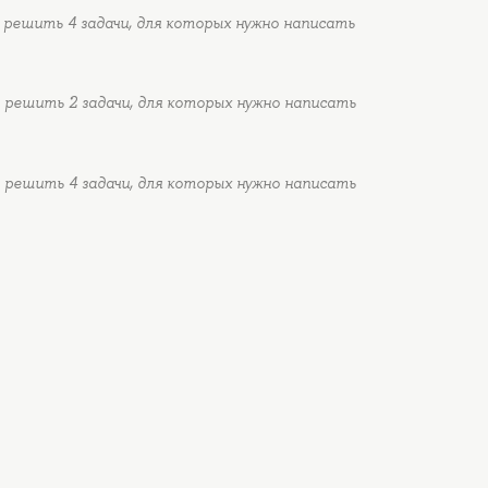
решить 4 задачи, для которых нужно написать
решить 2 задачи, для которых нужно написать
решить 4 задачи, для которых нужно написать